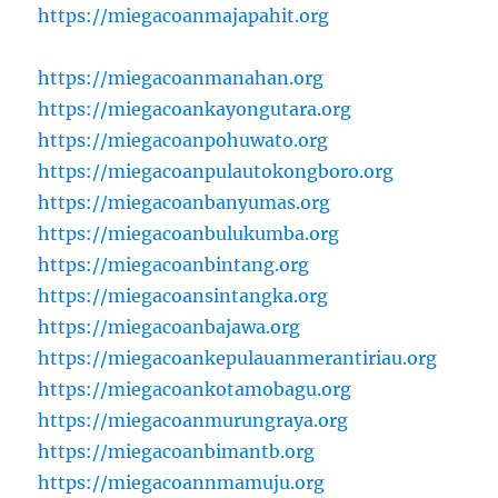
https://miegacoanmajapahit.org
https://miegacoanmanahan.org
https://miegacoankayongutara.org
https://miegacoanpohuwato.org
https://miegacoanpulautokongboro.org
https://miegacoanbanyumas.org
https://miegacoanbulukumba.org
https://miegacoanbintang.org
https://miegacoansintangka.org
https://miegacoanbajawa.org
https://miegacoankepulauanmerantiriau.org
https://miegacoankotamobagu.org
https://miegacoanmurungraya.org
https://miegacoanbimantb.org
https://miegacoannmamuju.org