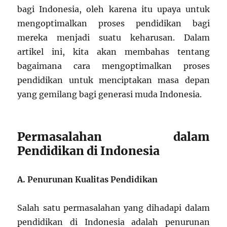
bagi Indonesia, oleh karena itu upaya untuk
mengoptimalkan proses pendidikan bagi
mereka menjadi suatu keharusan. Dalam
artikel ini, kita akan membahas tentang
bagaimana cara mengoptimalkan proses
pendidikan untuk menciptakan masa depan
yang gemilang bagi generasi muda Indonesia.
Permasalahan dalam
Pendidikan di Indonesia
A. Penurunan Kualitas Pendidikan
Salah satu permasalahan yang dihadapi dalam
pendidikan di Indonesia adalah penurunan