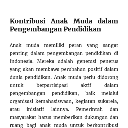
Kontribusi Anak Muda dalam
Pengembangan Pendidikan
Anak muda memiliki peran yang sangat
penting dalam pengembangan pendidikan di
Indonesia. Mereka adalah generasi penerus
yang akan membawa perubahan positif dalam
dunia pendidikan. Anak muda perlu didorong
untuk berpartisipasi aktif dalam
pengembangan pendidikan, baik melalui
organisasi kemahasiswaan, kegiatan sukarela,
atau inisiatif lainnya. Pemerintah dan
masyarakat harus memberikan dukungan dan
ruang bagi anak muda untuk berkontribusi