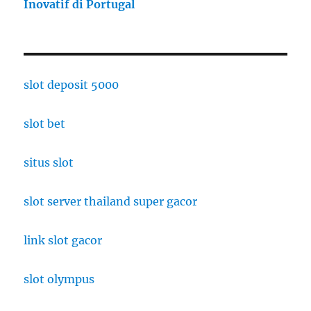
Inovatif di Portugal
slot deposit 5000
slot bet
situs slot
slot server thailand super gacor
link slot gacor
slot olympus