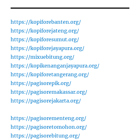
https://kopiforebanten.org/
https://kopiforejateng.org/
https://kopiforesumut.org/
https://kopiforejayapura.org/
https://mixuebitung.org/
https://kopikenanganjayapura.org/
https://kopiforetangerang.org/
https://pagisorepik.org/
https://pagisoremakassar.org/
https://pagisorejakarta.org/
https://pagisorementeng.org/
https://pagisoretomohon.org/
https://pagisorebitung.org/