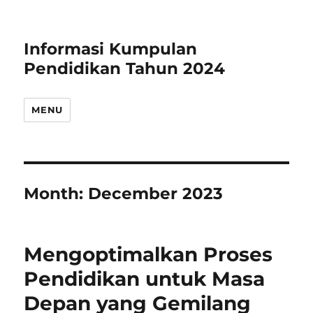
Informasi Kumpulan
Pendidikan Tahun 2024
MENU
Month:
December 2023
Mengoptimalkan Proses
Pendidikan untuk Masa
Depan yang Gemilang