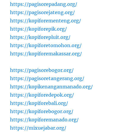
https://pagisorepadang.org/
https://pagisorejateng.org/
https://kopiforementeng.org/
https://kopiforepik.org/
https://kopiforepluit.org/
https://kopiforetomohon.org/
https://kopiforemakassar.org/
https://pagisorebogor.org/
https://pagisoretangerang.org/
https://kopikenanganmanado.org/
https://kopiforedepok.org/
https://kopiforebali.org/
https://kopiforebogor.org/
https://kopiforemanado.org/
https://mixuejabar.org/