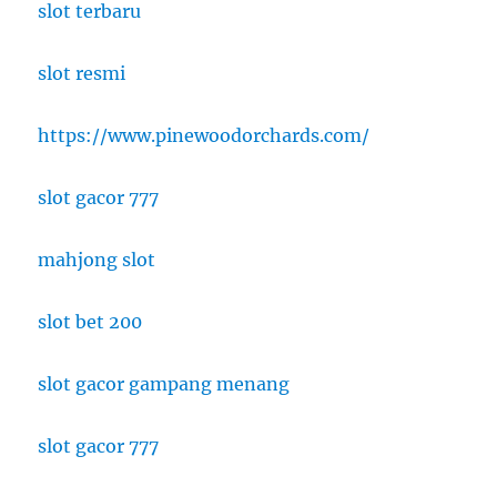
slot terbaru
slot resmi
https://www.pinewoodorchards.com/
slot gacor 777
mahjong slot
slot bet 200
slot gacor gampang menang
slot gacor 777