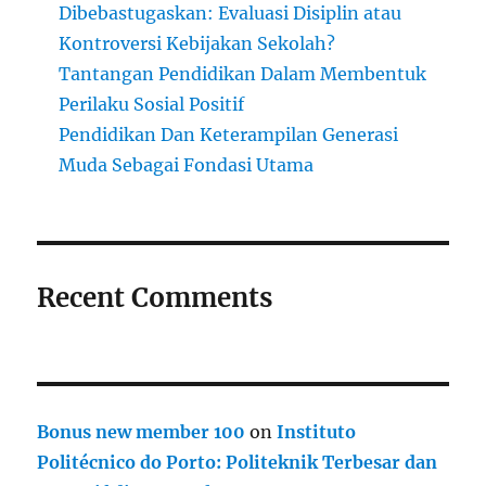
Dibebastugaskan: Evaluasi Disiplin atau
Kontroversi Kebijakan Sekolah?
Tantangan Pendidikan Dalam Membentuk
Perilaku Sosial Positif
Pendidikan Dan Keterampilan Generasi
Muda Sebagai Fondasi Utama
Recent Comments
Bonus new member 100
on
Instituto
Politécnico do Porto: Politeknik Terbesar dan