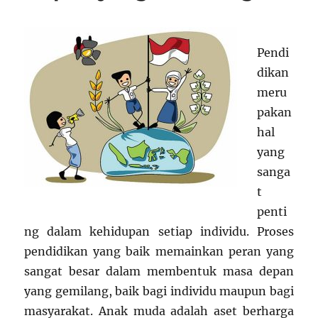
Pendi
dikan
meru
pakan
hal
yang
sanga
t
penti
ng dalam kehidupan setiap individu. Proses
pendidikan yang baik memainkan peran yang
sangat besar dalam membentuk masa depan
yang gemilang, baik bagi individu maupun bagi
masyarakat. Anak muda adalah aset berharga