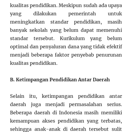
kualitas pendidikan. Meskipun sudah ada upaya
yang dilakukan pemerintah untuk
meningkatkan standar pendidikan, masih
banyak sekolah yang belum dapat memenuhi
standar tersebut. Kurikulum yang belum
optimal dan penyaluran dana yang tidak efektif
menjadi beberapa faktor penyebab penurunan
kualitas pendidikan.
B. Ketimpangan Pendidikan Antar Daerah
Selain itu, ketimpangan pendidikan antar
daerah juga menjadi permasalahan serius.
Beberapa daerah di Indonesia masih memiliki
kemampuan akses pendidikan yang terbatas,
sehingga anak-anak di daerah tersebut sulit