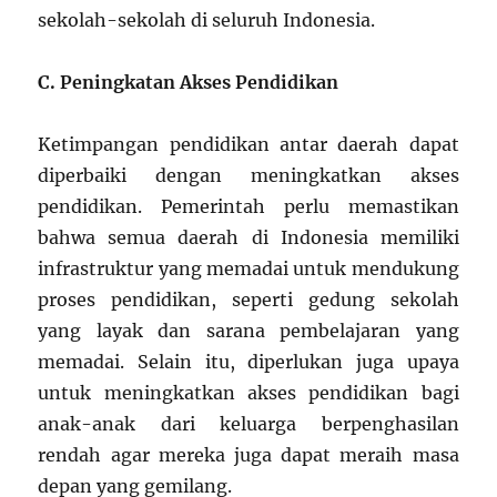
sekolah-sekolah di seluruh Indonesia.
C. Peningkatan Akses Pendidikan
Ketimpangan pendidikan antar daerah dapat
diperbaiki dengan meningkatkan akses
pendidikan. Pemerintah perlu memastikan
bahwa semua daerah di Indonesia memiliki
infrastruktur yang memadai untuk mendukung
proses pendidikan, seperti gedung sekolah
yang layak dan sarana pembelajaran yang
memadai. Selain itu, diperlukan juga upaya
untuk meningkatkan akses pendidikan bagi
anak-anak dari keluarga berpenghasilan
rendah agar mereka juga dapat meraih masa
depan yang gemilang.