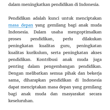
dalam meningkatkan pendidikan di Indonesia.
Pendidikan adalah kunci untuk menciptakan
masa depan
yang gemilang bagi anak muda
Indonesia. Dalam usaha mengoptimalkan
proses pendidikan, perlu dilakukan
peningkatan kualitas guru, peningkatan
kualitas kurikulum, serta peningkatan akses
pendidikan. Kontribusi anak muda juga
penting dalam pengembangan pendidikan.
Dengan melibatkan semua pihak dan bekerja
sama, diharapkan pendidikan di Indonesia
dapat menciptakan masa depan yang gemilang
bagi anak muda dan masyarakat secara
keseluruhan.