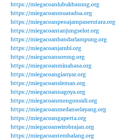
https://miegacoanlubukbasung.org
https://miegacoanmuaradua.org
https://miegacoanpenajampaserutara.org
https://miegacoantanjungselor.org
https://miegacoanbandarlampung.org
https://miegacoanjambi.org
https://miegacoansorong.org
https://miegacoanminahasa.org
https://miegacoangianyar.org
https://miegacoansleman.org
https://miegacoannagoya.org
https://miegacoanmongonsidi.org
https://miegacoanmedanselayang.org
https://miegacoangaperta.org
https://miegacoanwirobrajan.org
https://miegacoantembalang.org