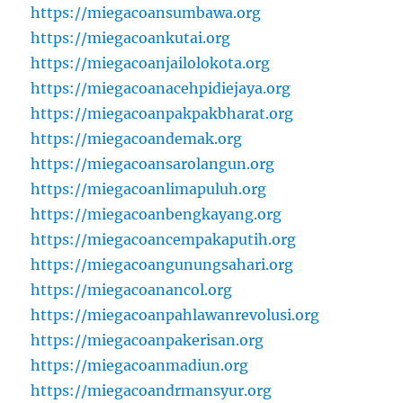
https://miegacoansumbawa.org
https://miegacoankutai.org
https://miegacoanjailolokota.org
https://miegacoanacehpidiejaya.org
https://miegacoanpakpakbharat.org
https://miegacoandemak.org
https://miegacoansarolangun.org
https://miegacoanlimapuluh.org
https://miegacoanbengkayang.org
https://miegacoancempakaputih.org
https://miegacoangunungsahari.org
https://miegacoanancol.org
https://miegacoanpahlawanrevolusi.org
https://miegacoanpakerisan.org
https://miegacoanmadiun.org
https://miegacoandrmansyur.org