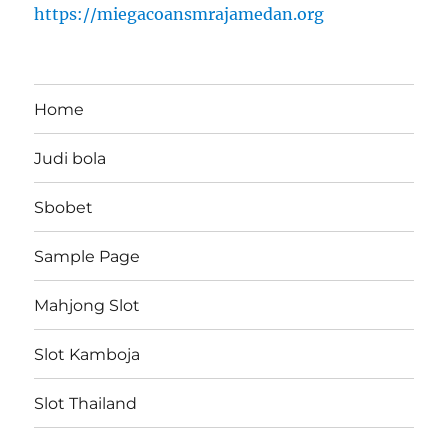
https://miegacoansmrajamedan.org
Home
Judi bola
Sbobet
Sample Page
Mahjong Slot
Slot Kamboja
Slot Thailand