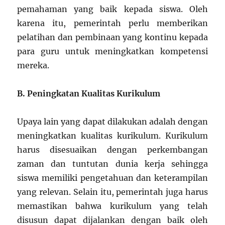
pemahaman yang baik kepada siswa. Oleh
karena itu, pemerintah perlu memberikan
pelatihan dan pembinaan yang kontinu kepada
para guru untuk meningkatkan kompetensi
mereka.
B. Peningkatan Kualitas Kurikulum
Upaya lain yang dapat dilakukan adalah dengan
meningkatkan kualitas kurikulum. Kurikulum
harus disesuaikan dengan perkembangan
zaman dan tuntutan dunia kerja sehingga
siswa memiliki pengetahuan dan keterampilan
yang relevan. Selain itu, pemerintah juga harus
memastikan bahwa kurikulum yang telah
disusun dapat dijalankan dengan baik oleh