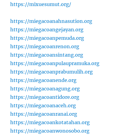
https://mixuesumut.org/
https://miegacoanahnasution.org
https://miegacoangejayan.org
https://miegacoanpemuda.org
https://miegacoanrenon.org
https://miegacoansintang.org
https://miegacoanpulaupramuka.org
https://miegacoanprabumulih.org
https://miegacoanende.org
https://miegacoanagung.org
https://miegacoantidore.org
https://miegacoanaceh.org
https://miegacoanranai.org
https://miegacoankotatahan.org
https://miegacoanwonosobo.org