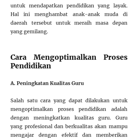
untuk mendapatkan pendidikan yang layak.
Hal ini menghambat anak-anak muda di
daerah tersebut untuk meraih masa depan
yang gemilang.
Cara Mengoptimalkan Proses
Pendidikan
A. Peningkatan Kualitas Guru
Salah satu cara yang dapat dilakukan untuk
mengoptimalkan proses pendidikan adalah
dengan meningkatkan kualitas guru. Guru
yang profesional dan berkualitas akan mampu
mengajar dengan efektif dan memberikan