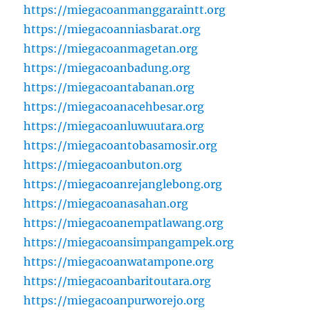
https://miegacoanmanggaraintt.org
https://miegacoanniasbarat.org
https://miegacoanmagetan.org
https://miegacoanbadung.org
https://miegacoantabanan.org
https://miegacoanacehbesar.org
https://miegacoanluwuutara.org
https://miegacoantobasamosir.org
https://miegacoanbuton.org
https://miegacoanrejanglebong.org
https://miegacoanasahan.org
https://miegacoanempatlawang.org
https://miegacoansimpangampek.org
https://miegacoanwatampone.org
https://miegacoanbaritoutara.org
https://miegacoanpurworejo.org