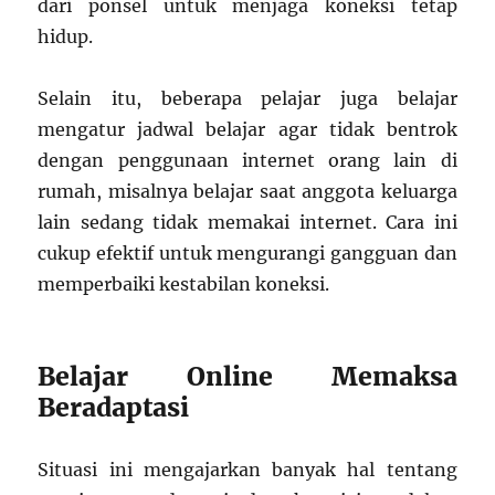
dari ponsel untuk menjaga koneksi tetap
hidup.
Selain itu, beberapa pelajar juga belajar
mengatur jadwal belajar agar tidak bentrok
dengan penggunaan internet orang lain di
rumah, misalnya belajar saat anggota keluarga
lain sedang tidak memakai internet. Cara ini
cukup efektif untuk mengurangi gangguan dan
memperbaiki kestabilan koneksi.
Belajar Online Memaksa
Beradaptasi
Situasi ini mengajarkan banyak hal tentang