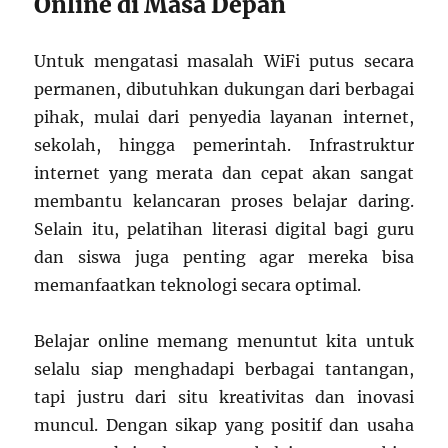
Online di Masa Depan
Untuk mengatasi masalah WiFi putus secara
permanen, dibutuhkan dukungan dari berbagai
pihak, mulai dari penyedia layanan internet,
sekolah, hingga pemerintah. Infrastruktur
internet yang merata dan cepat akan sangat
membantu kelancaran proses belajar daring.
Selain itu, pelatihan literasi digital bagi guru
dan siswa juga penting agar mereka bisa
memanfaatkan teknologi secara optimal.
Belajar online memang menuntut kita untuk
selalu siap menghadapi berbagai tantangan,
tapi justru dari situ kreativitas dan inovasi
muncul. Dengan sikap yang positif dan usaha