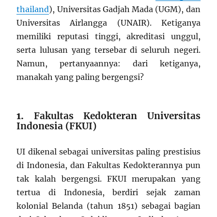
thailand
), Universitas Gadjah Mada (UGM), dan
Universitas Airlangga (UNAIR). Ketiganya
memiliki reputasi tinggi, akreditasi unggul,
serta lulusan yang tersebar di seluruh negeri.
Namun, pertanyaannya: dari ketiganya,
manakah yang paling bergengsi?
1.
Fakultas Kedokteran Universitas
Indonesia (FKUI)
UI dikenal sebagai universitas paling prestisius
di Indonesia, dan Fakultas Kedokterannya pun
tak kalah bergengsi. FKUI merupakan yang
tertua di Indonesia, berdiri sejak zaman
kolonial Belanda (tahun 1851) sebagai bagian