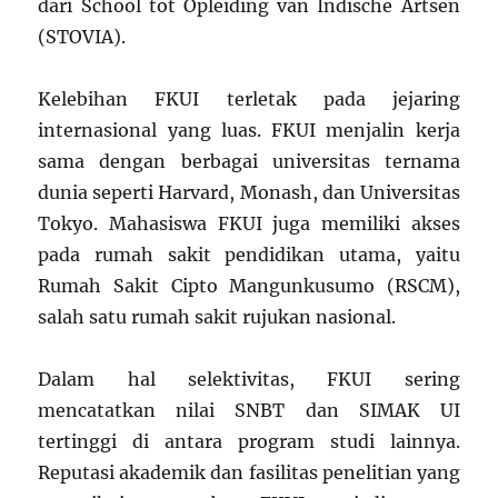
dari School tot Opleiding van Indische Artsen
(STOVIA).
Kelebihan FKUI terletak pada jejaring
internasional yang luas. FKUI menjalin kerja
sama dengan berbagai universitas ternama
dunia seperti Harvard, Monash, dan Universitas
Tokyo. Mahasiswa FKUI juga memiliki akses
pada rumah sakit pendidikan utama, yaitu
Rumah Sakit Cipto Mangunkusumo (RSCM),
salah satu rumah sakit rujukan nasional.
Dalam hal selektivitas, FKUI sering
mencatatkan nilai SNBT dan SIMAK UI
tertinggi di antara program studi lainnya.
Reputasi akademik dan fasilitas penelitian yang