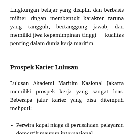
Lingkungan belajar yang disiplin dan berbasis
militer ringan membentuk karakter taruna
yang tangguh, bertanggung jawab, dan
memiliki jiwa kepemimpinan tinggi — kualitas
penting dalam dunia kerja maritim.
Prospek Karier Lulusan
Lulusan Akademi Maritim Nasional Jakarta
memiliki prospek kerja yang sangat luas.
Beberapa jalur karier yang bisa ditempuh
meliputi:
Perwira kapal niaga di perusahaan pelayaran
domestik maupun internasional