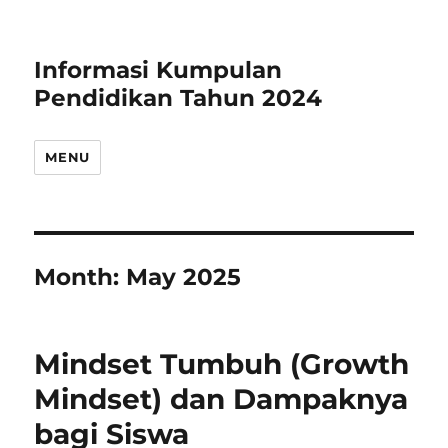
Informasi Kumpulan
Pendidikan Tahun 2024
MENU
Month:
May 2025
Mindset Tumbuh (Growth
Mindset) dan Dampaknya
bagi Siswa