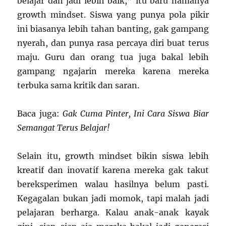
belajar dan jadi lebih baik,” itu baru namanya
growth mindset. Siswa yang punya pola pikir
ini biasanya lebih tahan banting, gak gampang
nyerah, dan punya rasa percaya diri buat terus
maju. Guru dan orang tua juga bakal lebih
gampang ngajarin mereka karena mereka
terbuka sama kritik dan saran.
Baca juga:
Gak Cuma Pinter, Ini Cara Siswa Biar
Semangat Terus Belajar!
Selain itu, growth mindset bikin siswa lebih
kreatif dan inovatif karena mereka gak takut
bereksperimen walau hasilnya belum pasti.
Kegagalan bukan jadi momok, tapi malah jadi
pelajaran berharga. Kalau anak-anak kayak