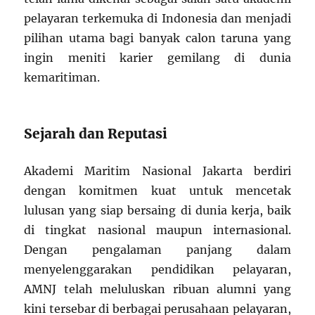
pelayaran terkemuka di Indonesia dan menjadi
pilihan utama bagi banyak calon taruna yang
ingin meniti karier gemilang di dunia
kemaritiman.
Sejarah dan Reputasi
Akademi Maritim Nasional Jakarta berdiri
dengan komitmen kuat untuk mencetak
lulusan yang siap bersaing di dunia kerja, baik
di tingkat nasional maupun internasional.
Dengan pengalaman panjang dalam
menyelenggarakan pendidikan pelayaran,
AMNJ telah meluluskan ribuan alumni yang
kini tersebar di berbagai perusahaan pelayaran,