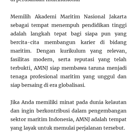
Memilih Akademi Maritim Nasional Jakarta
sebagai tempat menempuh pendidikan tinggi
adalah langkah tepat bagi siapa pun yang
bercita-cita membangun karier di bidang
maritim. Dengan kurikulum yang relevan,
fasilitas modern, serta reputasi yang telah
terbukti, AMNJ siap membawa taruna menjadi
tenaga profesional maritim yang unggul dan
siap bersaing di era globalisasi.
Jika Anda memiliki minat pada dunia kelautan
dan ingin berkontribusi dalam pengembangan
sektor maritim Indonesia, AMNJ adalah tempat
yang layak untuk memulai perjalanan tersebut.