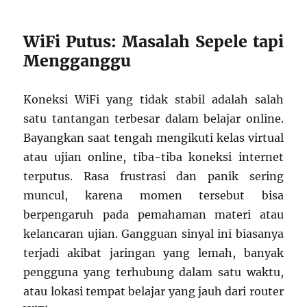
WiFi Putus: Masalah Sepele tapi
Mengganggu
Koneksi WiFi yang tidak stabil adalah salah
satu tantangan terbesar dalam belajar online.
Bayangkan saat tengah mengikuti kelas virtual
atau ujian online, tiba-tiba koneksi internet
terputus. Rasa frustrasi dan panik sering
muncul, karena momen tersebut bisa
berpengaruh pada pemahaman materi atau
kelancaran ujian. Gangguan sinyal ini biasanya
terjadi akibat jaringan yang lemah, banyak
pengguna yang terhubung dalam satu waktu,
atau lokasi tempat belajar yang jauh dari router