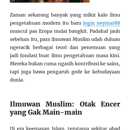
Zaman sekarang banyak yang mikir kalo ilmu
pengetahuan modern itu baru
login neymar88
muncul pas Eropa mulai bangkit. Padahal jauh
sebelum itu, para ilmuwan Muslim udah duluan
ngeracik berbagai teori dan penemuan yang
jadi fondasi buat ilmu pengetahuan masa kini.
Mereka bukan cuma ngasih kontribusi ke sains,
tapi juga bawa pengaruh gede ke kebudayaan
dunia.
Ilmuwan Muslim: Otak Encer
yang Gak Main-main
Di era keemasan Islam, terutama sekitar abad