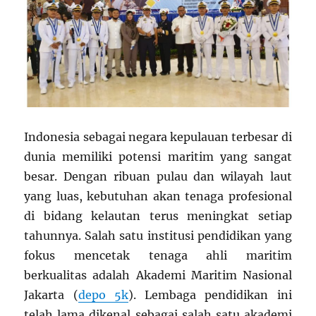
Indonesia sebagai negara kepulauan terbesar di
dunia memiliki potensi maritim yang sangat
besar. Dengan ribuan pulau dan wilayah laut
yang luas, kebutuhan akan tenaga profesional
di bidang kelautan terus meningkat setiap
tahunnya. Salah satu institusi pendidikan yang
fokus mencetak tenaga ahli maritim
berkualitas adalah Akademi Maritim Nasional
Jakarta (
depo 5k
). Lembaga pendidikan ini
telah lama dikenal sebagai salah satu akademi