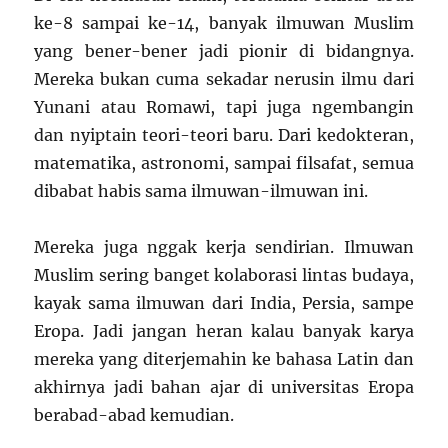
ke-8 sampai ke-14, banyak ilmuwan Muslim
yang bener-bener jadi pionir di bidangnya.
Mereka bukan cuma sekadar nerusin ilmu dari
Yunani atau Romawi, tapi juga ngembangin
dan nyiptain teori-teori baru. Dari kedokteran,
matematika, astronomi, sampai filsafat, semua
dibabat habis sama ilmuwan-ilmuwan ini.
Mereka juga nggak kerja sendirian. Ilmuwan
Muslim sering banget kolaborasi lintas budaya,
kayak sama ilmuwan dari India, Persia, sampe
Eropa. Jadi jangan heran kalau banyak karya
mereka yang diterjemahin ke bahasa Latin dan
akhirnya jadi bahan ajar di universitas Eropa
berabad-abad kemudian.