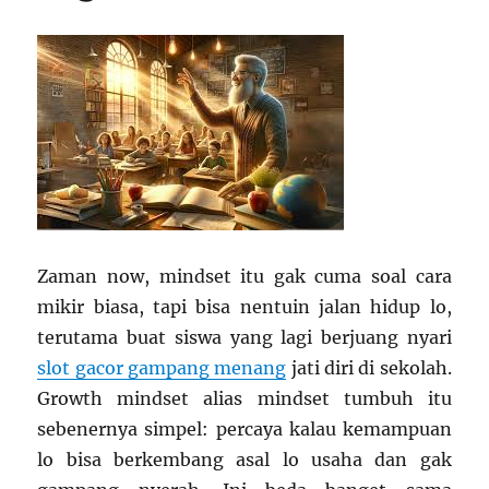
Zaman now, mindset itu gak cuma soal cara
mikir biasa, tapi bisa nentuin jalan hidup lo,
terutama buat siswa yang lagi berjuang nyari
slot gacor gampang menang
jati diri di sekolah.
Growth mindset alias mindset tumbuh itu
sebenernya simpel: percaya kalau kemampuan
lo bisa berkembang asal lo usaha dan gak