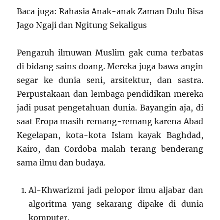
Baca juga: Rahasia Anak-anak Zaman Dulu Bisa
Jago Ngaji dan Ngitung Sekaligus
Pengaruh ilmuwan Muslim gak cuma terbatas
di bidang sains doang. Mereka juga bawa angin
segar ke dunia seni, arsitektur, dan sastra.
Perpustakaan dan lembaga pendidikan mereka
jadi pusat pengetahuan dunia. Bayangin aja, di
saat Eropa masih remang-remang karena Abad
Kegelapan, kota-kota Islam kayak Baghdad,
Kairo, dan Cordoba malah terang benderang
sama ilmu dan budaya.
Al-Khwarizmi jadi pelopor ilmu aljabar dan
algoritma yang sekarang dipake di dunia
komputer.