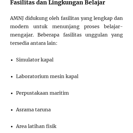
Fasilitas dan Lingkungan Belajar
AMNJ didukung oleh fasilitas yang lengkap dan
modern untuk menunjang proses belajar-
mengajar. Beberapa fasilitas unggulan yang
tersedia antara lain:
Simulator kapal
Laboratorium mesin kapal
Perpustakaan maritim
Asrama taruna
Area latihan fisik