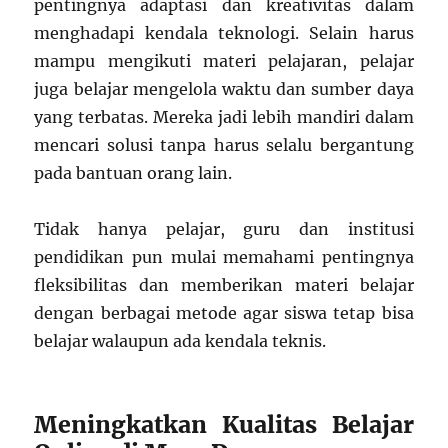
pentingnya adaptasi dan kreativitas dalam
menghadapi kendala teknologi. Selain harus
mampu mengikuti materi pelajaran, pelajar
juga belajar mengelola waktu dan sumber daya
yang terbatas. Mereka jadi lebih mandiri dalam
mencari solusi tanpa harus selalu bergantung
pada bantuan orang lain.
Tidak hanya pelajar, guru dan institusi
pendidikan pun mulai memahami pentingnya
fleksibilitas dan memberikan materi belajar
dengan berbagai metode agar siswa tetap bisa
belajar walaupun ada kendala teknis.
Meningkatkan Kualitas Belajar