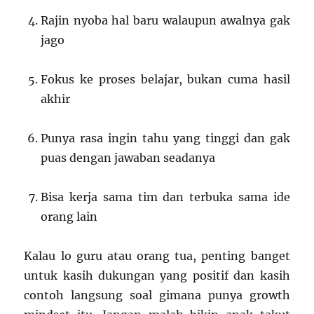
Rajin nyoba hal baru walaupun awalnya gak
jago
Fokus ke proses belajar, bukan cuma hasil
akhir
Punya rasa ingin tahu yang tinggi dan gak
puas dengan jawaban seadanya
Bisa kerja sama tim dan terbuka sama ide
orang lain
Kalau lo guru atau orang tua, penting banget
untuk kasih dukungan yang positif dan kasih
contoh langsung soal gimana punya growth