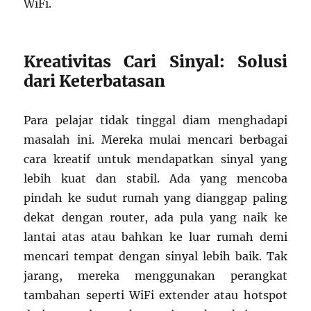
WiFi.
Kreativitas Cari Sinyal: Solusi
dari Keterbatasan
Para pelajar tidak tinggal diam menghadapi
masalah ini. Mereka mulai mencari berbagai
cara kreatif untuk mendapatkan sinyal yang
lebih kuat dan stabil. Ada yang mencoba
pindah ke sudut rumah yang dianggap paling
dekat dengan router, ada pula yang naik ke
lantai atas atau bahkan ke luar rumah demi
mencari tempat dengan sinyal lebih baik. Tak
jarang, mereka menggunakan perangkat
tambahan seperti WiFi extender atau hotspot