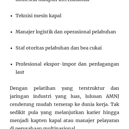
Teknisi mesin kapal
Manajer logistik dan operasional pelabuhan
Staf otoritas pelabuhan dan bea cukai
Profesional ekspor-impor dan perdagangan
laut
Dengan pelatihan yang terstruktur dan
jaringan industri yang luas, lulusan AMNJ
cenderung mudah terserap ke dunia kerja. Tak
sedikit pula yang melanjutkan karier hingga
menjadi kapten kapal atau manajer pelayaran
di perusahaan multinasional