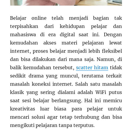
Belajar online telah menjadi bagian tak
terpisahkan dari kehidupan pelajar dan
mahasiswa di era digital saat ini. Dengan
kemudahan akses materi pelajaran lewat
internet, proses belajar menjadi lebih fleksibel
dan bisa dilakukan dari mana saja. Namun, di
balik kemudahan tersebut,
scatter hitam
tidak
sedikit drama yang muncul, terutama terkait
masalah koneksi internet. Salah satu masalah
klasik yang sering dialami adalah WiFi putus
saat sesi belajar berlangsung. Hal ini memicu
kreativitas luar biasa para pelajar untuk
mencari solusi agar tetap terhubung dan bisa
mengikuti pelajaran tanpa terputus.