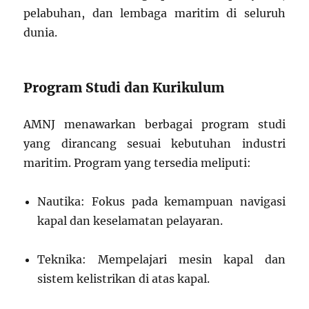
pelabuhan, dan lembaga maritim di seluruh
dunia.
Program Studi dan Kurikulum
AMNJ menawarkan berbagai program studi
yang dirancang sesuai kebutuhan industri
maritim. Program yang tersedia meliputi:
Nautika: Fokus pada kemampuan navigasi
kapal dan keselamatan pelayaran.
Teknika: Mempelajari mesin kapal dan
sistem kelistrikan di atas kapal.