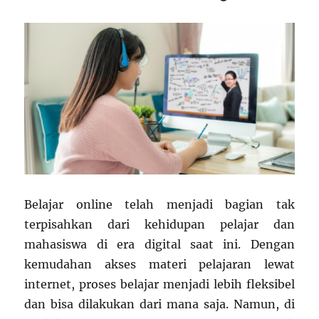
Belajar online telah menjadi bagian tak
terpisahkan dari kehidupan pelajar dan
mahasiswa di era digital saat ini. Dengan
kemudahan akses materi pelajaran lewat
internet, proses belajar menjadi lebih fleksibel
dan bisa dilakukan dari mana saja. Namun, di