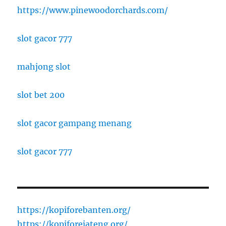
https://www.pinewoodorchards.com/
slot gacor 777
mahjong slot
slot bet 200
slot gacor gampang menang
slot gacor 777
https://kopiforebanten.org/
https://kopiforejateng.org/