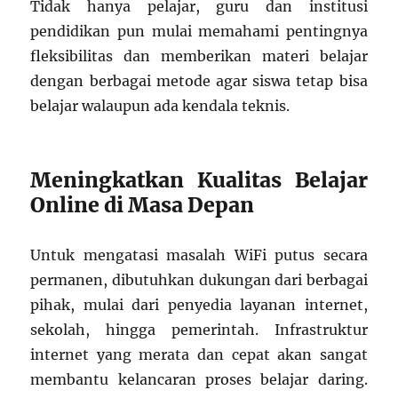
Tidak hanya pelajar, guru dan institusi
pendidikan pun mulai memahami pentingnya
fleksibilitas dan memberikan materi belajar
dengan berbagai metode agar siswa tetap bisa
belajar walaupun ada kendala teknis.
Meningkatkan Kualitas Belajar
Online di Masa Depan
Untuk mengatasi masalah WiFi putus secara
permanen, dibutuhkan dukungan dari berbagai
pihak, mulai dari penyedia layanan internet,
sekolah, hingga pemerintah. Infrastruktur
internet yang merata dan cepat akan sangat
membantu kelancaran proses belajar daring.