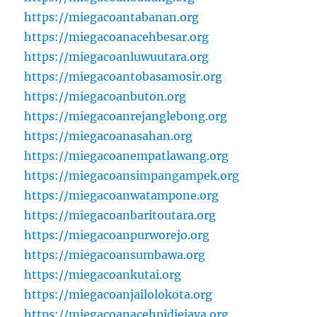
https://miegacoantabanan.org
https://miegacoanacehbesar.org
https://miegacoanluwuutara.org
https://miegacoantobasamosir.org
https://miegacoanbuton.org
https://miegacoanrejanglebong.org
https://miegacoanasahan.org
https://miegacoanempatlawang.org
https://miegacoansimpangampek.org
https://miegacoanwatampone.org
https://miegacoanbaritoutara.org
https://miegacoanpurworejo.org
https://miegacoansumbawa.org
https://miegacoankutai.org
https://miegacoanjailolokota.org
https://miegacoanacehpidiejaya.org