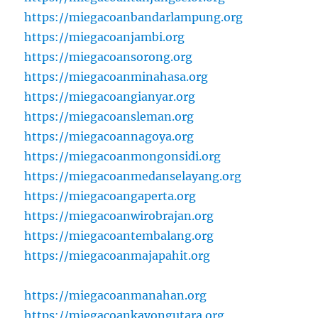
https://miegacoanbandarlampung.org
https://miegacoanjambi.org
https://miegacoansorong.org
https://miegacoanminahasa.org
https://miegacoangianyar.org
https://miegacoansleman.org
https://miegacoannagoya.org
https://miegacoanmongonsidi.org
https://miegacoanmedanselayang.org
https://miegacoangaperta.org
https://miegacoanwirobrajan.org
https://miegacoantembalang.org
https://miegacoanmajapahit.org
https://miegacoanmanahan.org
https://miegacoankayongutara.org