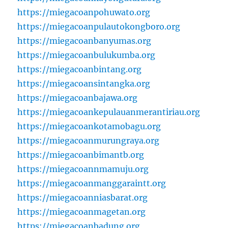
https://miegacoanpohuwato.org
https://miegacoanpulautokongboro.org
https://miegacoanbanyumas.org
https://miegacoanbulukumba.org
https://miegacoanbintang.org
https://miegacoansintangka.org
https://miegacoanbajawa.org
https://miegacoankepulauanmerantiriau.org
https://miegacoankotamobagu.org
https://miegacoanmurungraya.org
https://miegacoanbimantb.org
https://miegacoannmamuju.org
https://miegacoanmanggaraintt.org
https://miegacoanniasbarat.org
https://miegacoanmagetan.org
https://miegacoanbadung.org