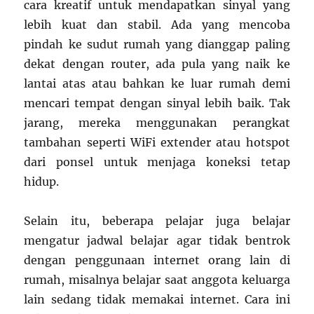
cara kreatif untuk mendapatkan sinyal yang
lebih kuat dan stabil. Ada yang mencoba
pindah ke sudut rumah yang dianggap paling
dekat dengan router, ada pula yang naik ke
lantai atas atau bahkan ke luar rumah demi
mencari tempat dengan sinyal lebih baik. Tak
jarang, mereka menggunakan perangkat
tambahan seperti WiFi extender atau hotspot
dari ponsel untuk menjaga koneksi tetap
hidup.
Selain itu, beberapa pelajar juga belajar
mengatur jadwal belajar agar tidak bentrok
dengan penggunaan internet orang lain di
rumah, misalnya belajar saat anggota keluarga
lain sedang tidak memakai internet. Cara ini