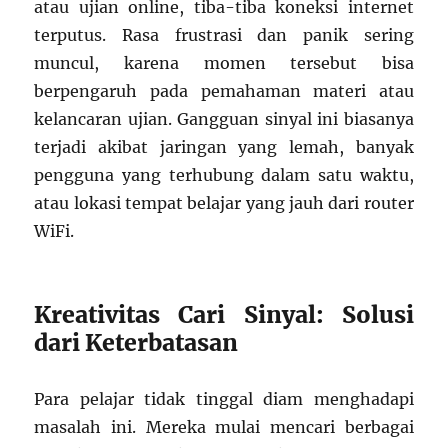
atau ujian online, tiba-tiba koneksi internet
terputus. Rasa frustrasi dan panik sering
muncul, karena momen tersebut bisa
berpengaruh pada pemahaman materi atau
kelancaran ujian. Gangguan sinyal ini biasanya
terjadi akibat jaringan yang lemah, banyak
pengguna yang terhubung dalam satu waktu,
atau lokasi tempat belajar yang jauh dari router
WiFi.
Kreativitas Cari Sinyal: Solusi
dari Keterbatasan
Para pelajar tidak tinggal diam menghadapi
masalah ini. Mereka mulai mencari berbagai