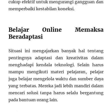
cukup efektif untuk mengurangi gangguan dan
memperbaiki kestabilan koneksi.
Belajar Online Memaksa
Beradaptasi
Situasi ini mengajarkan banyak hal tentang
pentingnya adaptasi dan kreativitas dalam
menghadapi kendala teknologi. Selain harus
mampu mengikuti materi pelajaran, pelajar
juga belajar mengelola waktu dan sumber daya
yang terbatas. Mereka jadi lebih mandiri dalam
mencari solusi tanpa harus selalu bergantung
pada bantuan orang lain.