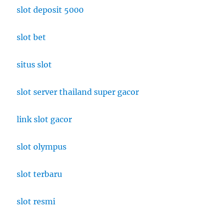
slot deposit 5000
slot bet
situs slot
slot server thailand super gacor
link slot gacor
slot olympus
slot terbaru
slot resmi