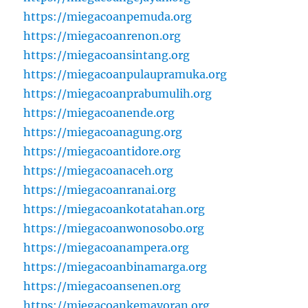
https://miegacoanpemuda.org
https://miegacoanrenon.org
https://miegacoansintang.org
https://miegacoanpulaupramuka.org
https://miegacoanprabumulih.org
https://miegacoanende.org
https://miegacoanagung.org
https://miegacoantidore.org
https://miegacoanaceh.org
https://miegacoanranai.org
https://miegacoankotatahan.org
https://miegacoanwonosobo.org
https://miegacoanampera.org
https://miegacoanbinamarga.org
https://miegacoansenen.org
https://miegacoankemayoran.org