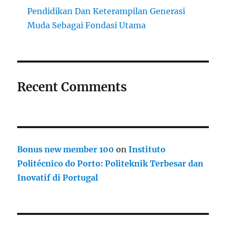
Pendidikan Dan Keterampilan Generasi
Muda Sebagai Fondasi Utama
Recent Comments
Bonus new member 100
on
Instituto
Politécnico do Porto: Politeknik Terbesar dan
Inovatif di Portugal