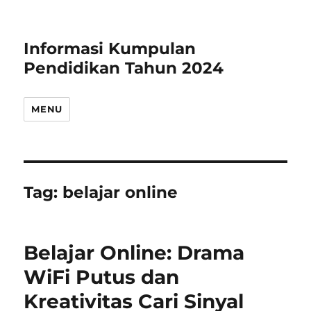
Informasi Kumpulan
Pendidikan Tahun 2024
MENU
Tag:
belajar online
Belajar Online: Drama
WiFi Putus dan
Kreativitas Cari Sinyal