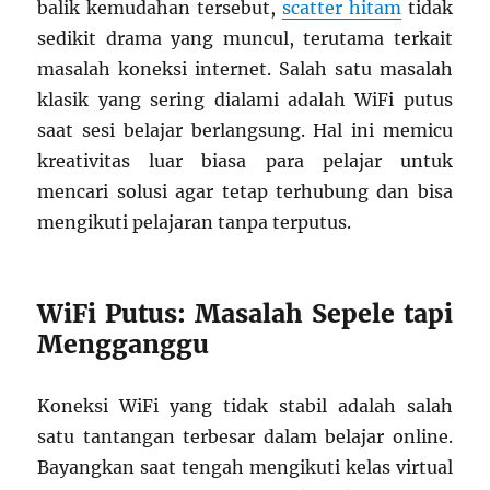
balik kemudahan tersebut,
scatter hitam
tidak
sedikit drama yang muncul, terutama terkait
masalah koneksi internet. Salah satu masalah
klasik yang sering dialami adalah WiFi putus
saat sesi belajar berlangsung. Hal ini memicu
kreativitas luar biasa para pelajar untuk
mencari solusi agar tetap terhubung dan bisa
mengikuti pelajaran tanpa terputus.
WiFi Putus: Masalah Sepele tapi
Mengganggu
Koneksi WiFi yang tidak stabil adalah salah
satu tantangan terbesar dalam belajar online.
Bayangkan saat tengah mengikuti kelas virtual