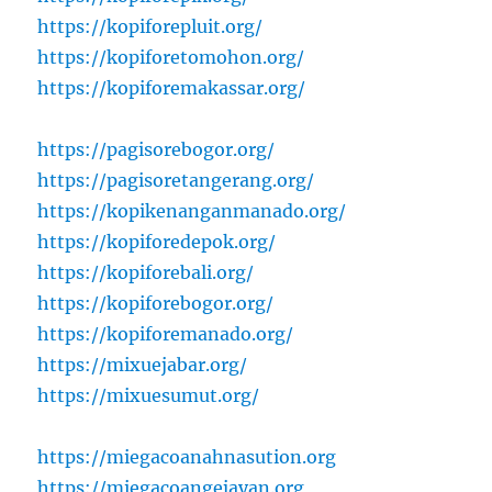
https://kopiforepluit.org/
https://kopiforetomohon.org/
https://kopiforemakassar.org/
https://pagisorebogor.org/
https://pagisoretangerang.org/
https://kopikenanganmanado.org/
https://kopiforedepok.org/
https://kopiforebali.org/
https://kopiforebogor.org/
https://kopiforemanado.org/
https://mixuejabar.org/
https://mixuesumut.org/
https://miegacoanahnasution.org
https://miegacoangejayan.org