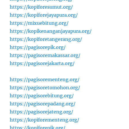
https://kopiforesumut.org/
https://kopiforejayapura.org/
https://mixuebitung.org/
https://kopikenanganjayapura.org/
https://kopiforetangerang.org/
https://pagisorepik.org/
https://pagisoremakassar.org/
https://pagisorejakarta.org/
https://pagisorementeng.org/
https://pagisoretomohon.org/
https://pagisorebitung.org/
https://pagisorepadang.org/
https://pagisorejateng.org/
https://kopiforementeng.org/
https://kopiforepik.org/