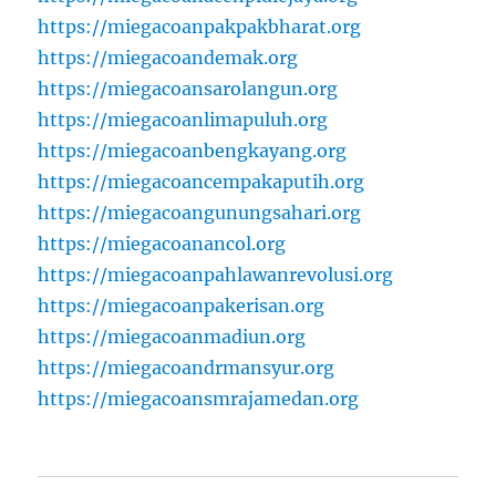
https://miegacoanpakpakbharat.org
https://miegacoandemak.org
https://miegacoansarolangun.org
https://miegacoanlimapuluh.org
https://miegacoanbengkayang.org
https://miegacoancempakaputih.org
https://miegacoangunungsahari.org
https://miegacoanancol.org
https://miegacoanpahlawanrevolusi.org
https://miegacoanpakerisan.org
https://miegacoanmadiun.org
https://miegacoandrmansyur.org
https://miegacoansmrajamedan.org