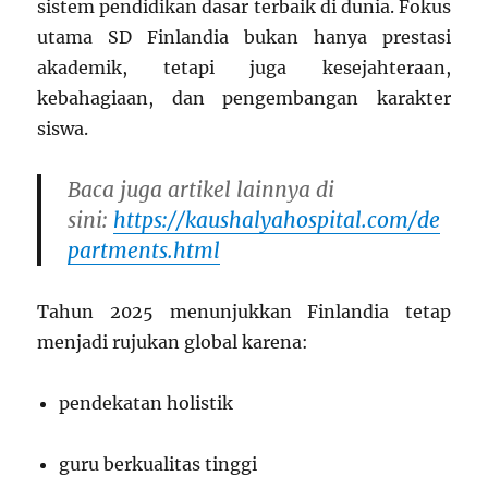
sistem pendidikan dasar terbaik di dunia. Fokus
utama SD Finlandia bukan hanya prestasi
akademik, tetapi juga kesejahteraan,
kebahagiaan, dan pengembangan karakter
siswa.
Baca juga artikel lainnya di
sini:
https://kaushalyahospital.com/de
partments.html
Tahun 2025 menunjukkan Finlandia tetap
menjadi rujukan global karena:
pendekatan holistik
guru berkualitas tinggi