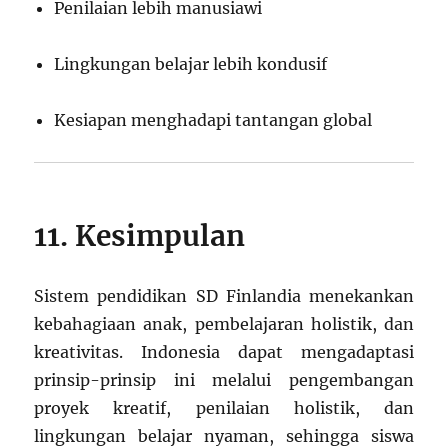
Penilaian lebih manusiawi
Lingkungan belajar lebih kondusif
Kesiapan menghadapi tantangan global
11. Kesimpulan
Sistem pendidikan SD Finlandia menekankan
kebahagiaan anak, pembelajaran holistik, dan
kreativitas. Indonesia dapat mengadaptasi
prinsip-prinsip ini melalui pengembangan
proyek kreatif, penilaian holistik, dan
lingkungan belajar nyaman, sehingga siswa