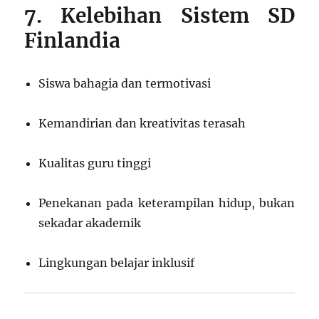
7. Kelebihan Sistem SD
Finlandia
Siswa bahagia dan termotivasi
Kemandirian dan kreativitas terasah
Kualitas guru tinggi
Penekanan pada keterampilan hidup, bukan
sekadar akademik
Lingkungan belajar inklusif