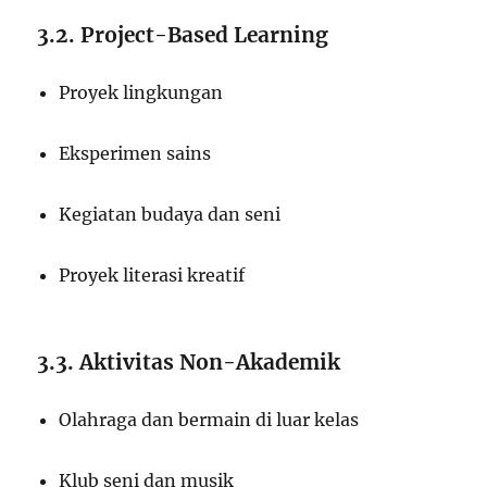
3.2. Project-Based Learning
Proyek lingkungan
Eksperimen sains
Kegiatan budaya dan seni
Proyek literasi kreatif
3.3. Aktivitas Non-Akademik
Olahraga dan bermain di luar kelas
Klub seni dan musik