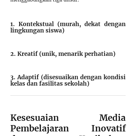
1. Kontekstual (murah, dekat dengan
lingkungan siswa)
2. Kreatif (unik, menarik perhatian)
3. Adaptif (disesuaikan dengan kondisi
kelas dan fasilitas sekolah)
Kesesuaian Media
Pembelajaran Inovatif