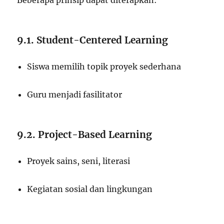
Beberapa prinsip dapat diterapkan:
9.1. Student-Centered Learning
Siswa memilih topik proyek sederhana
Guru menjadi fasilitator
9.2. Project-Based Learning
Proyek sains, seni, literasi
Kegiatan sosial dan lingkungan