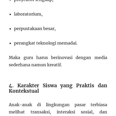
laboratorium,
perpustakaan besar,
perangkat teknologi memadai.
Maka guru harus berinovasi dengan media
sederhana namun kreatif.
4. Karakter Siswa yang Praktis dan
Kontekstual
Anak-anak di lingkungan pasar terbiasa
melihat transaksi, interaksi sosial, dan