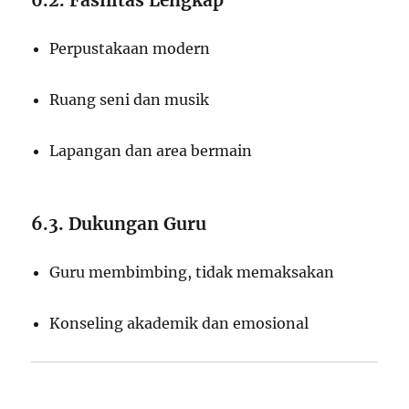
6.2. Fasilitas Lengkap
Perpustakaan modern
Ruang seni dan musik
Lapangan dan area bermain
6.3. Dukungan Guru
Guru membimbing, tidak memaksakan
Konseling akademik dan emosional