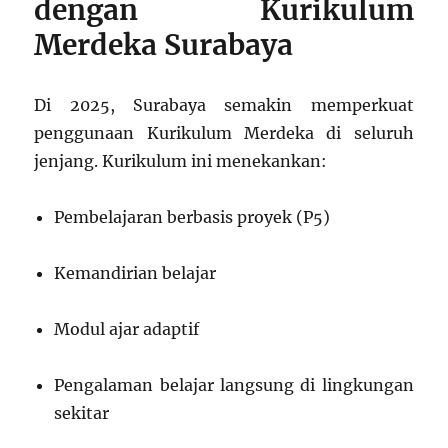
dengan Kurikulum
Merdeka Surabaya
Di 2025, Surabaya semakin memperkuat
penggunaan Kurikulum Merdeka di seluruh
jenjang. Kurikulum ini menekankan:
Pembelajaran berbasis proyek (P5)
Kemandirian belajar
Modul ajar adaptif
Pengalaman belajar langsung di lingkungan
sekitar