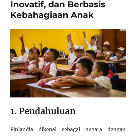
Inovatif, dan Berbasis
Kebahagiaan Anak
1. Pendahuluan
Finlandia dikenal sebagai negara dengan