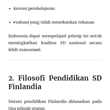
inovasi pembelajaran
evaluasi yang tidak menekankan tekanan
Indonesia dapat mempelajari prinsip ini untuk
meningkatkan kualitas SD nasional secara
lebih manusiawi.
2. Filosofi Pendidikan SD
Finlandia
Sistem pendidikan Finlandia didasarkan pada
tiga prinsip utama: