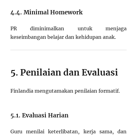
4.4. Minimal Homework
PR diminimalkan untuk menjaga
keseimbangan belajar dan kehidupan anak.
5. Penilaian dan Evaluasi
Finlandia mengutamakan penilaian formatif.
5.1. Evaluasi Harian
Guru menilai keterlibatan, kerja sama, dan