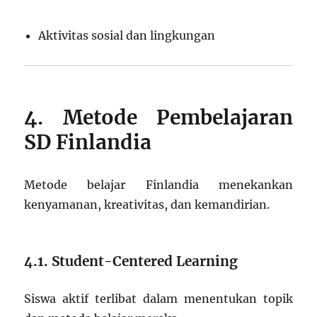
Aktivitas sosial dan lingkungan
4. Metode Pembelajaran
SD Finlandia
Metode belajar Finlandia menekankan
kenyamanan, kreativitas, dan kemandirian.
4.1. Student-Centered Learning
Siswa aktif terlibat dalam menentukan topik