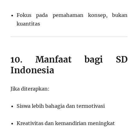
Fokus pada pemahaman konsep, bukan
kuantitas
10. Manfaat bagi SD
Indonesia
Jika diterapkan:
Siswa lebih bahagia dan termotivasi
Kreativitas dan kemandirian meningkat