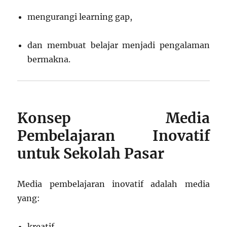
mengurangi learning gap,
dan membuat belajar menjadi pengalaman
bermakna.
Konsep Media
Pembelajaran Inovatif
untuk Sekolah Pasar
Media pembelajaran inovatif adalah media
yang:
kreatif,