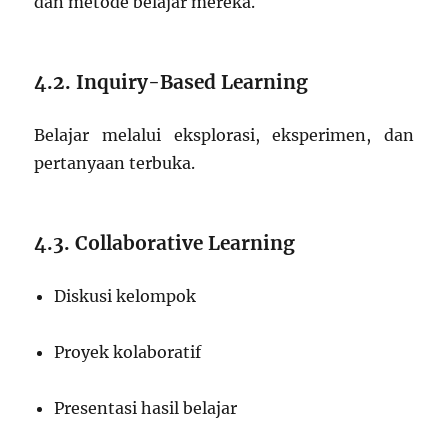
dan metode belajar mereka.
4.2. Inquiry-Based Learning
Belajar melalui eksplorasi, eksperimen, dan
pertanyaan terbuka.
4.3. Collaborative Learning
Diskusi kelompok
Proyek kolaboratif
Presentasi hasil belajar