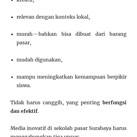
relevan dengan konteks lokal,
murah—bahkan bisa dibuat dari barang
pasar,
mudah digunakan,
mampu meningkatkan kemampuan berpikir
siswa.
Tidak harus canggih, yang penting
berfungsi
dan efektif
.
Media inovatif di sekolah pasar Surabaya harus
menggabungkan tiga unsur: