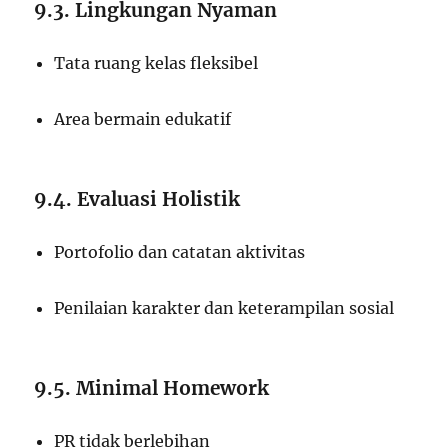
9.3. Lingkungan Nyaman
Tata ruang kelas fleksibel
Area bermain edukatif
9.4. Evaluasi Holistik
Portofolio dan catatan aktivitas
Penilaian karakter dan keterampilan sosial
9.5. Minimal Homework
PR tidak berlebihan