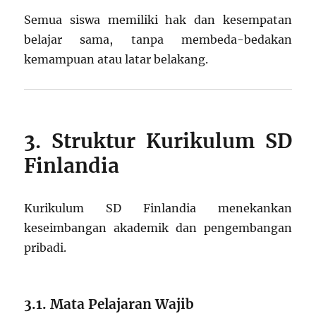
Semua siswa memiliki hak dan kesempatan
belajar sama, tanpa membeda-bedakan
kemampuan atau latar belakang.
3. Struktur Kurikulum SD
Finlandia
Kurikulum SD Finlandia menekankan
keseimbangan akademik dan pengembangan
pribadi.
3.1. Mata Pelajaran Wajib