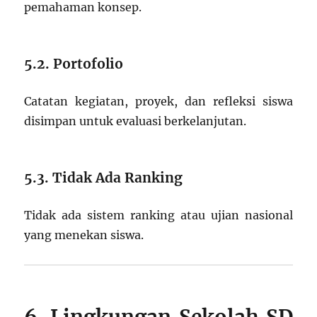
pemahaman konsep.
5.2. Portofolio
Catatan kegiatan, proyek, dan refleksi siswa
disimpan untuk evaluasi berkelanjutan.
5.3. Tidak Ada Ranking
Tidak ada sistem ranking atau ujian nasional
yang menekan siswa.