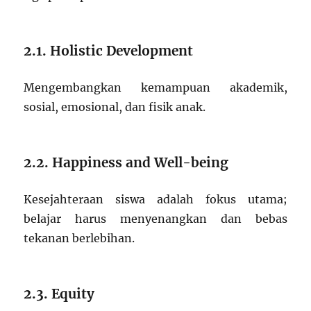
2.1. Holistic Development
Mengembangkan kemampuan akademik,
sosial, emosional, dan fisik anak.
2.2. Happiness and Well-being
Kesejahteraan siswa adalah fokus utama;
belajar harus menyenangkan dan bebas
tekanan berlebihan.
2.3. Equity