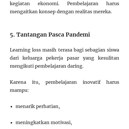
kegiatan ekonomi. Pembelajaran harus
mengaitkan konsep dengan realitas mereka.
5. Tantangan Pasca Pandemi
Learning loss masih terasa bagi sebagian siswa
dari keluarga pekerja pasar yang kesulitan
mengikuti pembelajaran daring.
Karena itu, pembelajaran inovatif harus
mampu:
menarik perhatian,
meningkatkan motivasi,