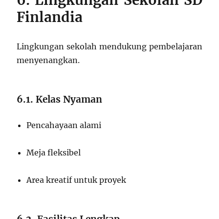
6. Lingkungan Sekolah SD
Finlandia
Lingkungan sekolah mendukung pembelajaran
menyenangkan.
6.1. Kelas Nyaman
Pencahayaan alami
Meja fleksibel
Area kreatif untuk proyek