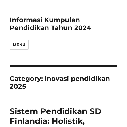
Informasi Kumpulan
Pendidikan Tahun 2024
MENU
Category:
inovasi pendidikan
2025
Sistem Pendidikan SD
Finlandia: Holistik,