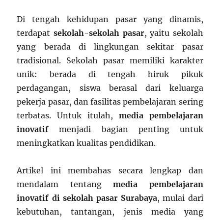
Di tengah kehidupan pasar yang dinamis,
terdapat
sekolah-sekolah pasar
, yaitu sekolah
yang berada di lingkungan sekitar pasar
tradisional. Sekolah pasar memiliki karakter
unik: berada di tengah hiruk pikuk
perdagangan, siswa berasal dari keluarga
pekerja pasar, dan fasilitas pembelajaran sering
terbatas. Untuk itulah,
media pembelajaran
inovatif
menjadi bagian penting untuk
meningkatkan kualitas pendidikan.
Artikel ini membahas secara lengkap dan
mendalam tentang
media pembelajaran
inovatif di sekolah pasar Surabaya
, mulai dari
kebutuhan, tantangan, jenis media yang