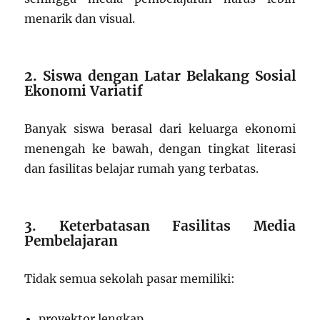
menarik dan visual.
2. Siswa dengan Latar Belakang Sosial
Ekonomi Variatif
Banyak siswa berasal dari keluarga ekonomi
menengah ke bawah, dengan tingkat literasi
dan fasilitas belajar rumah yang terbatas.
3. Keterbatasan Fasilitas Media
Pembelajaran
Tidak semua sekolah pasar memiliki:
proyektor lengkap,