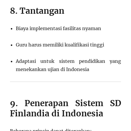
8. Tantangan
Biaya implementasi fasilitas nyaman
Guru harus memiliki kualifikasi tinggi
Adaptasi untuk sistem pendidikan yang
menekankan ujian di Indonesia
9. Penerapan Sistem SD
Finlandia di Indonesia