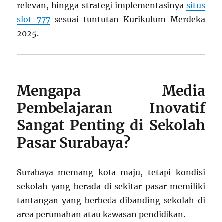
relevan, hingga strategi implementasinya
situs
slot 777
sesuai tuntutan Kurikulum Merdeka
2025.
Mengapa Media
Pembelajaran Inovatif
Sangat Penting di Sekolah
Pasar Surabaya?
Surabaya memang kota maju, tetapi kondisi
sekolah yang berada di sekitar pasar memiliki
tantangan yang berbeda dibanding sekolah di
area perumahan atau kawasan pendidikan.