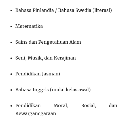
Bahasa Finlandia / Bahasa Swedia (literasi)
Matematika
Sains dan Pengetahuan Alam
Seni, Musik, dan Kerajinan
Pendidikan Jasmani
Bahasa Inggris (mulai kelas awal)
Pendidikan Moral, Sosial, dan
Kewarganegaraan