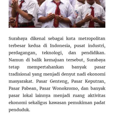
Surabaya dikenal sebagai kota metropolitan
terbesar kedua di Indonesia, pusat industri,
perdagangan, teknologi, dan pendidikan.
Namun di balik kemajuan tersebut, Surabaya
tetap mempertahankan banyak pasar
tradisional yang menjadi denyut nadi ekonomi
masyarakat. Pasar Genteng, Pasar Keputran,
Pasar Pabean, Pasar Wonokromo, dan banyak
pasar lokal lainnya menjadi ruang aktivitas
ekonomi sekaligus kawasan pemukiman padat
penduduk.