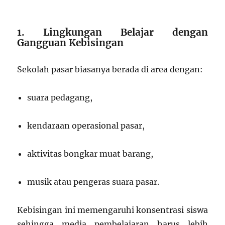
1. Lingkungan Belajar dengan
Gangguan Kebisingan
Sekolah pasar biasanya berada di area dengan:
suara pedagang,
kendaraan operasional pasar,
aktivitas bongkar muat barang,
musik atau pengeras suara pasar.
Kebisingan ini memengaruhi konsentrasi siswa
sehingga media pembelajaran harus lebih