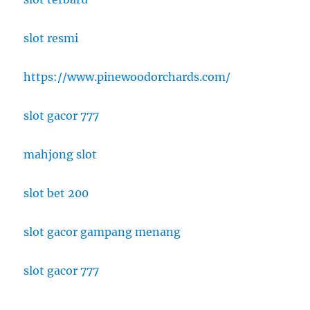
slot resmi
https://www.pinewoodorchards.com/
slot gacor 777
mahjong slot
slot bet 200
slot gacor gampang menang
slot gacor 777