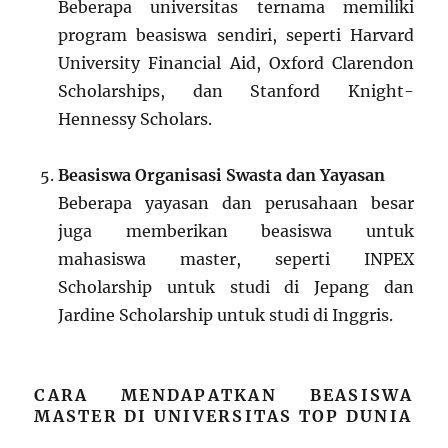
Beberapa universitas ternama memiliki
program beasiswa sendiri, seperti Harvard
University Financial Aid, Oxford Clarendon
Scholarships, dan Stanford Knight-
Hennessy Scholars.
Beasiswa Organisasi Swasta dan Yayasan
Beberapa yayasan dan perusahaan besar
juga memberikan beasiswa untuk
mahasiswa master, seperti INPEX
Scholarship untuk studi di Jepang dan
Jardine Scholarship untuk studi di Inggris.
CARA MENDAPATKAN BEASISWA
MASTER DI UNIVERSITAS TOP DUNIA