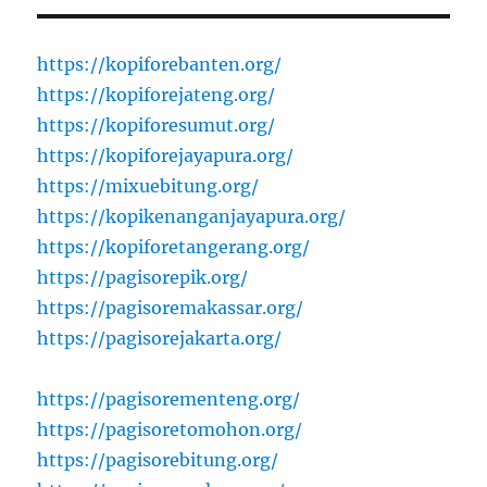
https://kopiforebanten.org/
https://kopiforejateng.org/
https://kopiforesumut.org/
https://kopiforejayapura.org/
https://mixuebitung.org/
https://kopikenanganjayapura.org/
https://kopiforetangerang.org/
https://pagisorepik.org/
https://pagisoremakassar.org/
https://pagisorejakarta.org/
https://pagisorementeng.org/
https://pagisoretomohon.org/
https://pagisorebitung.org/