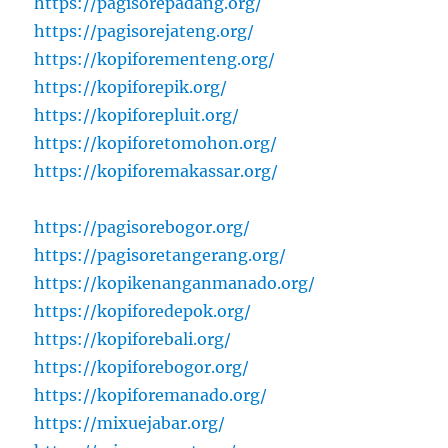
https://pagisorepadang.org/
https://pagisorejateng.org/
https://kopiforementeng.org/
https://kopiforepik.org/
https://kopiforepluit.org/
https://kopiforetomohon.org/
https://kopiforemakassar.org/
https://pagisorebogor.org/
https://pagisoretangerang.org/
https://kopikenanganmanado.org/
https://kopiforedepok.org/
https://kopiforebali.org/
https://kopiforebogor.org/
https://kopiforemanado.org/
https://mixuejabar.org/