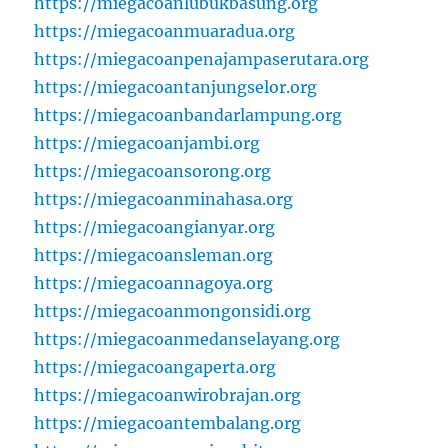
https://miegacoanlubukbasung.org
https://miegacoanmuaradua.org
https://miegacoanpenajampaserutara.org
https://miegacoantanjungselor.org
https://miegacoanbandarlampung.org
https://miegacoanjambi.org
https://miegacoansorong.org
https://miegacoanminahasa.org
https://miegacoangianyar.org
https://miegacoansleman.org
https://miegacoannagoya.org
https://miegacoanmongonsidi.org
https://miegacoanmedanselayang.org
https://miegacoangaperta.org
https://miegacoanwirobrajan.org
https://miegacoantembalang.org