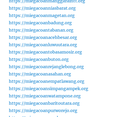
https://miegacoanmanggaraintt.org
https://miegacoanniasbarat.org
https://miegacoanmagetan.org
https://miegacoanbadung.org
https://miegacoantabanan.org
https://miegacoanacehbesar.org
https://miegacoanluwuutara.org
https://miegacoantobasamosir.org
https://miegacoanbuton.org
https://miegacoanrejanglebong.org
https://miegacoanasahan.org
https://miegacoanempatlawang.org
https://miegacoansimpangampek.org
https://miegacoanwatampone.org
https://miegacoanbaritoutara.org
https://miegacoanpurworejo.org