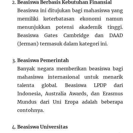
Beasiswa Berbasis Kebutuhan Finansial
Beasiswa ini ditujukan bagi mahasiswa yang
memiliki keterbatasan ekonomi namun
menunjukkan potensi akademik tinggi.
Beasiswa Gates Cambridge dan DAAD
(Jerman) termasuk dalam kategori ini.
Beasiswa Pemerintah
Banyak negara memberikan beasiswa bagi
mahasiswa internasional untuk menarik
talenta global. Beasiswa LPDP dari
Indonesia, Australia Awards, dan Erasmus
Mundus dari Uni Eropa adalah beberapa
contohnya.
Beasiswa Universitas