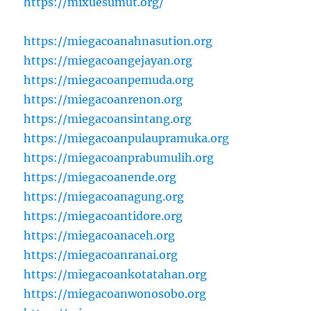
https://mixuesumut.org/
https://miegacoanahnasution.org
https://miegacoangejayan.org
https://miegacoanpemuda.org
https://miegacoanrenon.org
https://miegacoansintang.org
https://miegacoanpulaupramuka.org
https://miegacoanprabumulih.org
https://miegacoanende.org
https://miegacoanagung.org
https://miegacoantidore.org
https://miegacoanaceh.org
https://miegacoanranai.org
https://miegacoankotatahan.org
https://miegacoanwonosobo.org