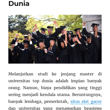
Dunia
Melanjutkan studi ke jenjang master di
universitas top dunia adalah impian banyak
orang. Namun, biaya pendidikan yang tinggi
sering menjadi kendala utama. Beruntungnya,
banyak lembaga, pemerintah,
situs slot gacor
dan universitas yang menawarkan beasiswa