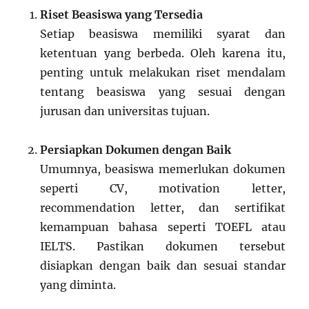
Riset Beasiswa yang Tersedia
Setiap beasiswa memiliki syarat dan
ketentuan yang berbeda. Oleh karena itu,
penting untuk melakukan riset mendalam
tentang beasiswa yang sesuai dengan
jurusan dan universitas tujuan.
Persiapkan Dokumen dengan Baik
Umumnya, beasiswa memerlukan dokumen
seperti CV, motivation letter,
recommendation letter, dan sertifikat
kemampuan bahasa seperti TOEFL atau
IELTS. Pastikan dokumen tersebut
disiapkan dengan baik dan sesuai standar
yang diminta.