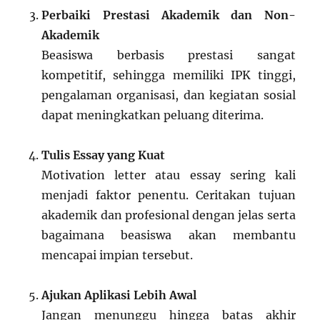
Perbaiki Prestasi Akademik dan Non-
Akademik
Beasiswa berbasis prestasi sangat
kompetitif, sehingga memiliki IPK tinggi,
pengalaman organisasi, dan kegiatan sosial
dapat meningkatkan peluang diterima.
Tulis Essay yang Kuat
Motivation letter atau essay sering kali
menjadi faktor penentu. Ceritakan tujuan
akademik dan profesional dengan jelas serta
bagaimana beasiswa akan membantu
mencapai impian tersebut.
Ajukan Aplikasi Lebih Awal
Jangan menunggu hingga batas akhir