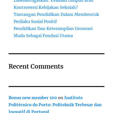
Dibebastugaskan: Evaluasi Disiplin atau
Kontroversi Kebijakan Sekolah?
Tantangan Pendidikan Dalam Membentuk
Perilaku Sosial Positif
Pendidikan Dan Keterampilan Generasi
Muda Sebagai Fondasi Utama
Recent Comments
Bonus new member 100
on
Instituto
Politécnico do Porto: Politeknik Terbesar dan
Inovatif di Portugal