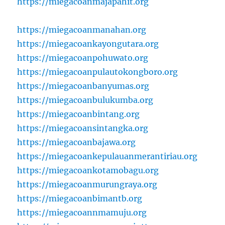
https://miegacoanmajapahit.org
https://miegacoanmanahan.org
https://miegacoankayongutara.org
https://miegacoanpohuwato.org
https://miegacoanpulautokongboro.org
https://miegacoanbanyumas.org
https://miegacoanbulukumba.org
https://miegacoanbintang.org
https://miegacoansintangka.org
https://miegacoanbajawa.org
https://miegacoankepulauanmerantiriau.org
https://miegacoankotamobagu.org
https://miegacoanmurungraya.org
https://miegacoanbimantb.org
https://miegacoannmamuju.org