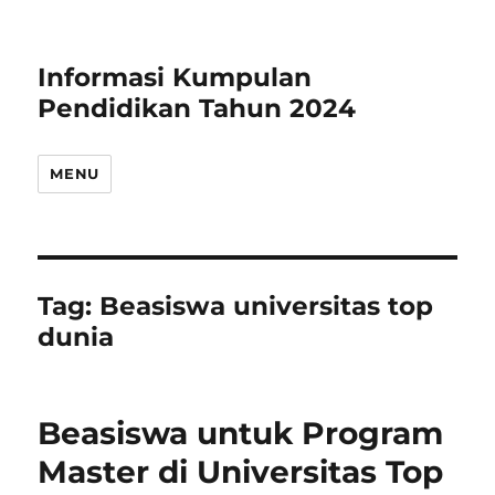
Informasi Kumpulan
Pendidikan Tahun 2024
MENU
Tag:
Beasiswa universitas top
dunia
Beasiswa untuk Program
Master di Universitas Top