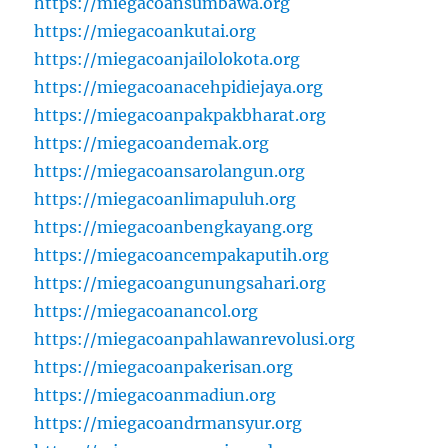
https://miegacoansumbawa.org
https://miegacoankutai.org
https://miegacoanjailolokota.org
https://miegacoanacehpidiejaya.org
https://miegacoanpakpakbharat.org
https://miegacoandemak.org
https://miegacoansarolangun.org
https://miegacoanlimapuluh.org
https://miegacoanbengkayang.org
https://miegacoancempakaputih.org
https://miegacoangunungsahari.org
https://miegacoanancol.org
https://miegacoanpahlawanrevolusi.org
https://miegacoanpakerisan.org
https://miegacoanmadiun.org
https://miegacoandrmansyur.org