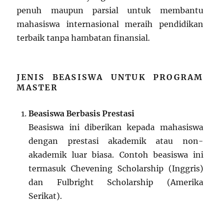
penuh maupun parsial untuk membantu
mahasiswa internasional meraih pendidikan
terbaik tanpa hambatan finansial.
JENIS BEASISWA UNTUK PROGRAM
MASTER
Beasiswa Berbasis Prestasi
Beasiswa ini diberikan kepada mahasiswa
dengan prestasi akademik atau non-
akademik luar biasa. Contoh beasiswa ini
termasuk Chevening Scholarship (Inggris)
dan Fulbright Scholarship (Amerika
Serikat).