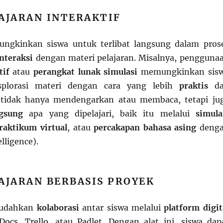
AJARAN INTERAKTIF
ngkinkan siswa untuk terlibat langsung dalam pros
interaksi
dengan materi pelajaran. Misalnya, pengguna
tif
atau
perangkat lunak simulasi
memungkinkan sis
plorasi materi dengan cara yang lebih
praktis
da
 tidak hanya mendengarkan atau membaca, tetapi ju
gsung
apa yang dipelajari, baik itu melalui
simula
raktikum virtual
, atau
percakapan bahasa asing
deng
elligence).
AJARAN BERBASIS PROYEK
mudahkan
kolaborasi
antar siswa melalui
platform digit
Docs, Trello, atau Padlet. Dengan alat ini, siswa dap