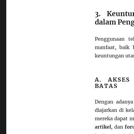
3. Keuntu
dalam Peng
Penggunaan te
manfaat, baik 
keuntungan ut
A. AKSES
BATAS
Dengan adanya 
diajarkan di ke
mereka dapat me
artikel
, dan
for