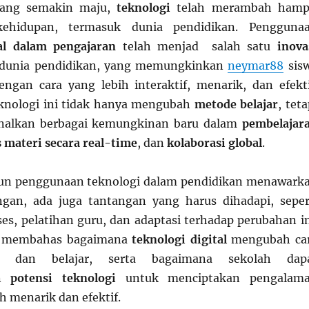
 yang semakin maju,
teknologi
telah merambah hamp
kehidupan, termasuk dunia pendidikan. Pengguna
tal dalam pengajaran
telah menjad salah satu
inova
dunia pendidikan, yang memungkinkan
neymar88
sis
engan cara yang lebih interaktif, menarik, dan efekti
knologi ini tidak hanya mengubah
metode belajar
, teta
nalkan berbagai kemungkinan baru dalam
pembelajar
 materi secara real-time
, dan
kolaborasi global
.
n penggunaan teknologi dalam pendidikan menawark
gan, ada juga tantangan yang harus dihadapi, seper
es, pelatihan guru, dan adaptasi terhadap perubahan in
an membahas bagaimana
teknologi digital
mengubah ca
r dan belajar, serta bagaimana sekolah dap
an
potensi teknologi
untuk menciptakan pengalam
ih menarik dan efektif.