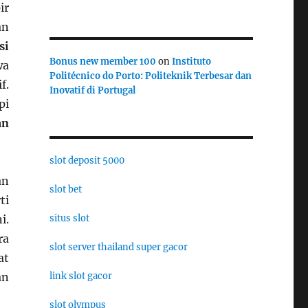
ir
an
si
Bonus new member 100
on
Instituto
wa
Politécnico do Porto: Politeknik Terbesar dan
f.
Inovatif di Portugal
pi
an
slot deposit 5000
an
slot bet
ti
i.
situs slot
ra
slot server thailand super gacor
at
an
link slot gacor
slot olympus