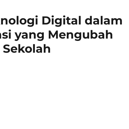
ologi Digital dalam
vasi yang Mengubah
i Sekolah