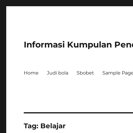
Informasi Kumpulan Pen
Home
Judi bola
Sbobet
Sample Pag
Tag:
Belajar