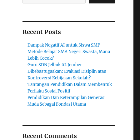
Recent Posts
Dampak Negatif AI untuk Siswa SMP
Metode Belajar SMA Negeri Swasta, Mana
Lebih Cocok?
Guru SDN Jelbuk 02 Jember
Dibebastugaskan: Evaluasi Disiplin atau
Kontroversi Kebijakan Sekolah?
Tantangan Pendidikan Dalam Membentuk
Perilaku Sosial Positif
Pendidikan Dan Keterampilan Generasi
Muda Sebagai Fondasi Utama
Recent Comments