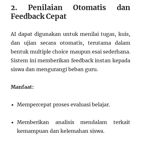
2. Penilaian Otomatis dan
Feedback Cepat
AI dapat digunakan untuk menilai tugas, kuis,
dan ujian secara otomatis, terutama dalam
bentuk multiple choice maupun esai sederhana.
Sistem ini memberikan feedback instan kepada
siswa dan mengurangi beban guru.
Manfaat:
Mempercepat proses evaluasi belajar.
Memberikan analisis mendalam terkait
kemampuan dan kelemahan siswa.