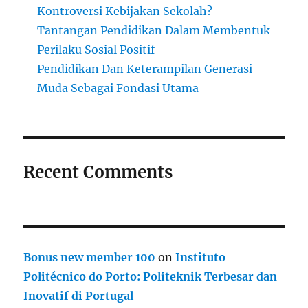
Kontroversi Kebijakan Sekolah?
Tantangan Pendidikan Dalam Membentuk
Perilaku Sosial Positif
Pendidikan Dan Keterampilan Generasi
Muda Sebagai Fondasi Utama
Recent Comments
Bonus new member 100
on
Instituto
Politécnico do Porto: Politeknik Terbesar dan
Inovatif di Portugal