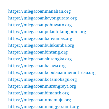
https://miegacoanmanahan.org
https://miegacoankayongutara.org
https://miegacoanpohuwato.org
https://miegacoanpulautokongboro.org
https://miegacoanbanyumas.org
https://miegacoanbulukumba.org
https://miegacoanbintang.org
https://miegacoansintangka.org
https://miegacoanbajawa.org
https://miegacoankepulauanmerantiriau.org
https://miegacoankotamobagu.org
https://miegacoanmurungraya.org
https://miegacoanbimantb.org
https://miegacoannmamuju.org
https://miegacoanmanggaraintt.org