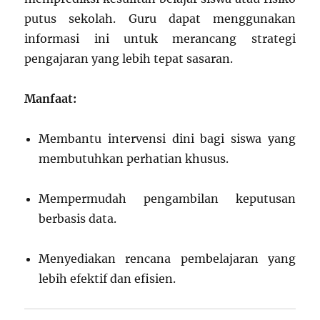
putus sekolah. Guru dapat menggunakan
informasi ini untuk merancang strategi
pengajaran yang lebih tepat sasaran.
Manfaat:
Membantu intervensi dini bagi siswa yang
membutuhkan perhatian khusus.
Mempermudah pengambilan keputusan
berbasis data.
Menyediakan rencana pembelajaran yang
lebih efektif dan efisien.