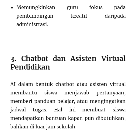
Memungkinkan guru fokus pada
pembimbingan kreatif daripada
administrasi.
3. Chatbot dan Asisten Virtual
Pendidikan
AI dalam bentuk chatbot atau asisten virtual
membantu siswa menjawab pertanyaan,
memberi panduan belajar, atau mengingatkan
jadwal tugas. Hal ini membuat siswa
mendapatkan bantuan kapan pun dibutuhkan,
bahkan di luar jam sekolah.