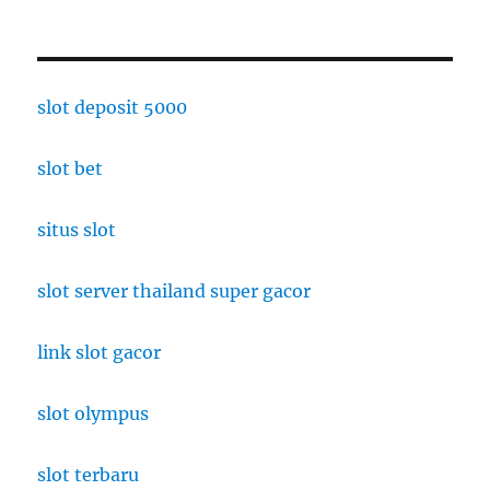
slot deposit 5000
slot bet
situs slot
slot server thailand super gacor
link slot gacor
slot olympus
slot terbaru