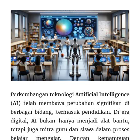
Perkembangan teknologi
Artificial Intelligence
(AI)
telah membawa perubahan signifikan di
berbagai bidang, termasuk pendidikan. Di era
digital, AI bukan hanya menjadi alat bantu,
tetapi juga mitra guru dan siswa dalam proses
belajar mengajar. Dengan kemampuan