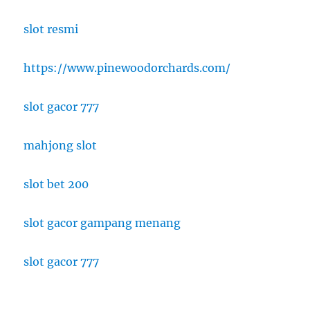
slot resmi
https://www.pinewoodorchards.com/
slot gacor 777
mahjong slot
slot bet 200
slot gacor gampang menang
slot gacor 777