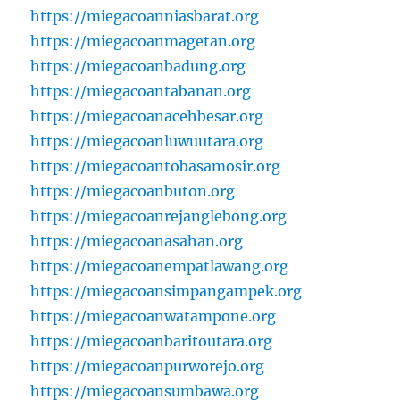
https://miegacoanniasbarat.org
https://miegacoanmagetan.org
https://miegacoanbadung.org
https://miegacoantabanan.org
https://miegacoanacehbesar.org
https://miegacoanluwuutara.org
https://miegacoantobasamosir.org
https://miegacoanbuton.org
https://miegacoanrejanglebong.org
https://miegacoanasahan.org
https://miegacoanempatlawang.org
https://miegacoansimpangampek.org
https://miegacoanwatampone.org
https://miegacoanbaritoutara.org
https://miegacoanpurworejo.org
https://miegacoansumbawa.org