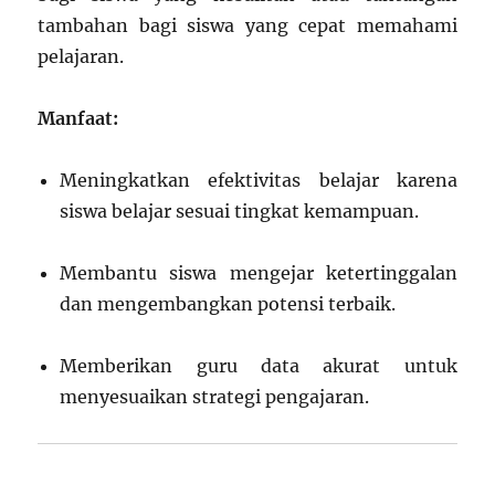
tambahan bagi siswa yang cepat memahami
pelajaran.
Manfaat:
Meningkatkan efektivitas belajar karena
siswa belajar sesuai tingkat kemampuan.
Membantu siswa mengejar ketertinggalan
dan mengembangkan potensi terbaik.
Memberikan guru data akurat untuk
menyesuaikan strategi pengajaran.