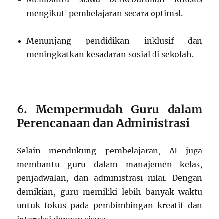
mengikuti pembelajaran secara optimal.
Menunjang pendidikan inklusif dan
meningkatkan kesadaran sosial di sekolah.
6. Mempermudah Guru dalam
Perencanaan dan Administrasi
Selain mendukung pembelajaran, AI juga
membantu guru dalam manajemen kelas,
penjadwalan, dan administrasi nilai. Dengan
demikian, guru memiliki lebih banyak waktu
untuk fokus pada pembimbingan kreatif dan
interaksi dengan siswa.