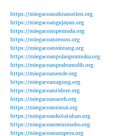
https://miegacoanahnasution.org
https://miegacoangejayan.org
https://miegacoanpemuda.org
https://miegacoanrenon.org
https://miegacoansintang.org
https://miegacoanpulaupramuka.org
https://miegacoanprabumulih.org
https://miegacoanende.org
https://miegacoanagung.org
https://miegacoantidore.org
https://miegacoanaceh.org
https://miegacoanranai.org
https://miegacoankotatahan.org
https://miegacoanwonosobo.org
https://miegacoanampera.org