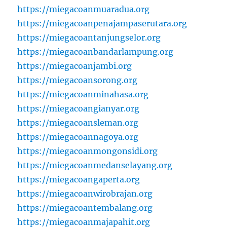
https://miegacoanmuaradua.org
https://miegacoanpenajampaserutara.org
https://miegacoantanjungselor.org
https://miegacoanbandarlampung.org
https://miegacoanjambi.org
https://miegacoansorong.org
https://miegacoanminahasa.org
https://miegacoangianyar.org
https://miegacoansleman.org
https://miegacoannagoya.org
https://miegacoanmongonsidi.org
https://miegacoanmedanselayang.org
https://miegacoangaperta.org
https://miegacoanwirobrajan.org
https://miegacoantembalang.org
https://miegacoanmajapahit.org