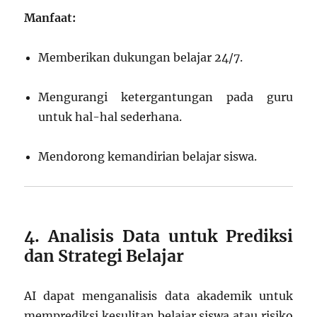
Manfaat:
Memberikan dukungan belajar 24/7.
Mengurangi ketergantungan pada guru
untuk hal-hal sederhana.
Mendorong kemandirian belajar siswa.
4. Analisis Data untuk Prediksi
dan Strategi Belajar
AI dapat menganalisis data akademik untuk
memprediksi kesulitan belajar siswa atau risiko