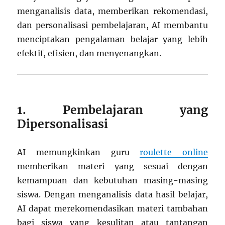
menganalisis data, memberikan rekomendasi,
dan personalisasi pembelajaran, AI membantu
menciptakan pengalaman belajar yang lebih
efektif, efisien, dan menyenangkan.
1. Pembelajaran yang
Dipersonalisasi
AI memungkinkan guru
roulette online
memberikan materi yang sesuai dengan
kemampuan dan kebutuhan masing-masing
siswa. Dengan menganalisis data hasil belajar,
AI dapat merekomendasikan materi tambahan
bagi siswa yang kesulitan atau tantangan