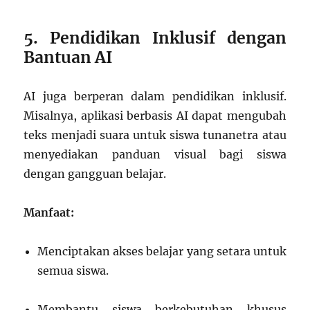
5. Pendidikan Inklusif dengan
Bantuan AI
AI juga berperan dalam pendidikan inklusif.
Misalnya, aplikasi berbasis AI dapat mengubah
teks menjadi suara untuk siswa tunanetra atau
menyediakan panduan visual bagi siswa
dengan gangguan belajar.
Manfaat:
Menciptakan akses belajar yang setara untuk
semua siswa.
Membantu siswa berkebutuhan khusus