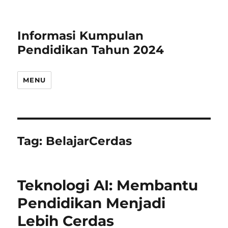
Informasi Kumpulan
Pendidikan Tahun 2024
MENU
Tag:
BelajarCerdas
Teknologi AI: Membantu
Pendidikan Menjadi
Lebih Cerdas