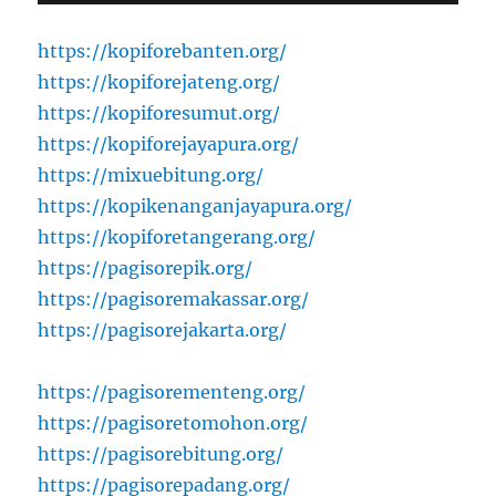
https://kopiforebanten.org/
https://kopiforejateng.org/
https://kopiforesumut.org/
https://kopiforejayapura.org/
https://mixuebitung.org/
https://kopikenanganjayapura.org/
https://kopiforetangerang.org/
https://pagisorepik.org/
https://pagisoremakassar.org/
https://pagisorejakarta.org/
https://pagisorementeng.org/
https://pagisoretomohon.org/
https://pagisorebitung.org/
https://pagisorepadang.org/