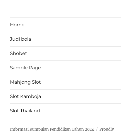
Home
Judi bola
Sbobet
Sample Page
Mahjong Slot
Slot Kamboja
Slot Thailand
Informasi Kumpulan Pendidikan Tahun 2024
Proudly