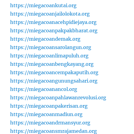
https://miegacoankutai.org
https://miegacoanjailolokota.org
https://miegacoanacehpidiejaya.org
https://miegacoanpakpakbharat.org
https://miegacoandemak.org
https://miegacoansarolangun.org
https://miegacoanlimapuluh.org
https://miegacoanbengkayang.org
https://miegacoancempakaputih.org
https://miegacoangunungsahari.org
https://miegacoanancol.org
https://miegacoanpahlawanrevolusi.org
https://miegacoanpakerisan.org
https://miegacoanmadiun.org
https://miegacoandrmansyur.org
https://miegacoansmrajamedan.org