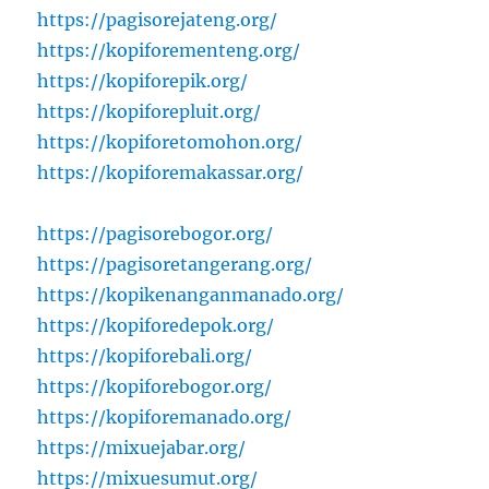
https://pagisorejateng.org/
https://kopiforementeng.org/
https://kopiforepik.org/
https://kopiforepluit.org/
https://kopiforetomohon.org/
https://kopiforemakassar.org/
https://pagisorebogor.org/
https://pagisoretangerang.org/
https://kopikenanganmanado.org/
https://kopiforedepok.org/
https://kopiforebali.org/
https://kopiforebogor.org/
https://kopiforemanado.org/
https://mixuejabar.org/
https://mixuesumut.org/