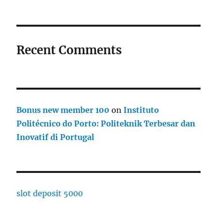
Recent Comments
Bonus new member 100
on
Instituto
Politécnico do Porto: Politeknik Terbesar dan
Inovatif di Portugal
slot deposit 5000