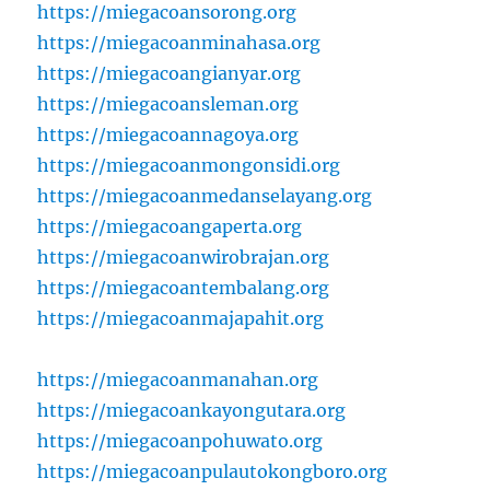
https://miegacoansorong.org
https://miegacoanminahasa.org
https://miegacoangianyar.org
https://miegacoansleman.org
https://miegacoannagoya.org
https://miegacoanmongonsidi.org
https://miegacoanmedanselayang.org
https://miegacoangaperta.org
https://miegacoanwirobrajan.org
https://miegacoantembalang.org
https://miegacoanmajapahit.org
https://miegacoanmanahan.org
https://miegacoankayongutara.org
https://miegacoanpohuwato.org
https://miegacoanpulautokongboro.org