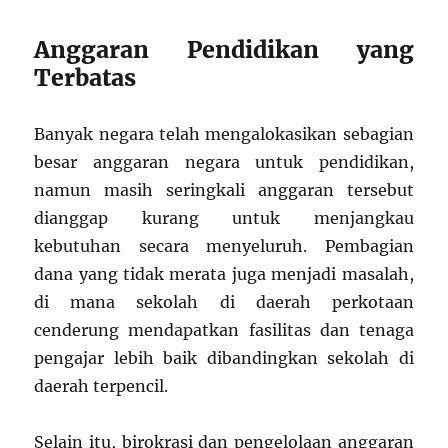
Anggaran Pendidikan yang
Terbatas
Banyak negara telah mengalokasikan sebagian
besar anggaran negara untuk pendidikan,
namun masih seringkali anggaran tersebut
dianggap kurang untuk menjangkau
kebutuhan secara menyeluruh. Pembagian
dana yang tidak merata juga menjadi masalah,
di mana sekolah di daerah perkotaan
cenderung mendapatkan fasilitas dan tenaga
pengajar lebih baik dibandingkan sekolah di
daerah terpencil.
Selain itu, birokrasi dan pengelolaan anggaran