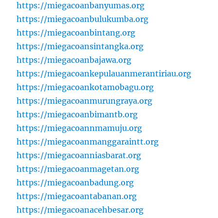
https://miegacoanbanyumas.org
https://miegacoanbulukumba.org
https://miegacoanbintang.org
https://miegacoansintangka.org
https://miegacoanbajawa.org
https://miegacoankepulauanmerantiriau.org
https://miegacoankotamobagu.org
https://miegacoanmurungraya.org
https://miegacoanbimantb.org
https://miegacoannmamuju.org
https://miegacoanmanggaraintt.org
https://miegacoanniasbarat.org
https://miegacoanmagetan.org
https://miegacoanbadung.org
https://miegacoantabanan.org
https://miegacoanacehbesar.org