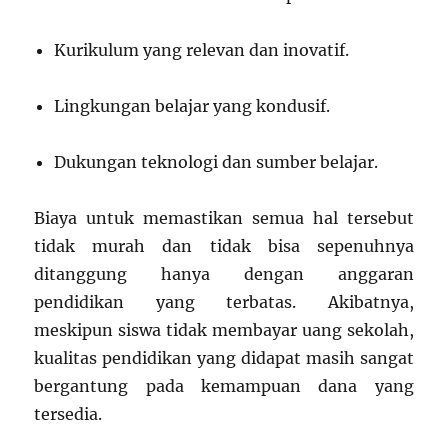
Kurikulum yang relevan dan inovatif.
Lingkungan belajar yang kondusif.
Dukungan teknologi dan sumber belajar.
Biaya untuk memastikan semua hal tersebut
tidak murah dan tidak bisa sepenuhnya
ditanggung hanya dengan anggaran
pendidikan yang terbatas. Akibatnya,
meskipun siswa tidak membayar uang sekolah,
kualitas pendidikan yang didapat masih sangat
bergantung pada kemampuan dana yang
tersedia.