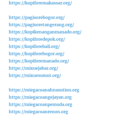
https://kopiforemakassar.org/
https://pagisorebogor.org/
https://pagisoretangerang.org/
https://kopikenanganmanado.org/
https://kopiforedepok.org/
https://kopiforebali.org/
https://kopiforebogor.org/
https://kopiforemanado.org/
https://mixuejabar.org/
https://mixuesumut.org/
https://miegacoanahnasution.org
https://miegacoangejayan.org
https://miegacoanpemuda.org
https://miegacoanrenon.org