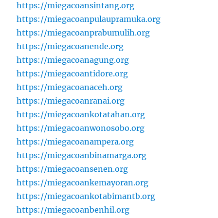
https://miegacoansintang.org
https://miegacoanpulaupramuka.org
https://miegacoanprabumulih.org
https://miegacoanende.org
https://miegacoanagung.org
https://miegacoantidore.org
https://miegacoanaceh.org
https://miegacoanranai.org
https://miegacoankotatahan.org
https://miegacoanwonosobo.org
https://miegacoanampera.org
https://miegacoanbinamarga.org
https://miegacoansenen.org
https://miegacoankemayoran.org
https://miegacoankotabimantb.org
https://miegacoanbenhil.org