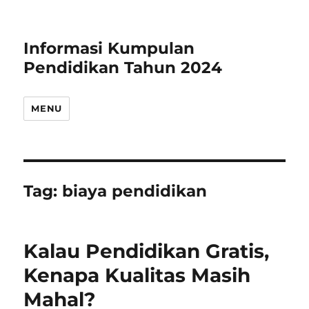
Informasi Kumpulan
Pendidikan Tahun 2024
MENU
Tag:
biaya pendidikan
Kalau Pendidikan Gratis,
Kenapa Kualitas Masih
Mahal?