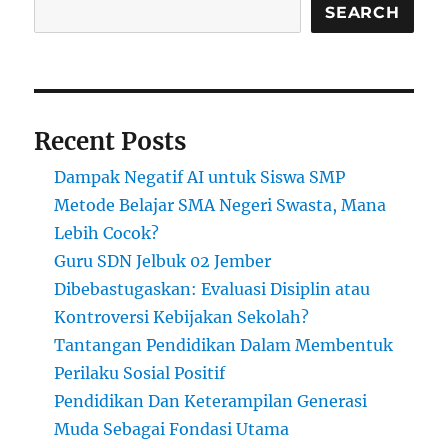
Mahal?
SEARCH
Recent Posts
Dampak Negatif AI untuk Siswa SMP
Metode Belajar SMA Negeri Swasta, Mana
Lebih Cocok?
Guru SDN Jelbuk 02 Jember
Dibebastugaskan: Evaluasi Disiplin atau
Kontroversi Kebijakan Sekolah?
Tantangan Pendidikan Dalam Membentuk
Perilaku Sosial Positif
Pendidikan Dan Keterampilan Generasi
Muda Sebagai Fondasi Utama