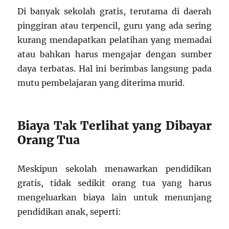
Di banyak sekolah gratis, terutama di daerah
pinggiran atau terpencil, guru yang ada sering
kurang mendapatkan pelatihan yang memadai
atau bahkan harus mengajar dengan sumber
daya terbatas. Hal ini berimbas langsung pada
mutu pembelajaran yang diterima murid.
Biaya Tak Terlihat yang Dibayar
Orang Tua
Meskipun sekolah menawarkan pendidikan
gratis, tidak sedikit orang tua yang harus
mengeluarkan biaya lain untuk menunjang
pendidikan anak, seperti: