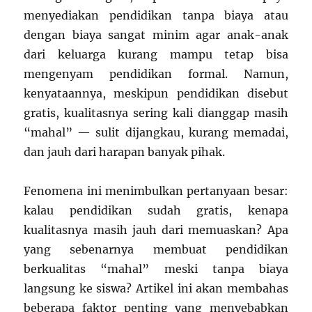
menyediakan pendidikan tanpa biaya atau
dengan biaya sangat minim agar anak-anak
dari keluarga kurang mampu tetap bisa
mengenyam pendidikan formal. Namun,
kenyataannya, meskipun pendidikan disebut
gratis, kualitasnya sering kali dianggap masih
“mahal” — sulit dijangkau, kurang memadai,
dan jauh dari harapan banyak pihak.
Fenomena ini menimbulkan pertanyaan besar:
kalau pendidikan sudah gratis, kenapa
kualitasnya masih jauh dari memuaskan? Apa
yang sebenarnya membuat pendidikan
berkualitas “mahal” meski tanpa biaya
langsung ke siswa? Artikel ini akan membahas
beberapa faktor penting yang menyebabkan