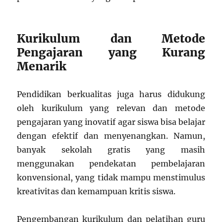
Kurikulum dan Metode
Pengajaran yang Kurang
Menarik
Pendidikan berkualitas juga harus didukung
oleh kurikulum yang relevan dan metode
pengajaran yang inovatif agar siswa bisa belajar
dengan efektif dan menyenangkan. Namun,
banyak sekolah gratis yang masih
menggunakan pendekatan pembelajaran
konvensional, yang tidak mampu menstimulus
kreativitas dan kemampuan kritis siswa.
Pengembangan kurikulum dan pelatihan guru