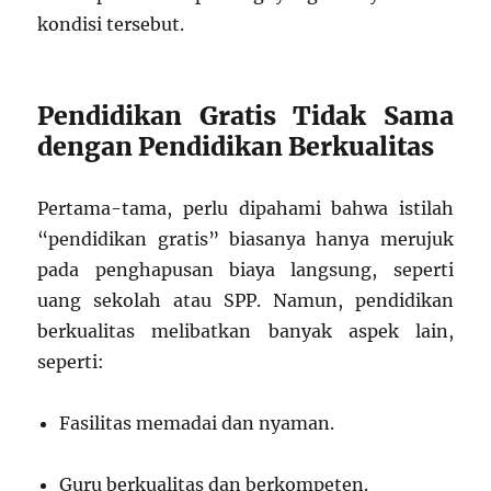
kondisi tersebut.
Pendidikan Gratis Tidak Sama
dengan Pendidikan Berkualitas
Pertama-tama, perlu dipahami bahwa istilah
“pendidikan gratis” biasanya hanya merujuk
pada penghapusan biaya langsung, seperti
uang sekolah atau SPP. Namun, pendidikan
berkualitas melibatkan banyak aspek lain,
seperti:
Fasilitas memadai dan nyaman.
Guru berkualitas dan berkompeten.