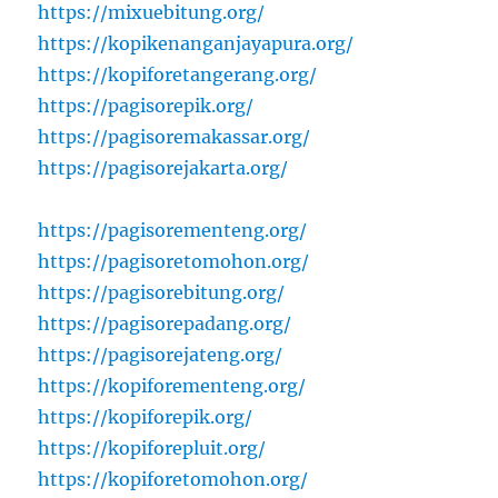
https://mixuebitung.org/
https://kopikenanganjayapura.org/
https://kopiforetangerang.org/
https://pagisorepik.org/
https://pagisoremakassar.org/
https://pagisorejakarta.org/
https://pagisorementeng.org/
https://pagisoretomohon.org/
https://pagisorebitung.org/
https://pagisorepadang.org/
https://pagisorejateng.org/
https://kopiforementeng.org/
https://kopiforepik.org/
https://kopiforepluit.org/
https://kopiforetomohon.org/