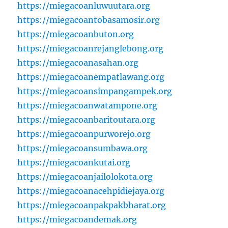
https://miegacoanluwuutara.org
https://miegacoantobasamosir.org
https://miegacoanbuton.org
https://miegacoanrejanglebong.org
https://miegacoanasahan.org
https://miegacoanempatlawang.org
https://miegacoansimpangampek.org
https://miegacoanwatampone.org
https://miegacoanbaritoutara.org
https://miegacoanpurworejo.org
https://miegacoansumbawa.org
https://miegacoankutai.org
https://miegacoanjailolokota.org
https://miegacoanacehpidiejaya.org
https://miegacoanpakpakbharat.org
https://miegacoandemak.org