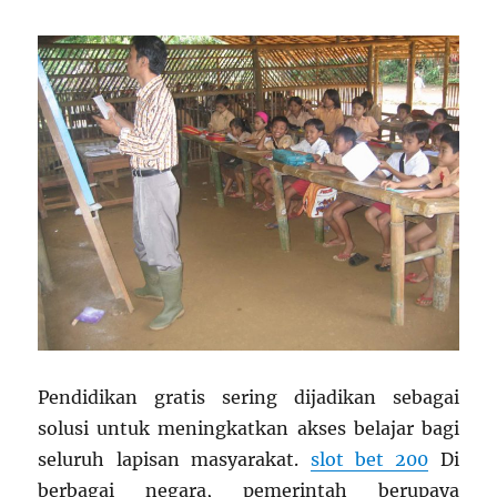
Pendidikan gratis sering dijadikan sebagai
solusi untuk meningkatkan akses belajar bagi
seluruh lapisan masyarakat.
slot bet 200
Di
berbagai negara, pemerintah berupaya