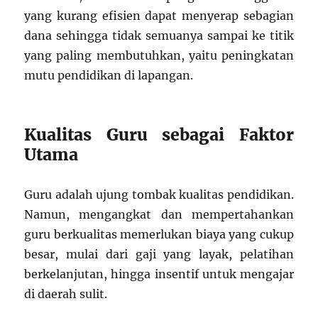
yang kurang efisien dapat menyerap sebagian
dana sehingga tidak semuanya sampai ke titik
yang paling membutuhkan, yaitu peningkatan
mutu pendidikan di lapangan.
Kualitas Guru sebagai Faktor
Utama
Guru adalah ujung tombak kualitas pendidikan.
Namun, mengangkat dan mempertahankan
guru berkualitas memerlukan biaya yang cukup
besar, mulai dari gaji yang layak, pelatihan
berkelanjutan, hingga insentif untuk mengajar
di daerah sulit.