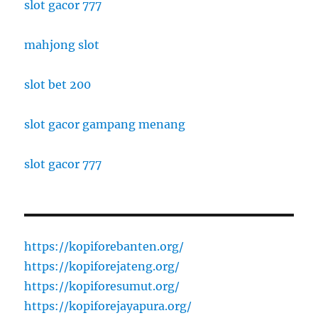
slot gacor 777
mahjong slot
slot bet 200
slot gacor gampang menang
slot gacor 777
https://kopiforebanten.org/
https://kopiforejateng.org/
https://kopiforesumut.org/
https://kopiforejayapura.org/