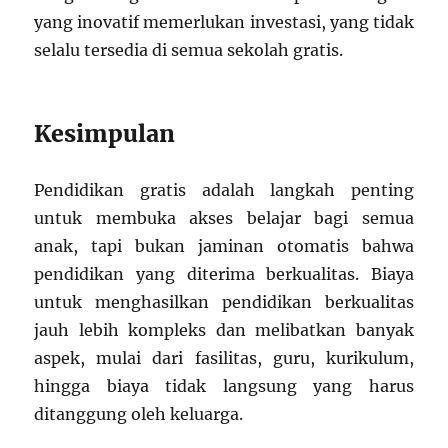
yang inovatif memerlukan investasi, yang tidak
selalu tersedia di semua sekolah gratis.
Kesimpulan
Pendidikan gratis adalah langkah penting
untuk membuka akses belajar bagi semua
anak, tapi bukan jaminan otomatis bahwa
pendidikan yang diterima berkualitas. Biaya
untuk menghasilkan pendidikan berkualitas
jauh lebih kompleks dan melibatkan banyak
aspek, mulai dari fasilitas, guru, kurikulum,
hingga biaya tidak langsung yang harus
ditanggung oleh keluarga.