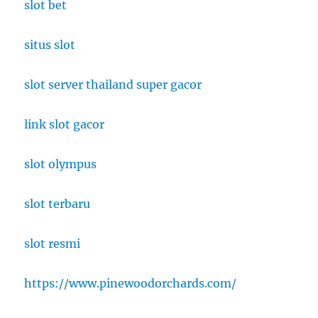
slot bet
situs slot
slot server thailand super gacor
link slot gacor
slot olympus
slot terbaru
slot resmi
https://www.pinewoodorchards.com/