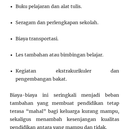
Buku pelajaran dan alat tulis.
Seragam dan perlengkapan sekolah.
Biaya transportasi.
Les tambahan atau bimbingan belajar.
Kegiatan ekstrakurikuler dan
pengembangan bakat.
Biaya-biaya ini seringkali menjadi beban
tambahan yang membuat pendidikan tetap
terasa “mahal” bagi keluarga kurang mampu,
sekaligus menambah kesenjangan kualitas
pendidikan antara yang mampu dan tidak.