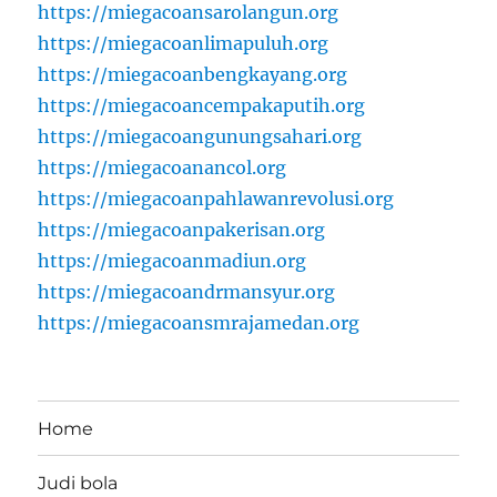
https://miegacoansarolangun.org
https://miegacoanlimapuluh.org
https://miegacoanbengkayang.org
https://miegacoancempakaputih.org
https://miegacoangunungsahari.org
https://miegacoanancol.org
https://miegacoanpahlawanrevolusi.org
https://miegacoanpakerisan.org
https://miegacoanmadiun.org
https://miegacoandrmansyur.org
https://miegacoansmrajamedan.org
Home
Judi bola