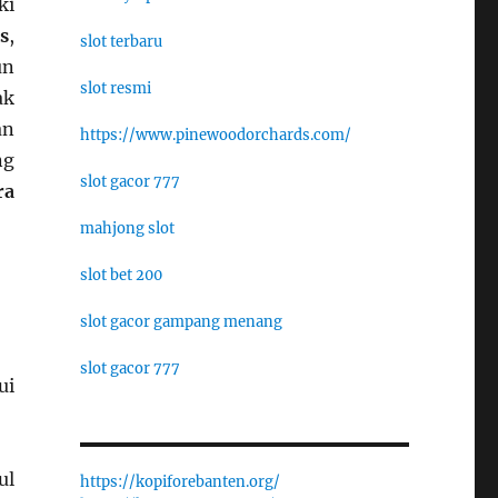
ki
s
,
slot terbaru
un
slot resmi
ak
an
https://www.pinewoodorchards.com/
ng
slot gacor 777
ra
mahjong slot
slot bet 200
slot gacor gampang menang
slot gacor 777
ui
ul
https://kopiforebanten.org/