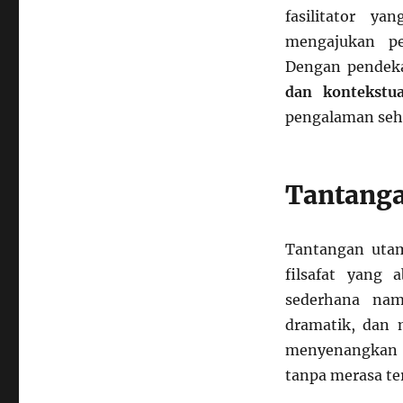
fasilitator y
mengajukan per
Dengan pendeka
dan kontekstua
pengalaman seha
Tantanga
Tantangan uta
filsafat yang 
sederhana na
dramatik, dan 
menyenangkan 
tanpa merasa te