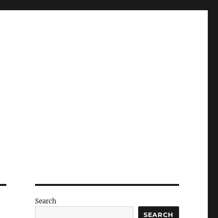
Search
SEARCH