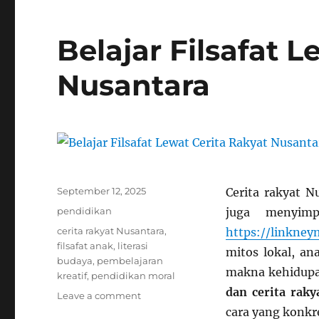
Belajar Filsafat 
Nusantara
Posted
September 12, 2025
Cerita rakyat N
on
Categories
pendidikan
juga menyi
Tags
cerita rakyat Nusantara
,
https://linkne
filsafat anak
,
literasi
mitos lokal, an
budaya
,
pembelajaran
makna kehidup
kreatif
,
pendidikan moral
dan cerita raky
on
Leave a comment
Belajar
cara yang konk