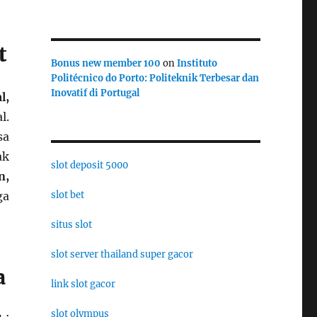
t
Bonus new member 100
on
Instituto
Politécnico do Porto: Politeknik Terbesar dan
Inovatif di Portugal
l,
l.
sa
ak
slot deposit 5000
n,
ga
slot bet
situs slot
slot server thailand super gacor
a
link slot gacor
slot olympus