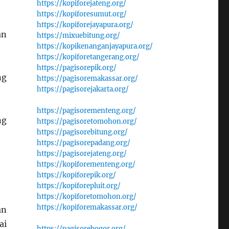
https://kopiforejateng.org/
https://kopiforesumut.org/
https://kopiforejayapura.org/
an
https://mixuebitung.org/
https://kopikenanganjayapura.org/
https://kopiforetangerang.org/
https://pagisorepik.org/
ng
https://pagisoremakassar.org/
https://pagisorejakarta.org/
https://pagisorementeng.org/
ng
https://pagisoretomohon.org/
https://pagisorebitung.org/
https://pagisorepadang.org/
https://pagisorejateng.org/
https://kopiforementeng.org/
https://kopiforepik.org/
https://kopiforepluit.org/
https://kopiforetomohon.org/
https://kopiforemakassar.org/
an
ai
https://pagisorebogor.org/