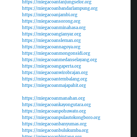
https://miegacoantanjungselor.org
https://miegacoanbandarlampung.org
https://miegacoanjambi.org
https://miegacoansorong.org
https://miegacoanminahasa.org
https://miegacoangianyar.org
https://miegacoansleman.org
https://miegacoannagoya.org
https://miegacoanmongonsidi.org
https://miegacoanmedanselayang.org
https://miegacoangaperta.org
https://miegacoanwirobrajan.org
https://miegacoantembalang.org
https://miegacoanmajapahit.org
https://miegacoanmanahan.org
https://miegacoankayongutara.org
https://miegacoanpohuwato.org
https://miegacoanpulautokongboro.org
https://miegacoanbanyumas.org
https://miegacoanbulukumba.org
https://miegacoanbintang.org