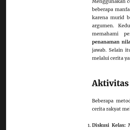
Menggunakan cer
beberapa manfa
karena murid 
argumen. Ked
memahami per
penanaman nila
jawab. Selain i
melalui cerita 
Aktivita
Beberapa metod
cerita rakyat mel
Diskusi Kelas:
M