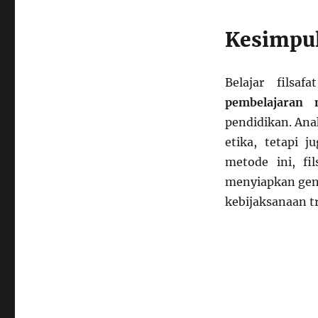
Kesimpu
Belajar filsa
pembelajaran m
pendidikan. Ana
etika, tetapi 
metode ini, fi
menyiapkan gene
kebijaksanaan tr