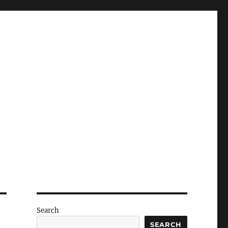
Search
SEARCH