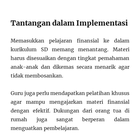
Tantangan dalam Implementasi
Memasukkan pelajaran finansial ke dalam
kurikulum SD memang menantang. Materi
harus disesuaikan dengan tingkat pemahaman
anak-anak dan dikemas secara menarik agar
tidak membosankan.
Guru juga perlu mendapatkan pelatihan khusus
agar mampu mengajarkan materi finansial
dengan efektif. Dukungan dari orang tua di
rumah juga sangat berperan dalam
menguatkan pembelajaran.