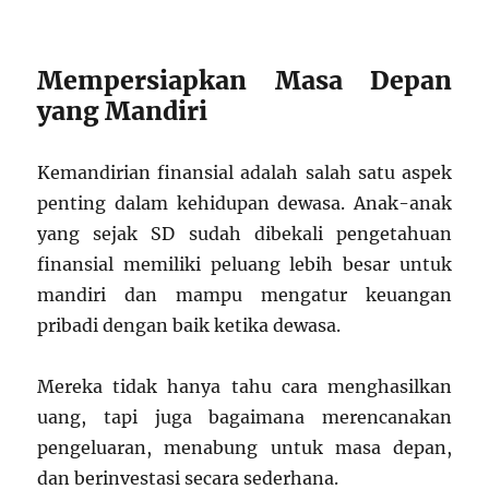
Mempersiapkan Masa Depan
yang Mandiri
Kemandirian finansial adalah salah satu aspek
penting dalam kehidupan dewasa. Anak-anak
yang sejak SD sudah dibekali pengetahuan
finansial memiliki peluang lebih besar untuk
mandiri dan mampu mengatur keuangan
pribadi dengan baik ketika dewasa.
Mereka tidak hanya tahu cara menghasilkan
uang, tapi juga bagaimana merencanakan
pengeluaran, menabung untuk masa depan,
dan berinvestasi secara sederhana.