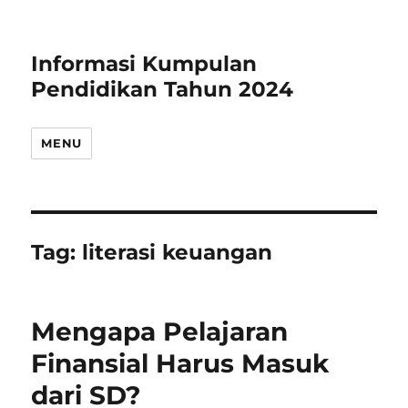
Informasi Kumpulan
Pendidikan Tahun 2024
MENU
Tag:
literasi keuangan
Mengapa Pelajaran
Finansial Harus Masuk
dari SD?