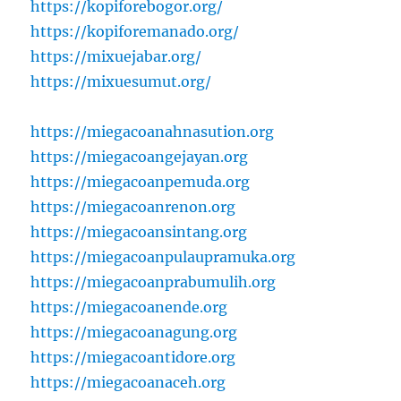
https://kopiforebogor.org/
https://kopiforemanado.org/
https://mixuejabar.org/
https://mixuesumut.org/
https://miegacoanahnasution.org
https://miegacoangejayan.org
https://miegacoanpemuda.org
https://miegacoanrenon.org
https://miegacoansintang.org
https://miegacoanpulaupramuka.org
https://miegacoanprabumulih.org
https://miegacoanende.org
https://miegacoanagung.org
https://miegacoantidore.org
https://miegacoanaceh.org