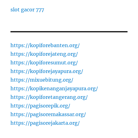
slot gacor 777
https://kopiforebanten.org/
https://kopiforejateng.org/
https://kopiforesumut.org/
https://kopiforejayapura.org/
https://mixuebitung.org/
https://kopikenanganjayapura.org/
https://kopiforetangerang.org/
https://pagisorepik.org/
https://pagisoremakassar.org/
https://pagisorejakarta.org/