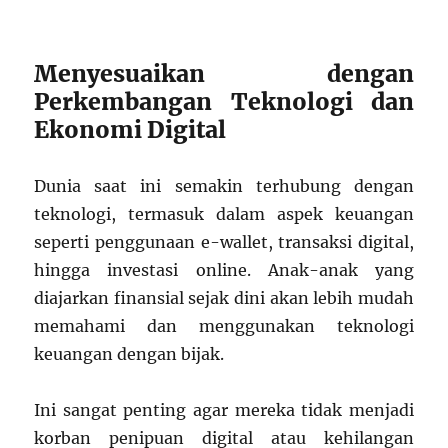
Menyesuaikan dengan
Perkembangan Teknologi dan
Ekonomi Digital
Dunia saat ini semakin terhubung dengan
teknologi, termasuk dalam aspek keuangan
seperti penggunaan e-wallet, transaksi digital,
hingga investasi online. Anak-anak yang
diajarkan finansial sejak dini akan lebih mudah
memahami dan menggunakan teknologi
keuangan dengan bijak.
Ini sangat penting agar mereka tidak menjadi
korban penipuan digital atau kehilangan