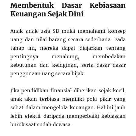
Membentuk Dasar Kebiasaan
Keuangan Sejak Dini
Anak-anak usia SD mulai memahami konsep
uang dan nilai barang secara sederhana. Pada
tahap ini, mereka dapat diajarkan tentang
pentingnya menabung, membedakan
kebutuhan dan keinginan, serta dasar-dasar
penggunaan uang secara bijak.
Jika pendidikan finansial diberikan sejak kecil,
anak akan terbiasa memiliki pola pikir yang
sehat dalam mengelola keuangan. Hal ini jauh
lebih efektif daripada memperbaiki kebiasaan
buruk saat sudah dewasa.