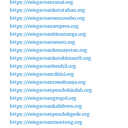
https://miegacoanranai.org
https://miegacoankotatahan.org
https://miegacoanwonosobo.org
https://miegacoanampera.org
https://miegacoanbinamarga.org
https://miegacoansenen.org
https://miegacoankemayoran.org
https://miegacoankotabimantb.org
https://miegacoanbenhil.org
https://miegacoancikini.org
https://miegacoanrawabuaya.org
https://miegacoanpondokindah.org
https://miegacoangrogol.org
https://miegacoankalideres.org
https://miegacoanpondokgede.org
https://miegacoanmenteng.org