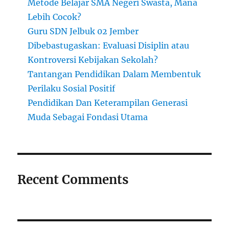
Metode Belajar SMA Negeri Swasta, Mana
Lebih Cocok?
Guru SDN Jelbuk 02 Jember
Dibebastugaskan: Evaluasi Disiplin atau
Kontroversi Kebijakan Sekolah?
Tantangan Pendidikan Dalam Membentuk
Perilaku Sosial Positif
Pendidikan Dan Keterampilan Generasi
Muda Sebagai Fondasi Utama
Recent Comments