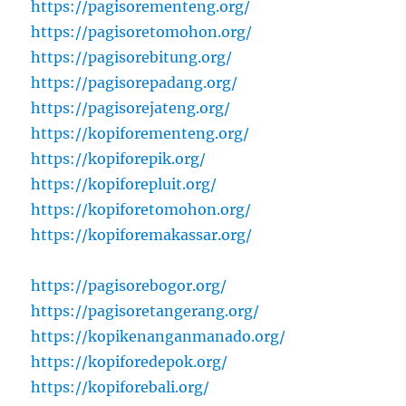
https://pagisorementeng.org/
https://pagisoretomohon.org/
https://pagisorebitung.org/
https://pagisorepadang.org/
https://pagisorejateng.org/
https://kopiforementeng.org/
https://kopiforepik.org/
https://kopiforepluit.org/
https://kopiforetomohon.org/
https://kopiforemakassar.org/
https://pagisorebogor.org/
https://pagisoretangerang.org/
https://kopikenanganmanado.org/
https://kopiforedepok.org/
https://kopiforebali.org/