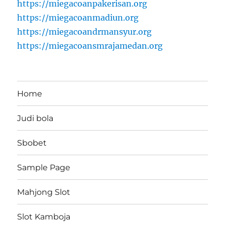
https://miegacoanpakerisan.org
https://miegacoanmadiun.org
https://miegacoandrmansyur.org
https://miegacoansmrajamedan.org
Home
Judi bola
Sbobet
Sample Page
Mahjong Slot
Slot Kamboja