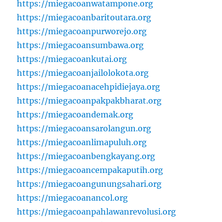
https://miegacoanwatampone.org
https://miegacoanbaritoutara.org
https://miegacoanpurworejo.org
https://miegacoansumbawa.org
https://miegacoankutai.org
https://miegacoanjailolokota.org
https://miegacoanacehpidiejaya.org
https://miegacoanpakpakbharat.org
https://miegacoandemak.org
https://miegacoansarolangun.org
https://miegacoanlimapuluh.org
https://miegacoanbengkayang.org
https://miegacoancempakaputih.org
https://miegacoangunungsahari.org
https://miegacoanancol.org
https://miegacoanpahlawanrevolusi.org