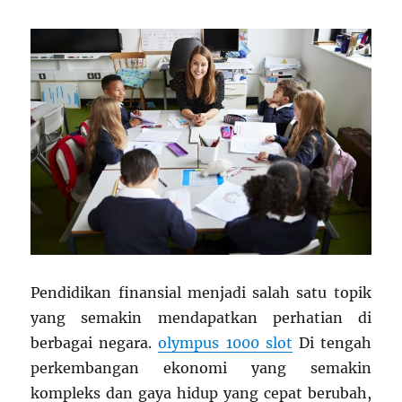
Pendidikan finansial menjadi salah satu topik
yang semakin mendapatkan perhatian di
berbagai negara.
olympus 1000 slot
Di tengah
perkembangan ekonomi yang semakin
kompleks dan gaya hidup yang cepat berubah,