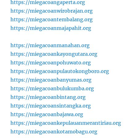
https://miegacoangaperta.org
https://miegacoanwirobrajan.org
https://miegacoantembalang.org
https://miegacoanmajapahit.org
https://miegacoanmanahan.org
https://miegacoankayongutara.org
https://miegacoanpohuwato.org
https://miegacoanpulautokongboro.org
https://miegacoanbanyumas.org
https://miegacoanbulukumba.org
https://miegacoanbintang.org
https://miegacoansintangka.org
https://miegacoanbajawa.org
https://miegacoankepulauanmerantiriau.org
https://miegacoankotamobagu.org