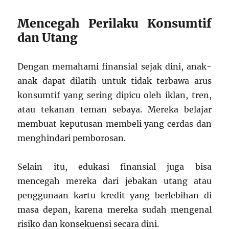
Mencegah Perilaku Konsumtif
dan Utang
Dengan memahami finansial sejak dini, anak-
anak dapat dilatih untuk tidak terbawa arus
konsumtif yang sering dipicu oleh iklan, tren,
atau tekanan teman sebaya. Mereka belajar
membuat keputusan membeli yang cerdas dan
menghindari pemborosan.
Selain itu, edukasi finansial juga bisa
mencegah mereka dari jebakan utang atau
penggunaan kartu kredit yang berlebihan di
masa depan, karena mereka sudah mengenal
risiko dan konsekuensi secara dini.