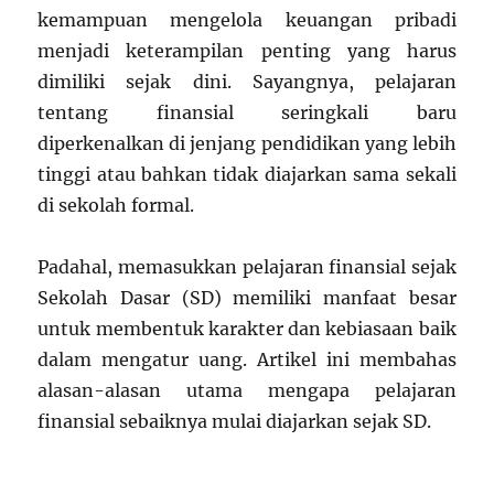
kemampuan mengelola keuangan pribadi
menjadi keterampilan penting yang harus
dimiliki sejak dini. Sayangnya, pelajaran
tentang finansial seringkali baru
diperkenalkan di jenjang pendidikan yang lebih
tinggi atau bahkan tidak diajarkan sama sekali
di sekolah formal.
Padahal, memasukkan pelajaran finansial sejak
Sekolah Dasar (SD) memiliki manfaat besar
untuk membentuk karakter dan kebiasaan baik
dalam mengatur uang. Artikel ini membahas
alasan-alasan utama mengapa pelajaran
finansial sebaiknya mulai diajarkan sejak SD.