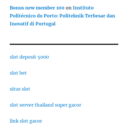
Bonus new member 100
on
Instituto
Politécnico do Porto: Politeknik Terbesar dan
Inovatif di Portugal
slot deposit 5000
slot bet
situs slot
slot server thailand super gacor
link slot gacor