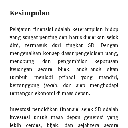
Kesimpulan
Pelajaran finansial adalah keterampilan hidup
yang sangat penting dan harus diajarkan sejak
dini, termasuk dari tingkat SD. Dengan
mengenalkan konsep dasar pengelolaan uang,
menabung, dan pengambilan keputusan
keuangan secara bijak, anak-anak akan
tumbuh menjadi pribadi yang mandiri,
bertanggung jawab, dan siap menghadapi
tantangan ekonomi di masa depan.
Investasi pendidikan finansial sejak SD adalah
investasi untuk masa depan generasi yang
lebih cerdas, bijak, dan sejahtera secara