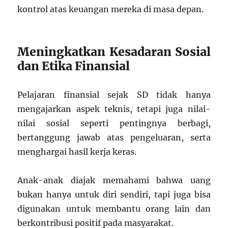
kontrol atas keuangan mereka di masa depan.
Meningkatkan Kesadaran Sosial
dan Etika Finansial
Pelajaran finansial sejak SD tidak hanya
mengajarkan aspek teknis, tetapi juga nilai-
nilai sosial seperti pentingnya berbagi,
bertanggung jawab atas pengeluaran, serta
menghargai hasil kerja keras.
Anak-anak diajak memahami bahwa uang
bukan hanya untuk diri sendiri, tapi juga bisa
digunakan untuk membantu orang lain dan
berkontribusi positif pada masyarakat.