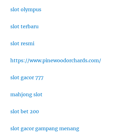
slot olympus
slot terbaru
slot resmi
https://www.pinewoodorchards.com/
slot gacor 777
mahjong slot
slot bet 200
slot gacor gampang menang