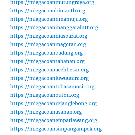
https://miegacoanmurungraya.org
https://miegacoanbimantb.org
https://miegacoannmamuju.org
https://miegacoanmanggaraintt.org
https://miegacoanniasbarat.org
https://miegacoanmagetan.org
https://miegacoanbadung.org
https://miegacoantabanan.org
https://miegacoanacehbesar.org
https://miegacoanluwuutara.org
https://miegacoantobasamosir.org
https://miegacoanbuton.org
https://miegacoanrejanglebong.org
https://miegacoanasahan.org
https://miegacoanempatlawang.org
https://miegacoansimpangampek.org