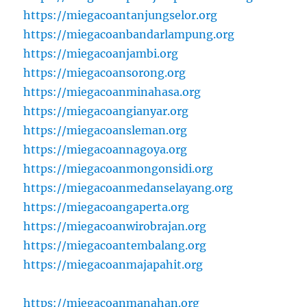
https://miegacoantanjungselor.org
https://miegacoanbandarlampung.org
https://miegacoanjambi.org
https://miegacoansorong.org
https://miegacoanminahasa.org
https://miegacoangianyar.org
https://miegacoansleman.org
https://miegacoannagoya.org
https://miegacoanmongonsidi.org
https://miegacoanmedanselayang.org
https://miegacoangaperta.org
https://miegacoanwirobrajan.org
https://miegacoantembalang.org
https://miegacoanmajapahit.org
https://miegacoanmanahan.org