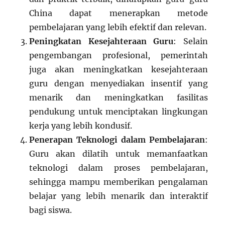
China dapat menerapkan metode
pembelajaran yang lebih efektif dan relevan.
Peningkatan Kesejahteraan Guru
: Selain
pengembangan profesional, pemerintah
juga akan meningkatkan kesejahteraan
guru dengan menyediakan insentif yang
menarik dan meningkatkan fasilitas
pendukung untuk menciptakan lingkungan
kerja yang lebih kondusif.
Penerapan Teknologi dalam Pembelajaran
:
Guru akan dilatih untuk memanfaatkan
teknologi dalam proses pembelajaran,
sehingga mampu memberikan pengalaman
belajar yang lebih menarik dan interaktif
bagi siswa.