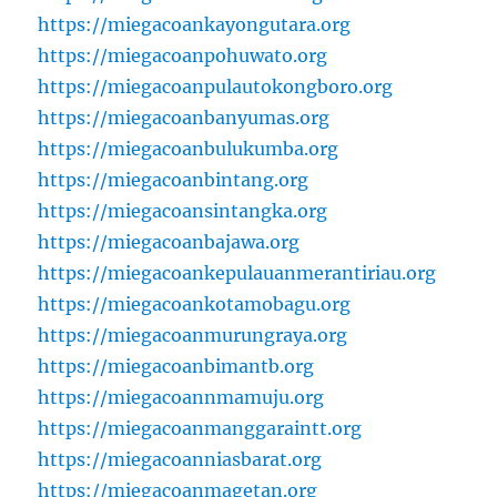
https://miegacoankayongutara.org
https://miegacoanpohuwato.org
https://miegacoanpulautokongboro.org
https://miegacoanbanyumas.org
https://miegacoanbulukumba.org
https://miegacoanbintang.org
https://miegacoansintangka.org
https://miegacoanbajawa.org
https://miegacoankepulauanmerantiriau.org
https://miegacoankotamobagu.org
https://miegacoanmurungraya.org
https://miegacoanbimantb.org
https://miegacoannmamuju.org
https://miegacoanmanggaraintt.org
https://miegacoanniasbarat.org
https://miegacoanmagetan.org