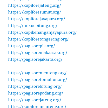
https://kopiforejateng.org/
https://kopiforesumut.org/
https://kopiforejayapura.org/
https://mixuebitung.org/
https://kopikenanganjayapura.org/
https://kopiforetangerang.org/
https://pagisorepik.org/
https://pagisoremakassar.org/
https://pagisorejakarta.org/
https://pagisorementeng.org/
https://pagisoretomohon.org/
https://pagisorebitung.org/
https://pagisorepadang.org/
https://pagisorejateng.org/
https://kopiforementeng.org/