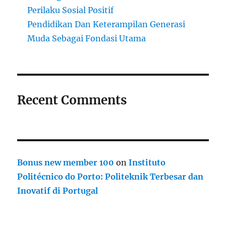
Perilaku Sosial Positif
Pendidikan Dan Keterampilan Generasi
Muda Sebagai Fondasi Utama
Recent Comments
Bonus new member 100
on
Instituto
Politécnico do Porto: Politeknik Terbesar dan
Inovatif di Portugal