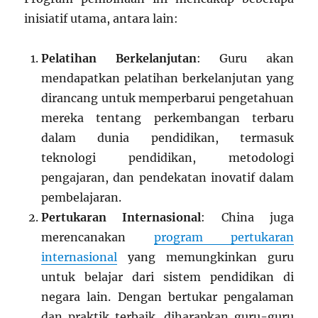
inisiatif utama, antara lain:
Pelatihan Berkelanjutan
: Guru akan
mendapatkan pelatihan berkelanjutan yang
dirancang untuk memperbarui pengetahuan
mereka tentang perkembangan terbaru
dalam dunia pendidikan, termasuk
teknologi pendidikan, metodologi
pengajaran, dan pendekatan inovatif dalam
pembelajaran.
Pertukaran Internasional
: China juga
merencanakan
program pertukaran
internasional
yang memungkinkan guru
untuk belajar dari sistem pendidikan di
negara lain. Dengan bertukar pengalaman
dan praktik terbaik, diharapkan guru-guru