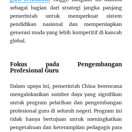
sebagai bagian dari strategi jangka panjang
pemerintah untuk memperkuat sistem
pendidikan nasional dan mempersiapkan
generasi muda yang lebih kompetitif di kancah
global.
Fokus pada Pengembangan
Profesional Guru
Dalam upaya ini, pemerintah China berencana
mengalokasikan sumber daya yang signifikan
untuk program pelatihan dan pengembangan
profesional guru di seluruh negeri. Program ini
tidak hanya bertujuan untuk meningkatkan
pengetahuan dan keterampilan pedagogis para