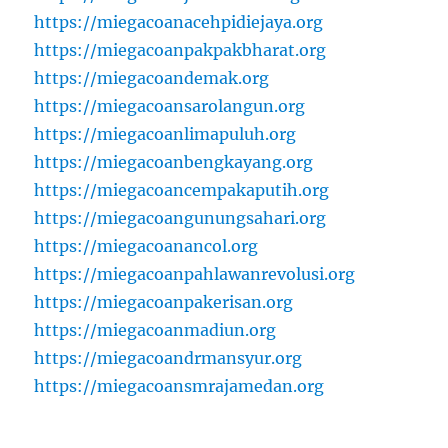
https://miegacoanacehpidiejaya.org
https://miegacoanpakpakbharat.org
https://miegacoandemak.org
https://miegacoansarolangun.org
https://miegacoanlimapuluh.org
https://miegacoanbengkayang.org
https://miegacoancempakaputih.org
https://miegacoangunungsahari.org
https://miegacoanancol.org
https://miegacoanpahlawanrevolusi.org
https://miegacoanpakerisan.org
https://miegacoanmadiun.org
https://miegacoandrmansyur.org
https://miegacoansmrajamedan.org