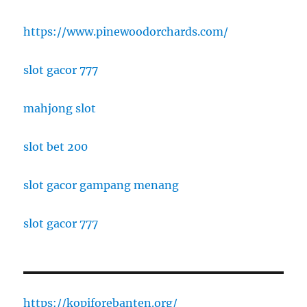
https://www.pinewoodorchards.com/
slot gacor 777
mahjong slot
slot bet 200
slot gacor gampang menang
slot gacor 777
https://kopiforebanten.org/