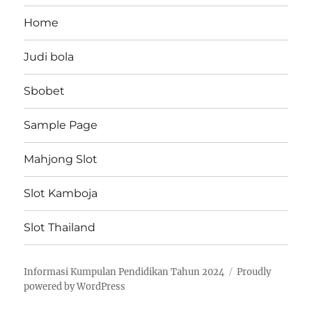
Home
Judi bola
Sbobet
Sample Page
Mahjong Slot
Slot Kamboja
Slot Thailand
Informasi Kumpulan Pendidikan Tahun 2024
Proudly
powered by WordPress