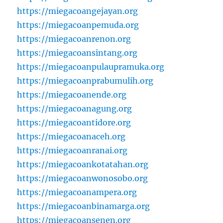
https://miegacoangejayan.org
https://miegacoanpemuda.org
https://miegacoanrenon.org
https://miegacoansintang.org
https://miegacoanpulaupramuka.org
https://miegacoanprabumulih.org
https://miegacoanende.org
https://miegacoanagung.org
https://miegacoantidore.org
https://miegacoanaceh.org
https://miegacoanranai.org
https://miegacoankotatahan.org
https://miegacoanwonosobo.org
https://miegacoanampera.org
https://miegacoanbinamarga.org
https://miegacoansenen.org