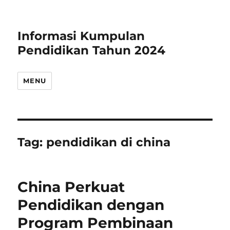
Informasi Kumpulan
Pendidikan Tahun 2024
MENU
Tag:
pendidikan di china
China Perkuat
Pendidikan dengan
Program Pembinaan