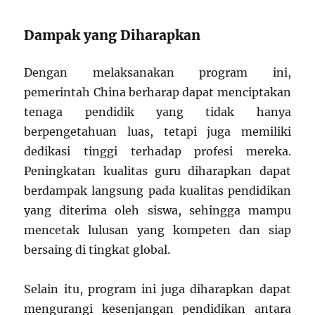
Dampak yang Diharapkan
Dengan melaksanakan program ini,
pemerintah China berharap dapat menciptakan
tenaga pendidik yang tidak hanya
berpengetahuan luas, tetapi juga memiliki
dedikasi tinggi terhadap profesi mereka.
Peningkatan kualitas guru diharapkan dapat
berdampak langsung pada kualitas pendidikan
yang diterima oleh siswa, sehingga mampu
mencetak lulusan yang kompeten dan siap
bersaing di tingkat global.
Selain itu, program ini juga diharapkan dapat
mengurangi kesenjangan pendidikan antara