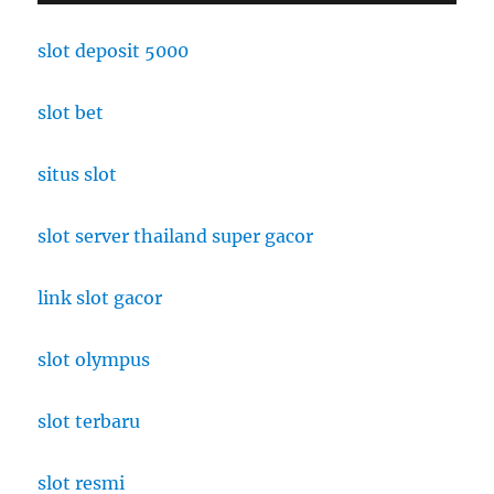
slot deposit 5000
slot bet
situs slot
slot server thailand super gacor
link slot gacor
slot olympus
slot terbaru
slot resmi