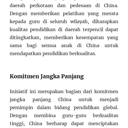
daerah perkotaan dan pedesaan di China.
Dengan memberikan pelatihan yang merata
kepada guru di seluruh wilayah, diharapkan
kualitas pendidikan di daerah terpencil dapat
ditingkatkan, memberikan kesempatan yang
sama bagi semua anak di China untuk
mendapatkan pendidikan berkualitas.
Komitmen Jangka Panjang
Inisiatif ini merupakan bagian dari komitmen
jangka panjang China untuk menjadi
pemimpin dalam bidang pendidikan global.
Dengan membina guru-guru berkualitas
tinggi, China berharap dapat menciptakan