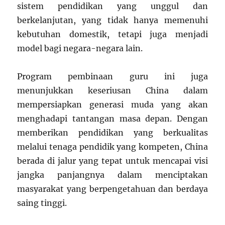
sistem pendidikan yang unggul dan
berkelanjutan, yang tidak hanya memenuhi
kebutuhan domestik, tetapi juga menjadi
model bagi negara-negara lain.
Program pembinaan guru ini juga
menunjukkan keseriusan China dalam
mempersiapkan generasi muda yang akan
menghadapi tantangan masa depan. Dengan
memberikan pendidikan yang berkualitas
melalui tenaga pendidik yang kompeten, China
berada di jalur yang tepat untuk mencapai visi
jangka panjangnya dalam menciptakan
masyarakat yang berpengetahuan dan berdaya
saing tinggi.