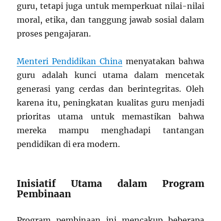
guru, tetapi juga untuk memperkuat nilai-nilai
moral, etika, dan tanggung jawab sosial dalam
proses pengajaran.
Menteri Pendidikan China
menyatakan bahwa
guru adalah kunci utama dalam mencetak
generasi yang cerdas dan berintegritas. Oleh
karena itu, peningkatan kualitas guru menjadi
prioritas utama untuk memastikan bahwa
mereka mampu menghadapi tantangan
pendidikan di era modern.
Inisiatif Utama dalam Program
Pembinaan
Program pembinaan ini mencakup beberapa