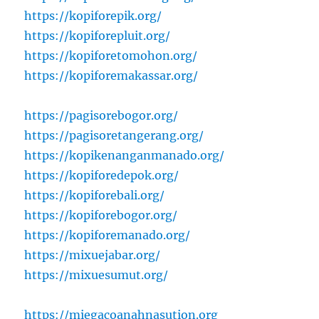
https://kopiforepik.org/
https://kopiforepluit.org/
https://kopiforetomohon.org/
https://kopiforemakassar.org/
https://pagisorebogor.org/
https://pagisoretangerang.org/
https://kopikenanganmanado.org/
https://kopiforedepok.org/
https://kopiforebali.org/
https://kopiforebogor.org/
https://kopiforemanado.org/
https://mixuejabar.org/
https://mixuesumut.org/
https://miegacoanahnasution.org