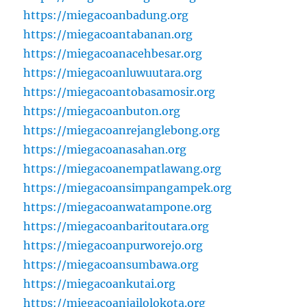
https://miegacoanbadung.org
https://miegacoantabanan.org
https://miegacoanacehbesar.org
https://miegacoanluwuutara.org
https://miegacoantobasamosir.org
https://miegacoanbuton.org
https://miegacoanrejanglebong.org
https://miegacoanasahan.org
https://miegacoanempatlawang.org
https://miegacoansimpangampek.org
https://miegacoanwatampone.org
https://miegacoanbaritoutara.org
https://miegacoanpurworejo.org
https://miegacoansumbawa.org
https://miegacoankutai.org
https://miegacoanjailolokota.org