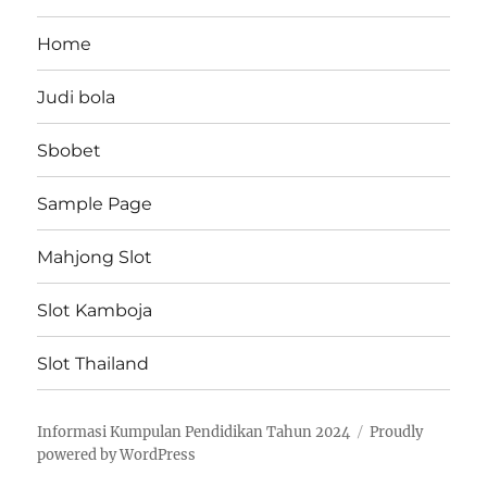
Home
Judi bola
Sbobet
Sample Page
Mahjong Slot
Slot Kamboja
Slot Thailand
Informasi Kumpulan Pendidikan Tahun 2024
Proudly
powered by WordPress