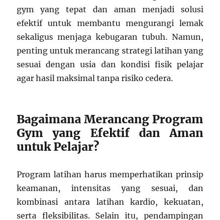
gym yang tepat dan aman menjadi solusi
efektif untuk membantu mengurangi lemak
sekaligus menjaga kebugaran tubuh. Namun,
penting untuk merancang strategi latihan yang
sesuai dengan usia dan kondisi fisik pelajar
agar hasil maksimal tanpa risiko cedera.
Bagaimana Merancang Program
Gym yang Efektif dan Aman
untuk Pelajar?
Program latihan harus memperhatikan prinsip
keamanan, intensitas yang sesuai, dan
kombinasi antara latihan kardio, kekuatan,
serta fleksibilitas. Selain itu, pendampingan