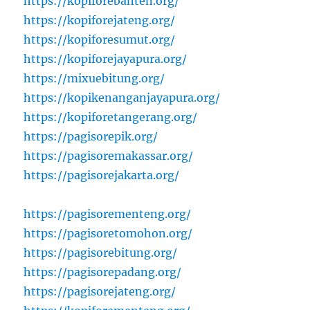
https://kopiforebanten.org/
https://kopiforejateng.org/
https://kopiforesumut.org/
https://kopiforejayapura.org/
https://mixuebitung.org/
https://kopikenanganjayapura.org/
https://kopiforetangerang.org/
https://pagisorepik.org/
https://pagisoremakassar.org/
https://pagisorejakarta.org/
https://pagisorementeng.org/
https://pagisoretomohon.org/
https://pagisorebitung.org/
https://pagisorepadang.org/
https://pagisorejateng.org/