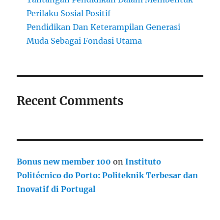
Perilaku Sosial Positif
Pendidikan Dan Keterampilan Generasi
Muda Sebagai Fondasi Utama
Recent Comments
Bonus new member 100
on
Instituto
Politécnico do Porto: Politeknik Terbesar dan
Inovatif di Portugal