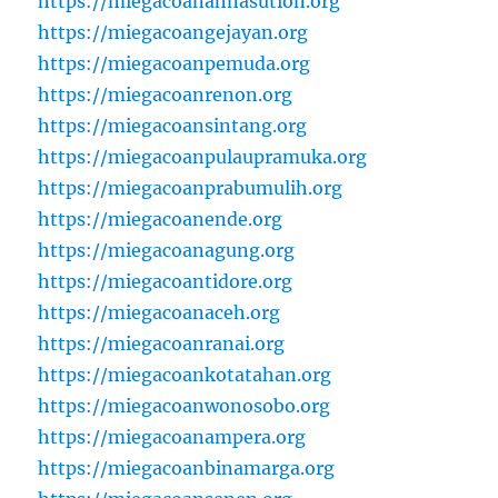
https://miegacoanahnasution.org
https://miegacoangejayan.org
https://miegacoanpemuda.org
https://miegacoanrenon.org
https://miegacoansintang.org
https://miegacoanpulaupramuka.org
https://miegacoanprabumulih.org
https://miegacoanende.org
https://miegacoanagung.org
https://miegacoantidore.org
https://miegacoanaceh.org
https://miegacoanranai.org
https://miegacoankotatahan.org
https://miegacoanwonosobo.org
https://miegacoanampera.org
https://miegacoanbinamarga.org