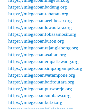
https://miegacoanmagetan.org
https://miegacoanbadung.org
https://miegacoantabanan.org
https://miegacoanacehbesar.org
https://miegacoanluwuutara.org
https://miegacoantobasamosir.org
https://miegacoanbuton.org
https://miegacoanrejanglebong.org
https://miegacoanasahan.org
https://miegacoanempatlawang.org
https://miegacoansimpangampek.org
https://miegacoanwatampone.org
https://miegacoanbaritoutara.org
https://miegacoanpurworejo.org
https://miegacoansumbawa.org
https://miegacoankutai.org