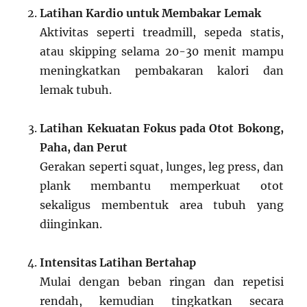
Latihan Kardio untuk Membakar Lemak
Aktivitas seperti treadmill, sepeda statis,
atau skipping selama 20-30 menit mampu
meningkatkan pembakaran kalori dan
lemak tubuh.
Latihan Kekuatan Fokus pada Otot Bokong,
Paha, dan Perut
Gerakan seperti squat, lunges, leg press, dan
plank membantu memperkuat otot
sekaligus membentuk area tubuh yang
diinginkan.
Intensitas Latihan Bertahap
Mulai dengan beban ringan dan repetisi
rendah, kemudian tingkatkan secara