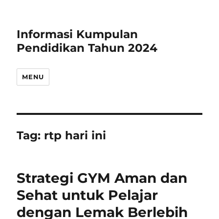
Informasi Kumpulan
Pendidikan Tahun 2024
MENU
Tag:
rtp hari ini
Strategi GYM Aman dan
Sehat untuk Pelajar
dengan Lemak Berlebih