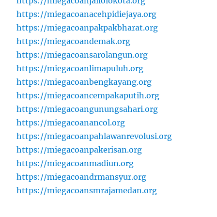
https://miegacoanjailolokota.org
https://miegacoanacehpidiejaya.org
https://miegacoanpakpakbharat.org
https://miegacoandemak.org
https://miegacoansarolangun.org
https://miegacoanlimapuluh.org
https://miegacoanbengkayang.org
https://miegacoancempakaputih.org
https://miegacoangunungsahari.org
https://miegacoanancol.org
https://miegacoanpahlawanrevolusi.org
https://miegacoanpakerisan.org
https://miegacoanmadiun.org
https://miegacoandrmansyur.org
https://miegacoansmrajamedan.org