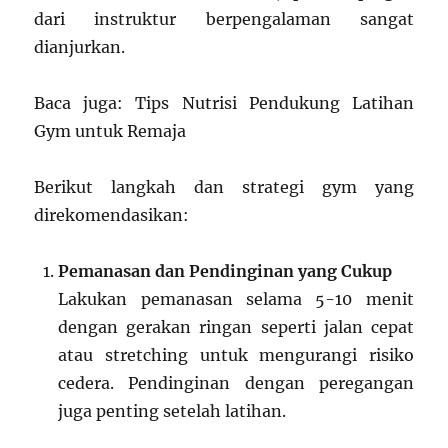
dari instruktur berpengalaman sangat
dianjurkan.
Baca juga: Tips Nutrisi Pendukung Latihan
Gym untuk Remaja
Berikut langkah dan strategi gym yang
direkomendasikan:
Pemanasan dan Pendinginan yang Cukup
Lakukan pemanasan selama 5-10 menit
dengan gerakan ringan seperti jalan cepat
atau stretching untuk mengurangi risiko
cedera. Pendinginan dengan peregangan
juga penting setelah latihan.