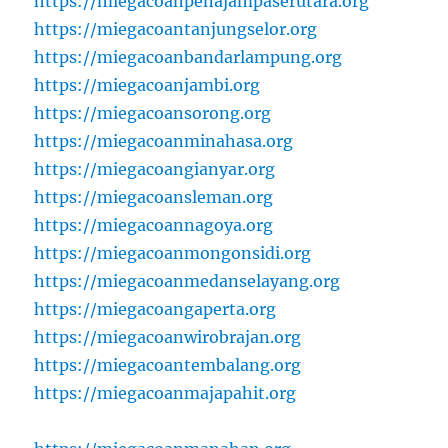
https://miegacoanpenajampaserutara.org
https://miegacoantanjungselor.org
https://miegacoanbandarlampung.org
https://miegacoanjambi.org
https://miegacoansorong.org
https://miegacoanminahasa.org
https://miegacoangianyar.org
https://miegacoansleman.org
https://miegacoannagoya.org
https://miegacoanmongonsidi.org
https://miegacoanmedanselayang.org
https://miegacoangaperta.org
https://miegacoanwirobrajan.org
https://miegacoantembalang.org
https://miegacoanmajapahit.org