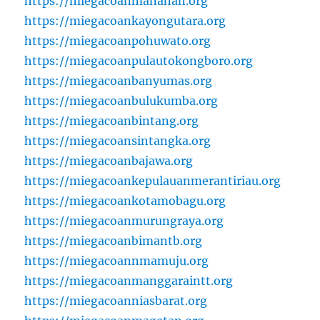
https://miegacoanmanahan.org
https://miegacoankayongutara.org
https://miegacoanpohuwato.org
https://miegacoanpulautokongboro.org
https://miegacoanbanyumas.org
https://miegacoanbulukumba.org
https://miegacoanbintang.org
https://miegacoansintangka.org
https://miegacoanbajawa.org
https://miegacoankepulauanmerantiriau.org
https://miegacoankotamobagu.org
https://miegacoanmurungraya.org
https://miegacoanbimantb.org
https://miegacoannmamuju.org
https://miegacoanmanggaraintt.org
https://miegacoanniasbarat.org