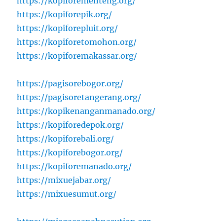
https://kopiforementeng.org/
https://kopiforepik.org/
https://kopiforepluit.org/
https://kopiforetomohon.org/
https://kopiforemakassar.org/
https://pagisorebogor.org/
https://pagisoretangerang.org/
https://kopikenanganmanado.org/
https://kopiforedepok.org/
https://kopiforebali.org/
https://kopiforebogor.org/
https://kopiforemanado.org/
https://mixuejabar.org/
https://mixuesumut.org/