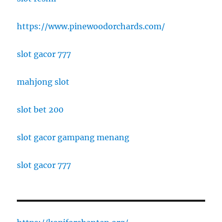
https://www.pinewoodorchards.com/
slot gacor 777
mahjong slot
slot bet 200
slot gacor gampang menang
slot gacor 777