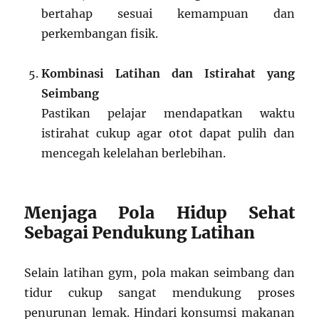
bertahap sesuai kemampuan dan
perkembangan fisik.
Kombinasi Latihan dan Istirahat yang
Seimbang
Pastikan pelajar mendapatkan waktu
istirahat cukup agar otot dapat pulih dan
mencegah kelelahan berlebihan.
Menjaga Pola Hidup Sehat
Sebagai Pendukung Latihan
Selain latihan gym, pola makan seimbang dan
tidur cukup sangat mendukung proses
penurunan lemak. Hindari konsumsi makanan