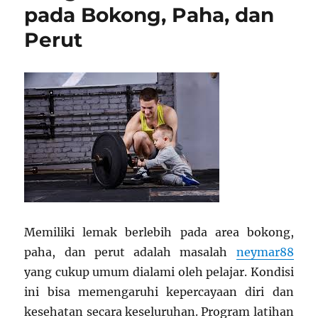
pada Bokong, Paha, dan
Perut
Memiliki lemak berlebih pada area bokong,
paha, dan perut adalah masalah
neymar88
yang cukup umum dialami oleh pelajar. Kondisi
ini bisa memengaruhi kepercayaan diri dan
kesehatan secara keseluruhan. Program latihan