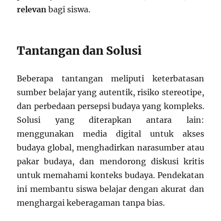
relevan
bagi siswa.
Tantangan dan Solusi
Beberapa tantangan meliputi keterbatasan
sumber belajar yang autentik, risiko stereotipe,
dan perbedaan persepsi budaya yang kompleks.
Solusi yang diterapkan antara lain:
menggunakan media digital untuk akses
budaya global, menghadirkan narasumber atau
pakar budaya, dan mendorong diskusi kritis
untuk memahami konteks budaya. Pendekatan
ini membantu siswa belajar dengan akurat dan
menghargai keberagaman tanpa bias.