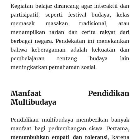
Kegiatan belajar dirancang agar interaktif dan
partisipatif, seperti festival budaya, kelas
memasak masakan tradisional, atau
menampilkan tarian dan cerita rakyat dari
berbagai negara. Pendekatan ini menekankan
bahwa keberagaman adalah kekuatan dan
pembelajaran tentang budaya lain
meningkatkan pemahaman sosial.
Manfaat Pendidikan
Multibudaya
Pendidikan multibudaya memberikan banyak
manfaat bagi perkembangan siswa. Pertama,
menumbuhkan empati dan toleransi
, karena