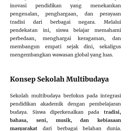
inovasi pendidikan yang menekankan
pengenalan, penghargaan, dan perayaan
tradisi dari berbagai negara. Melalui
pendekatan ini, siswa belajar memahami
perbedaan, menghargai keragaman, dan
membangun empati sejak dini, sekaligus
mengembangkan wawasan global yang luas.
Konsep Sekolah Multibudaya
Sekolah multibudaya berfokus pada integrasi
pendidikan akademik dengan pembelajaran
budaya. Siswa diperkenalkan pada
tradisi,
bahasa, seni, musik, dan kebiasaan
masyarakat
dari berbagai belahan dunia.