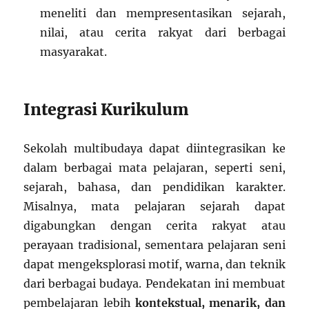
meneliti dan mempresentasikan sejarah,
nilai, atau cerita rakyat dari berbagai
masyarakat.
Integrasi Kurikulum
Sekolah multibudaya dapat diintegrasikan ke
dalam berbagai mata pelajaran, seperti seni,
sejarah, bahasa, dan pendidikan karakter.
Misalnya, mata pelajaran sejarah dapat
digabungkan dengan cerita rakyat atau
perayaan tradisional, sementara pelajaran seni
dapat mengeksplorasi motif, warna, dan teknik
dari berbagai budaya. Pendekatan ini membuat
pembelajaran lebih
kontekstual, menarik, dan