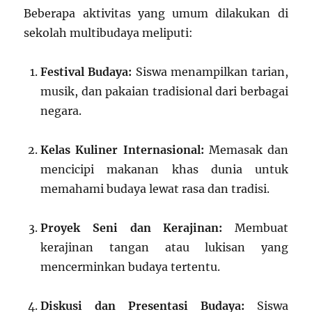
Beberapa aktivitas yang umum dilakukan di
sekolah multibudaya meliputi:
Festival Budaya:
Siswa menampilkan tarian,
musik, dan pakaian tradisional dari berbagai
negara.
Kelas Kuliner Internasional:
Memasak dan
mencicipi makanan khas dunia untuk
memahami budaya lewat rasa dan tradisi.
Proyek Seni dan Kerajinan:
Membuat
kerajinan tangan atau lukisan yang
mencerminkan budaya tertentu.
Diskusi dan Presentasi Budaya:
Siswa