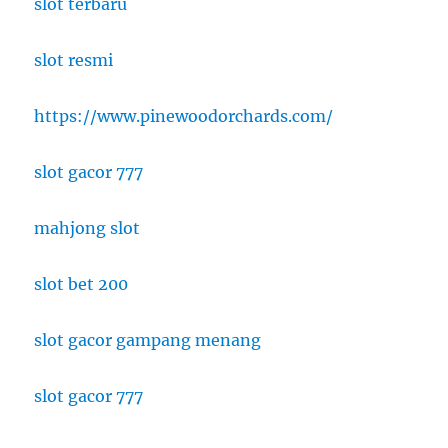
slot terbaru
slot resmi
https://www.pinewoodorchards.com/
slot gacor 777
mahjong slot
slot bet 200
slot gacor gampang menang
slot gacor 777