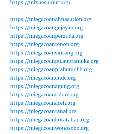
https://mixuesumut.org/
https://miegacoanahnasution.org
https://miegacoangejayan.org
https://miegacoanpemuda.org
https://miegacoanrenon.org
https://miegacoansintang.org
https://miegacoanpulaupramuka.org
https://miegacoanprabumulih.org
https://miegacoanende.org
https://miegacoanagung.org
https://miegacoantidore.org
https://miegacoanaceh.org
https://miegacoanranai.org
https://miegacoankotatahan.org
https://miegacoanwonosobo.org