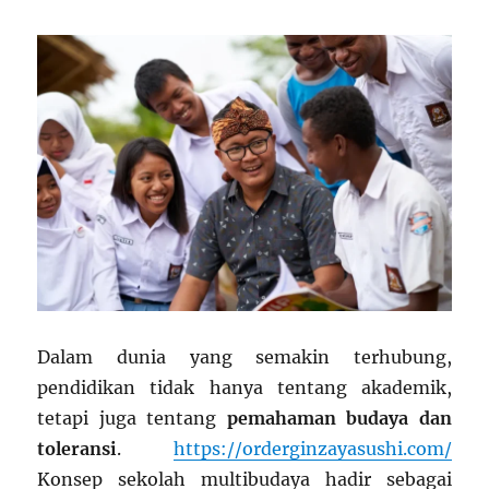
Dalam dunia yang semakin terhubung,
pendidikan tidak hanya tentang akademik,
tetapi juga tentang
pemahaman budaya dan
toleransi
.
https://orderginzayasushi.com/
Konsep sekolah multibudaya hadir sebagai