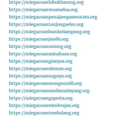
https://miegacoanlubukbasung.org
https://miegacoanmuaradua.org
https://miegacoanpenajampaserutara.org
https://miegacoantanjungselor.org
https://miegacoanbandarlampung.org
https://miegacoanjambi.org
https://miegacoansorong.org
https://miegacoanminahasa.org
https://miegacoangianyar.org
https://miegacoansleman.org
https://miegacoannagoya.org
https://miegacoanmongonsidi.org
https://miegacoanmedanselayang.org
https://miegacoangaperta.org
https://miegacoanwirobrajan.org
https://miegacoantembalang.org