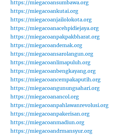
https://miegacoansumbawa.org
https://miegacoankutai.org
https://miegacoanjailolokota.org
https://miegacoanacehpidiejaya.org
https://miegacoanpakpakbharat.org
https://miegacoandemak.org
https://miegacoansarolangun.org
https://miegacoanlimapuluh.org
https://miegacoanbengkayang.org
https://miegacoancempakaputih.org
https://miegacoangunungsahari.org
https://miegacoanancol.org
https://miegacoanpahlawanrevolusi.org
https://miegacoanpakerisan.org
https://miegacoanmadiun.org
https://miegacoandrmansyur.org