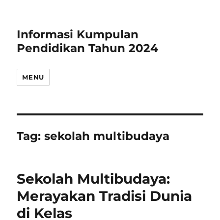
Informasi Kumpulan
Pendidikan Tahun 2024
MENU
Tag:
sekolah multibudaya
Sekolah Multibudaya:
Merayakan Tradisi Dunia
di Kelas