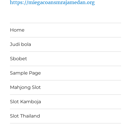
https://miegacoansmrajamedan.org
Home
Judi bola
Sbobet
Sample Page
Mahjong Slot
Slot Kamboja
Slot Thailand