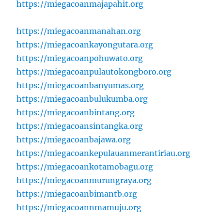
https://miegacoanmajapahit.org
https://miegacoanmanahan.org
https://miegacoankayongutara.org
https://miegacoanpohuwato.org
https://miegacoanpulautokongboro.org
https://miegacoanbanyumas.org
https://miegacoanbulukumba.org
https://miegacoanbintang.org
https://miegacoansintangka.org
https://miegacoanbajawa.org
https://miegacoankepulauanmerantiriau.org
https://miegacoankotamobagu.org
https://miegacoanmurungraya.org
https://miegacoanbimantb.org
https://miegacoannmamuju.org