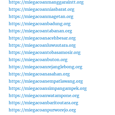
https://miegacoanmanggaraintt.org
https://miegacoanniasbarat.org
https://miegacoanmagetan.org
https://miegacoanbadung.org
https://miegacoantabanan.org
https://miegacoanacehbesar.org
https://miegacoanluwuutara.org
https://miegacoantobasamosir.org
https://miegacoanbuton.org
https://miegacoanrejanglebong.org
https://miegacoanasahan.org
https://miegacoanempatlawang.org
https://miegacoansimpangampek.org
https://miegacoanwatampone.org
https://miegacoanbaritoutara.org
https://miegacoanpurworejo.org