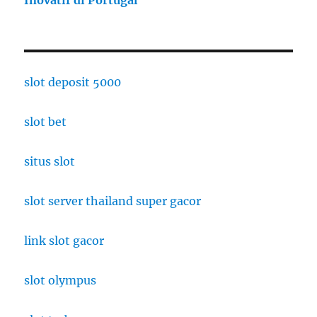
slot deposit 5000
slot bet
situs slot
slot server thailand super gacor
link slot gacor
slot olympus