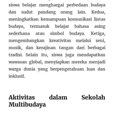
siswa belajar menghargai perbedaan budaya
dan sudut pandang orang lain. Kedua,
meningkatkan kemampuan komunikasi lintas
budaya, termasuk belajar bahasa asing
sederhana atau simbol budaya. Ketiga,
mengembangkan kreativitas melalui seni,
musik, dan kerajinan tangan dari berbagai
tradisi. Selain itu, siswa juga mendapatkan
wawasan global, menyiapkan mereka menjadi
warga dunia yang berpengetahuan luas dan
inklusif.
Aktivitas dalam Sekolah
Multibudaya