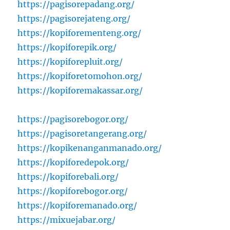
https://pagisorepadang.org/
https://pagisorejateng.org/
https://kopiforementeng.org/
https://kopiforepik.org/
https://kopiforepluit.org/
https://kopiforetomohon.org/
https://kopiforemakassar.org/
https://pagisorebogor.org/
https://pagisoretangerang.org/
https://kopikenanganmanado.org/
https://kopiforedepok.org/
https://kopiforebali.org/
https://kopiforebogor.org/
https://kopiforemanado.org/
https://mixuejabar.org/