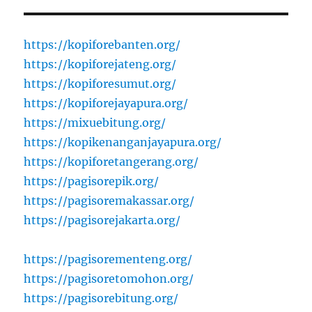
https://kopiforebanten.org/
https://kopiforejateng.org/
https://kopiforesumut.org/
https://kopiforejayapura.org/
https://mixuebitung.org/
https://kopikenanganjayapura.org/
https://kopiforetangerang.org/
https://pagisorepik.org/
https://pagisoremakassar.org/
https://pagisorejakarta.org/
https://pagisorementeng.org/
https://pagisoretomohon.org/
https://pagisorebitung.org/