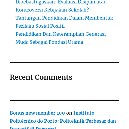
Dibebastugaskan: Evaluasi Disiplin atau
Kontroversi Kebijakan Sekolah?
Tantangan Pendidikan Dalam Membentuk
Perilaku Sosial Positif
Pendidikan Dan Keterampilan Generasi
Muda Sebagai Fondasi Utama
Recent Comments
Bonus new member 100
on
Instituto
Politécnico do Porto: Politeknik Terbesar dan
Inovatif di Portugal