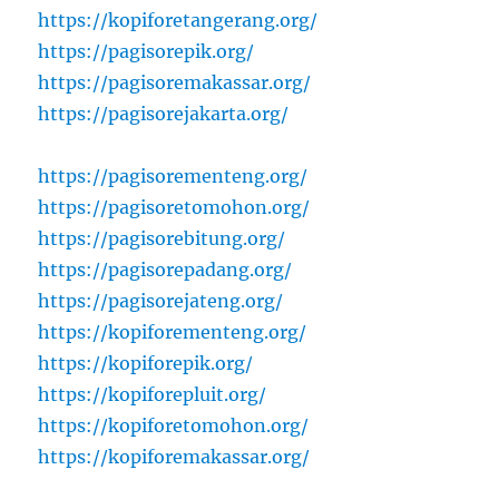
https://kopiforetangerang.org/
https://pagisorepik.org/
https://pagisoremakassar.org/
https://pagisorejakarta.org/
https://pagisorementeng.org/
https://pagisoretomohon.org/
https://pagisorebitung.org/
https://pagisorepadang.org/
https://pagisorejateng.org/
https://kopiforementeng.org/
https://kopiforepik.org/
https://kopiforepluit.org/
https://kopiforetomohon.org/
https://kopiforemakassar.org/