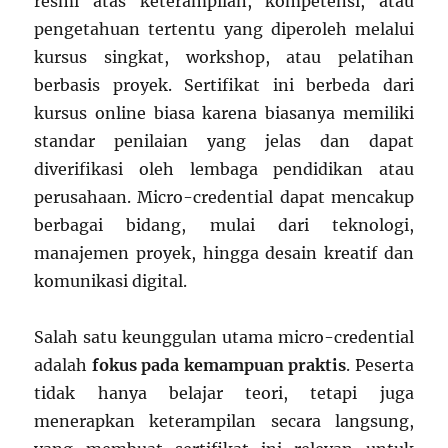
resmi atas keterampilan, kompetensi, atau
pengetahuan tertentu yang diperoleh melalui
kursus singkat, workshop, atau pelatihan
berbasis proyek. Sertifikat ini berbeda dari
kursus online biasa karena biasanya memiliki
standar penilaian yang jelas dan dapat
diverifikasi oleh lembaga pendidikan atau
perusahaan. Micro-credential dapat mencakup
berbagai bidang, mulai dari teknologi,
manajemen proyek, hingga desain kreatif dan
komunikasi digital.
Salah satu keunggulan utama micro-credential
adalah
fokus pada kemampuan praktis
. Peserta
tidak hanya belajar teori, tetapi juga
menerapkan keterampilan secara langsung,