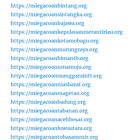
https://miegacoanbintang.org
https://miegacoansintangka.org
https://miegacoanbajawa.org
https://miegacoankepulauanmerantiriau.org
https://miegacoankotamobagu.org
https://miegacoanmurungraya.org
https://miegacoanbimantb.org
https://miegacoannmamuju.org
https://miegacoanmanggaraintt.org
https://miegacoanniasbarat.org
https://miegacoanmagetan.org
https://miegacoanbadung.org
https://miegacoantabanan.org
https://miegacoanacehbesar.org
https://miegacoanluwuutara.org
https://miegacoantobasamosir.org