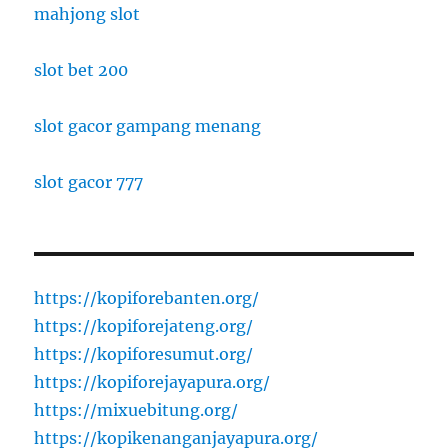
mahjong slot
slot bet 200
slot gacor gampang menang
slot gacor 777
https://kopiforebanten.org/
https://kopiforejateng.org/
https://kopiforesumut.org/
https://kopiforejayapura.org/
https://mixuebitung.org/
https://kopikenanganjayapura.org/