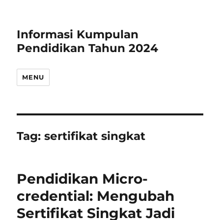
Informasi Kumpulan
Pendidikan Tahun 2024
MENU
Tag:
sertifikat singkat
Pendidikan Micro-
credential: Mengubah
Sertifikat Singkat Jadi