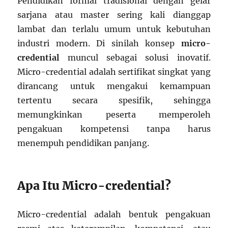
Pendidikan formal tradisional dengan gelar
sarjana atau master sering kali dianggap
lambat dan terlalu umum untuk kebutuhan
industri modern. Di sinilah konsep
micro-
credential
muncul sebagai solusi inovatif.
Micro-credential adalah sertifikat singkat yang
dirancang untuk mengakui kemampuan
tertentu secara spesifik, sehingga
memungkinkan peserta memperoleh
pengakuan kompetensi tanpa harus
menempuh pendidikan panjang.
Apa Itu Micro-credential?
Micro-credential adalah bentuk pengakuan