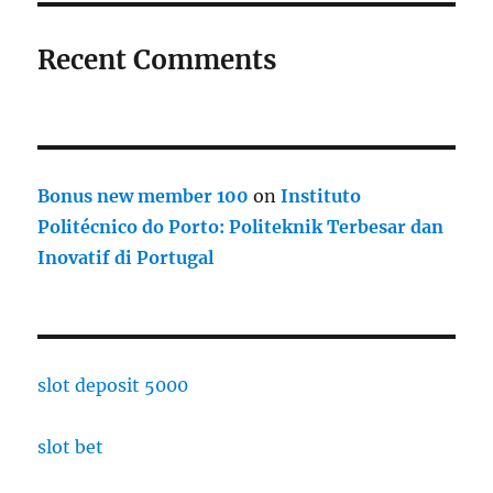
Recent Comments
Bonus new member 100
on
Instituto
Politécnico do Porto: Politeknik Terbesar dan
Inovatif di Portugal
slot deposit 5000
slot bet