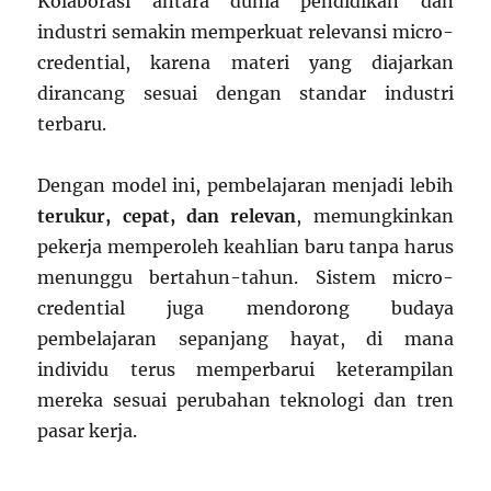
Kolaborasi antara dunia pendidikan dan
industri semakin memperkuat relevansi micro-
credential, karena materi yang diajarkan
dirancang sesuai dengan standar industri
terbaru.
Dengan model ini, pembelajaran menjadi lebih
terukur, cepat, dan relevan
, memungkinkan
pekerja memperoleh keahlian baru tanpa harus
menunggu bertahun-tahun. Sistem micro-
credential juga mendorong budaya
pembelajaran sepanjang hayat, di mana
individu terus memperbarui keterampilan
mereka sesuai perubahan teknologi dan tren
pasar kerja.