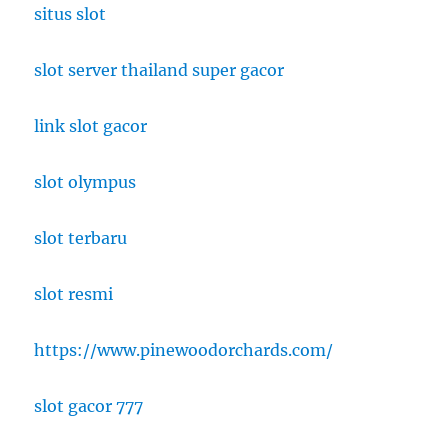
situs slot
slot server thailand super gacor
link slot gacor
slot olympus
slot terbaru
slot resmi
https://www.pinewoodorchards.com/
slot gacor 777