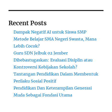
Karier
Recent Posts
Dampak Negatif AI untuk Siswa SMP
Metode Belajar SMA Negeri Swasta, Mana
Lebih Cocok?
Guru SDN Jelbuk 02 Jember
Dibebastugaskan: Evaluasi Disiplin atau
Kontroversi Kebijakan Sekolah?
Tantangan Pendidikan Dalam Membentuk
Perilaku Sosial Positif
Pendidikan Dan Keterampilan Generasi
Muda Sebagai Fondasi Utama