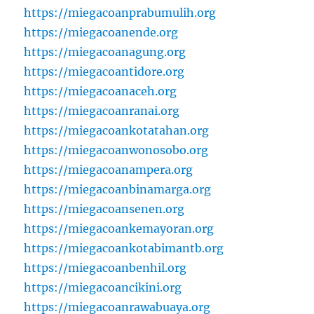
https://miegacoanprabumulih.org
https://miegacoanende.org
https://miegacoanagung.org
https://miegacoantidore.org
https://miegacoanaceh.org
https://miegacoanranai.org
https://miegacoankotatahan.org
https://miegacoanwonosobo.org
https://miegacoanampera.org
https://miegacoanbinamarga.org
https://miegacoansenen.org
https://miegacoankemayoran.org
https://miegacoankotabimantb.org
https://miegacoanbenhil.org
https://miegacoancikini.org
https://miegacoanrawabuaya.org