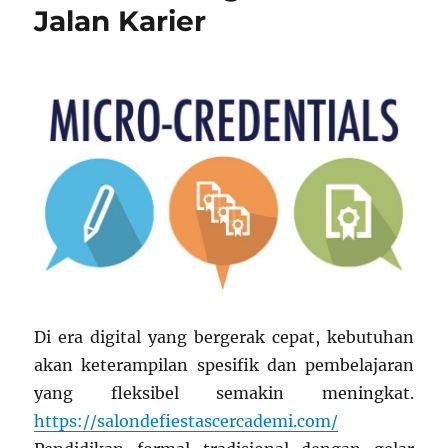
Jalan Karier
Di era digital yang bergerak cepat, kebutuhan
akan keterampilan spesifik dan pembelajaran
yang fleksibel semakin meningkat.
https://salondefiestascercademi.com/