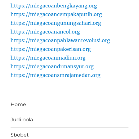
https://miegacoanbengkayang.org
https://miegacoancempakaputih.org
https://miegacoangunungsahari.org
https://miegacoanancol.org
https://miegacoanpahlawanrevolusi.org
https://miegacoanpakerisan.org
https://miegacoanmadiun.org
https://miegacoandrmansyur.org
https://miegacoansmrajamedan.org
Home
Judi bola
Sbobet