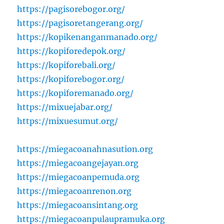
https://pagisorebogor.org/
https://pagisoretangerang.org/
https://kopikenanganmanado.org/
https://kopiforedepok.org/
https://kopiforebali.org/
https://kopiforebogor.org/
https://kopiforemanado.org/
https://mixuejabar.org/
https://mixuesumut.org/
https://miegacoanahnasution.org
https://miegacoangejayan.org
https://miegacoanpemuda.org
https://miegacoanrenon.org
https://miegacoansintang.org
https://miegacoanpulaupramuka.org