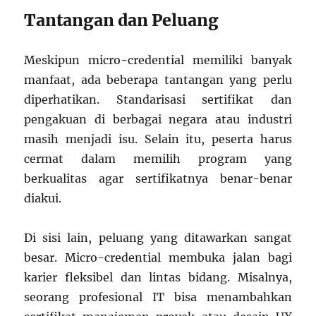
Tantangan dan Peluang
Meskipun micro-credential memiliki banyak
manfaat, ada beberapa tantangan yang perlu
diperhatikan. Standarisasi sertifikat dan
pengakuan di berbagai negara atau industri
masih menjadi isu. Selain itu, peserta harus
cermat dalam memilih program yang
berkualitas agar sertifikatnya benar-benar
diakui.
Di sisi lain, peluang yang ditawarkan sangat
besar. Micro-credential membuka jalan bagi
karier fleksibel dan lintas bidang. Misalnya,
seorang profesional IT bisa menambahkan