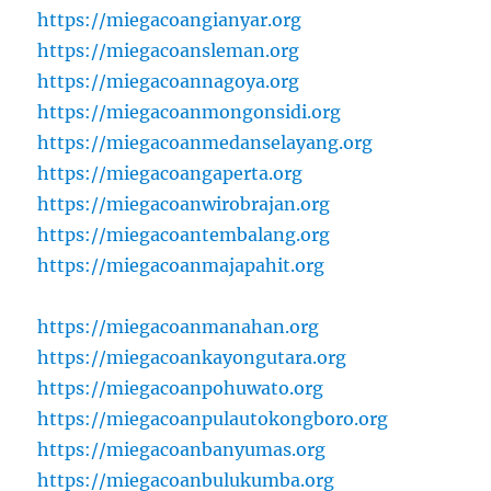
https://miegacoangianyar.org
https://miegacoansleman.org
https://miegacoannagoya.org
https://miegacoanmongonsidi.org
https://miegacoanmedanselayang.org
https://miegacoangaperta.org
https://miegacoanwirobrajan.org
https://miegacoantembalang.org
https://miegacoanmajapahit.org
https://miegacoanmanahan.org
https://miegacoankayongutara.org
https://miegacoanpohuwato.org
https://miegacoanpulautokongboro.org
https://miegacoanbanyumas.org
https://miegacoanbulukumba.org