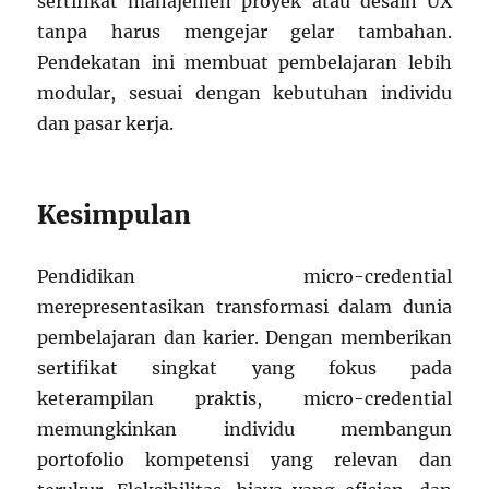
sertifikat manajemen proyek atau desain UX
tanpa harus mengejar gelar tambahan.
Pendekatan ini membuat pembelajaran lebih
modular, sesuai dengan kebutuhan individu
dan pasar kerja.
Kesimpulan
Pendidikan micro-credential
merepresentasikan transformasi dalam dunia
pembelajaran dan karier. Dengan memberikan
sertifikat singkat yang fokus pada
keterampilan praktis, micro-credential
memungkinkan individu membangun
portofolio kompetensi yang relevan dan