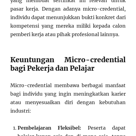
yang membuat sertifikat ini relevan untuk
pasar kerja. Dengan adanya micro-credential,
individu dapat menunjukkan bukti konkret dari
kompetensi yang mereka miliki kepada calon
pemberi kerja atau pihak profesional lainnya.
Keuntungan Micro-credential
bagi Pekerja dan Pelajar
Micro-credential membawa berbagai manfaat
bagi individu yang ingin meningkatkan karier
atau menyesuaikan diri dengan kebutuhan
industri:
Pembelajaran Fleksibel:
Peserta dapat