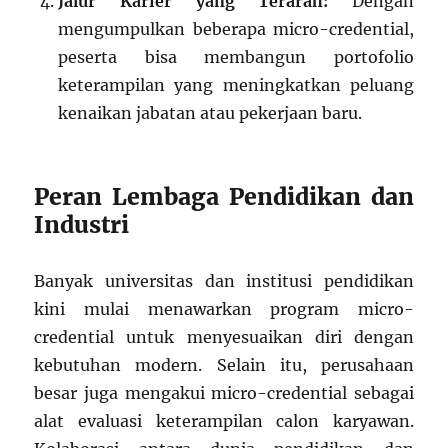
Jalur Karier yang Terarah:
Dengan
mengumpulkan beberapa micro-credential,
peserta bisa membangun portofolio
keterampilan yang meningkatkan peluang
kenaikan jabatan atau pekerjaan baru.
Peran Lembaga Pendidikan dan
Industri
Banyak universitas dan institusi pendidikan
kini mulai menawarkan program micro-
credential untuk menyesuaikan diri dengan
kebutuhan modern. Selain itu, perusahaan
besar juga mengakui micro-credential sebagai
alat evaluasi keterampilan calon karyawan.