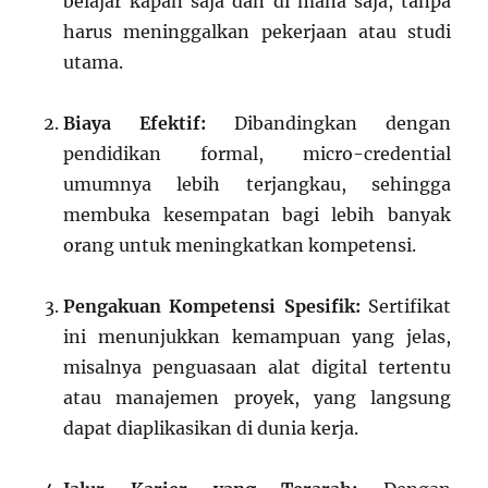
belajar kapan saja dan di mana saja, tanpa
harus meninggalkan pekerjaan atau studi
utama.
Biaya Efektif:
Dibandingkan dengan
pendidikan formal, micro-credential
umumnya lebih terjangkau, sehingga
membuka kesempatan bagi lebih banyak
orang untuk meningkatkan kompetensi.
Pengakuan Kompetensi Spesifik:
Sertifikat
ini menunjukkan kemampuan yang jelas,
misalnya penguasaan alat digital tertentu
atau manajemen proyek, yang langsung
dapat diaplikasikan di dunia kerja.