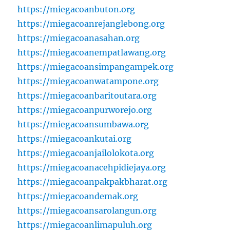
https://miegacoanbuton.org
https://miegacoanrejanglebong.org
https://miegacoanasahan.org
https://miegacoanempatlawang.org
https://miegacoansimpangampek.org
https://miegacoanwatampone.org
https://miegacoanbaritoutara.org
https://miegacoanpurworejo.org
https://miegacoansumbawa.org
https://miegacoankutai.org
https://miegacoanjailolokota.org
https://miegacoanacehpidiejaya.org
https://miegacoanpakpakbharat.org
https://miegacoandemak.org
https://miegacoansarolangun.org
https://miegacoanlimapuluh.org