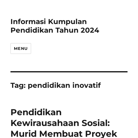
Informasi Kumpulan
Pendidikan Tahun 2024
MENU
Tag:
pendidikan inovatif
Pendidikan
Kewirausahaan Sosial:
Murid Membuat Proyek