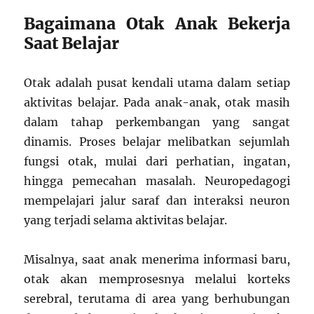
Bagaimana Otak Anak Bekerja
Saat Belajar
Otak adalah pusat kendali utama dalam setiap
aktivitas belajar. Pada anak-anak, otak masih
dalam tahap perkembangan yang sangat
dinamis. Proses belajar melibatkan sejumlah
fungsi otak, mulai dari perhatian, ingatan,
hingga pemecahan masalah. Neuropedagogi
mempelajari jalur saraf dan interaksi neuron
yang terjadi selama aktivitas belajar.
Misalnya, saat anak menerima informasi baru,
otak akan memprosesnya melalui korteks
serebral, terutama di area yang berhubungan