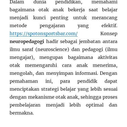
Dalam dunia pendidikan, memahami
bagaimana otak anak bekerja saat belajar
menjadi kunci penting untuk merancang
metode pengajaran yang efektif.
https://spotonsportsbar.com/
Konsep
neuropedagogi
hadir sebagai jembatan antara
ilmu saraf (neuroscience) dan pedagogi (ilmu
mengajar), mengupas bagaimana aktivitas
otak memengaruhi cara anak menerima,
mengolah, dan menyimpan informasi. Dengan
pemahaman ini, para pendidik dapat
menciptakan strategi belajar yang lebih sesuai
dengan mekanisme otak anak, sehingga proses
pembelajaran menjadi lebih optimal dan
bermakna.