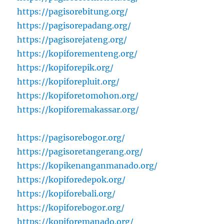
https://pagisorebitung.org/
https://pagisorepadang.org/
https://pagisorejateng.org/
https://kopiforementeng.org/
https://kopiforepik.org/
https://kopiforepluit.org/
https://kopiforetomohon.org/
https://kopiforemakassar.org/
https://pagisorebogor.org/
https://pagisoretangerang.org/
https://kopikenanganmanado.org/
https://kopiforedepok.org/
https://kopiforebali.org/
https://kopiforebogor.org/
https://kopiforemanado.org/