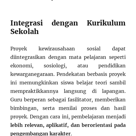
Integrasi dengan Kurikulum
Sekolah
Proyek kewirausahaan sosial dapat
diintegrasikan dengan mata pelajaran seperti
ekonomi, sosiologi, atau pendidikan
kewarganegaraan. Pendekatan berbasis proyek
ini memungkinkan siswa belajar teori sambil
mempraktikkannya langsung di lapangan.
Guru berperan sebagai fasilitator, memberikan
bimbingan, serta menilai proses dan hasil
proyek. Dengan cara ini, pembelajaran menjadi
lebih relevan, aplikatif, dan berorientasi pada
pengembangan karakter
.