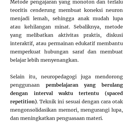
Metode pengajaran yang monoton dan terlalu
teoritis cenderung membuat koneksi neuron
menjadi lemah, sehingga anak mudah lupa
atau kehilangan minat. Sebaliknya, metode
yang melibatkan aktivitas praktis, diskusi
interaktif, atau permainan edukatif membantu
memperkuat hubungan saraf dan membuat
belajar lebih menyenangkan.
Selain itu, neuropedagogi juga mendorong
penggunaan
pembelajaran yang berulang
dengan interval waktu tertentu (spaced
repetition)
. Teknik ini sesuai dengan cara otak
mengonsolidasikan memori, mengurangi lupa,
dan meningkatkan penguasaan materi.