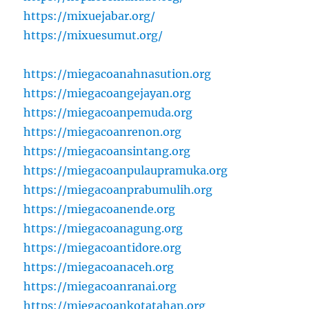
https://mixuejabar.org/
https://mixuesumut.org/
https://miegacoanahnasution.org
https://miegacoangejayan.org
https://miegacoanpemuda.org
https://miegacoanrenon.org
https://miegacoansintang.org
https://miegacoanpulaupramuka.org
https://miegacoanprabumulih.org
https://miegacoanende.org
https://miegacoanagung.org
https://miegacoantidore.org
https://miegacoanaceh.org
https://miegacoanranai.org
https://miegacoankotatahan.org