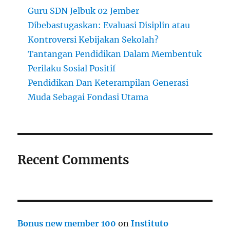
Guru SDN Jelbuk 02 Jember
Dibebastugaskan: Evaluasi Disiplin atau
Kontroversi Kebijakan Sekolah?
Tantangan Pendidikan Dalam Membentuk
Perilaku Sosial Positif
Pendidikan Dan Keterampilan Generasi
Muda Sebagai Fondasi Utama
Recent Comments
Bonus new member 100
on
Instituto