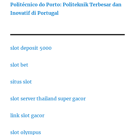
Politécnico do Porto: Politeknik Terbesar dan
Inovatif di Portugal
slot deposit 5000
slot bet
situs slot
slot server thailand super gacor
link slot gacor
slot olympus