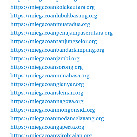
https://miegacoankolakautara.org
https://miegacoanlubukbasung.org
https://miegacoanmuaradua.org
https://miegacoanpenajampaserutara.org
https://miegacoantanjungselor.org
https://miegacoanbandarlampung.org
https://miegacoanjambi.org
https://miegacoansorong.org
https://miegacoanminahasa.org
https://miegacoangianyar.org
https://miegacoansleman.org
https://miegacoannagoya.org
https://miegacoanmongonsidi.org
https://miegacoanmedanselayang.org
https://miegacoangaperta.org
https://miegacoanwirobrajan.org