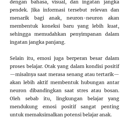
dengan bahasa, visual, dan ingatan jangka
pendek. Jika informasi tersebut relevan dan
menarik bagi anak, neuron-neuron akan
membentuk koneksi baru yang lebih kuat,
sehingga memudahkan penyimpanan dalam
ingatan jangka panjang.
Selain itu, emosi juga berperan besar dalam
proses belajar. Otak yang dalam kondisi positif
—misalnya saat merasa senang atau tertarik—
akan lebih aktif membentuk hubungan antar
neuron dibandingkan saat stres atau bosan.
Oleh sebab itu, lingkungan belajar yang
mendukung emosi positif sangat penting
untuk memaksimalkan potensi belajar anak.