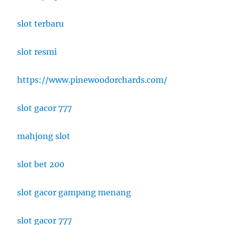
slot terbaru
slot resmi
https://www.pinewoodorchards.com/
slot gacor 777
mahjong slot
slot bet 200
slot gacor gampang menang
slot gacor 777