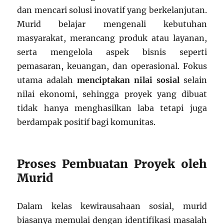
dan mencari solusi inovatif yang berkelanjutan.
Murid belajar mengenali kebutuhan
masyarakat, merancang produk atau layanan,
serta mengelola aspek bisnis seperti
pemasaran, keuangan, dan operasional. Fokus
utama adalah
menciptakan nilai sosial
selain
nilai ekonomi, sehingga proyek yang dibuat
tidak hanya menghasilkan laba tetapi juga
berdampak positif bagi komunitas.
Proses Pembuatan Proyek oleh
Murid
Dalam kelas kewirausahaan sosial, murid
biasanya memulai dengan identifikasi masalah