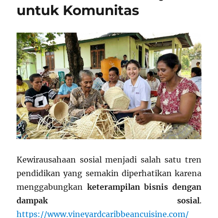
untuk Komunitas
Kewirausahaan sosial menjadi salah satu tren
pendidikan yang semakin diperhatikan karena
menggabungkan
keterampilan bisnis dengan
dampak sosial
.
https://www.vineyardcaribbeancuisine.com/