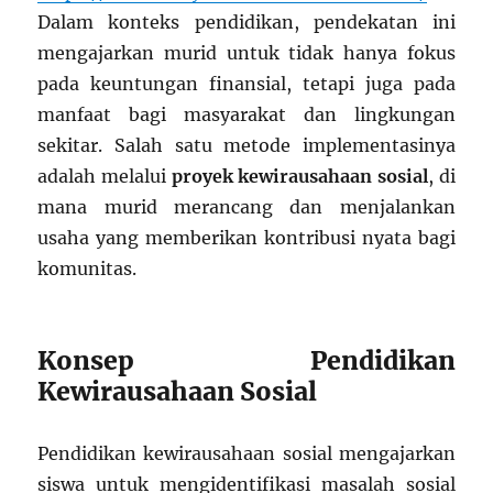
Dalam konteks pendidikan, pendekatan ini
mengajarkan murid untuk tidak hanya fokus
pada keuntungan finansial, tetapi juga pada
manfaat bagi masyarakat dan lingkungan
sekitar. Salah satu metode implementasinya
adalah melalui
proyek kewirausahaan sosial
, di
mana murid merancang dan menjalankan
usaha yang memberikan kontribusi nyata bagi
komunitas.
Konsep Pendidikan
Kewirausahaan Sosial
Pendidikan kewirausahaan sosial mengajarkan
siswa untuk mengidentifikasi masalah sosial