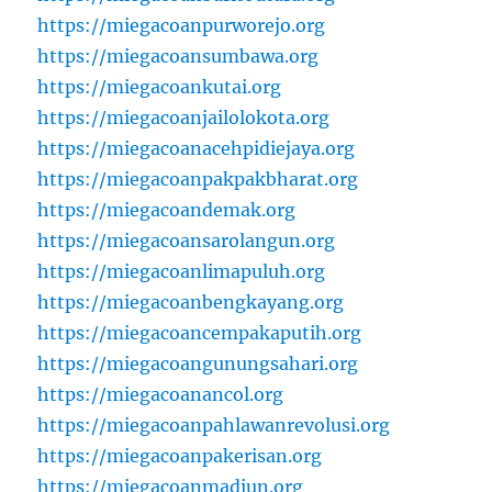
https://miegacoanpurworejo.org
https://miegacoansumbawa.org
https://miegacoankutai.org
https://miegacoanjailolokota.org
https://miegacoanacehpidiejaya.org
https://miegacoanpakpakbharat.org
https://miegacoandemak.org
https://miegacoansarolangun.org
https://miegacoanlimapuluh.org
https://miegacoanbengkayang.org
https://miegacoancempakaputih.org
https://miegacoangunungsahari.org
https://miegacoanancol.org
https://miegacoanpahlawanrevolusi.org
https://miegacoanpakerisan.org
https://miegacoanmadiun.org