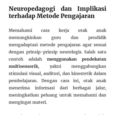
Neuropedagogi dan Implikasi
terhadap Metode Pengajaran
Memahami cara kerja otak anak
memungkinkan guru dan pendidik
mengadaptasi metode pengajaran agar sesuai
dengan prinsip-prinsip neurologis. Salah satu
contoh adalah
menggunakan pendekatan
multisensorik
, yakni menggabungkan
stimulasi visual, auditori, dan kinestetik dalam
pembelajaran. Dengan cara ini, otak anak
menerima informasi dari berbagai jalur,
meningkatkan peluang untuk memahami dan
mengingat materi.