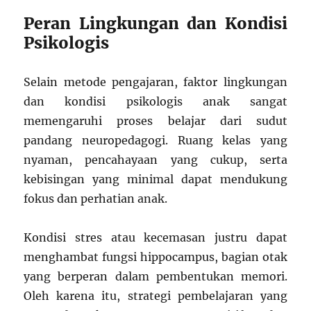
Peran Lingkungan dan Kondisi
Psikologis
Selain metode pengajaran, faktor lingkungan
dan kondisi psikologis anak sangat
memengaruhi proses belajar dari sudut
pandang neuropedagogi. Ruang kelas yang
nyaman, pencahayaan yang cukup, serta
kebisingan yang minimal dapat mendukung
fokus dan perhatian anak.
Kondisi stres atau kecemasan justru dapat
menghambat fungsi hippocampus, bagian otak
yang berperan dalam pembentukan memori.
Oleh karena itu, strategi pembelajaran yang