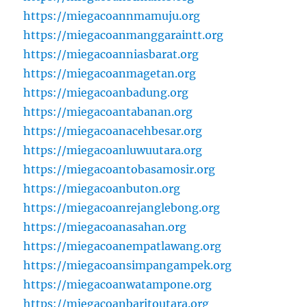
https://miegacoannmamuju.org
https://miegacoanmanggaraintt.org
https://miegacoanniasbarat.org
https://miegacoanmagetan.org
https://miegacoanbadung.org
https://miegacoantabanan.org
https://miegacoanacehbesar.org
https://miegacoanluwuutara.org
https://miegacoantobasamosir.org
https://miegacoanbuton.org
https://miegacoanrejanglebong.org
https://miegacoanasahan.org
https://miegacoanempatlawang.org
https://miegacoansimpangampek.org
https://miegacoanwatampone.org
https://miegacoanbaritoutara.org