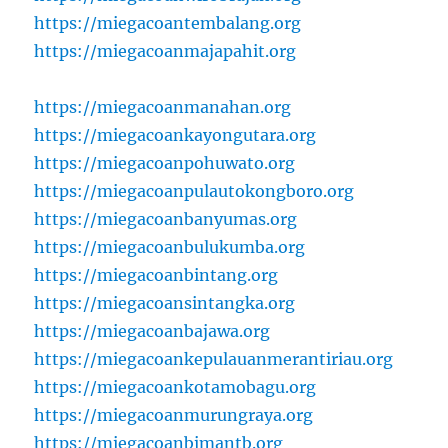
https://miegacoantembalang.org
https://miegacoanmajapahit.org
https://miegacoanmanahan.org
https://miegacoankayongutara.org
https://miegacoanpohuwato.org
https://miegacoanpulautokongboro.org
https://miegacoanbanyumas.org
https://miegacoanbulukumba.org
https://miegacoanbintang.org
https://miegacoansintangka.org
https://miegacoanbajawa.org
https://miegacoankepulauanmerantiriau.org
https://miegacoankotamobagu.org
https://miegacoanmurungraya.org
https://miegacoanbimantb.org