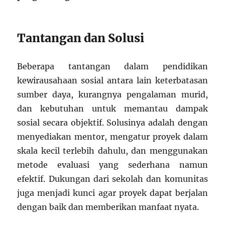
Tantangan dan Solusi
Beberapa tantangan dalam pendidikan
kewirausahaan sosial antara lain keterbatasan
sumber daya, kurangnya pengalaman murid,
dan kebutuhan untuk memantau dampak
sosial secara objektif. Solusinya adalah dengan
menyediakan mentor, mengatur proyek dalam
skala kecil terlebih dahulu, dan menggunakan
metode evaluasi yang sederhana namun
efektif. Dukungan dari sekolah dan komunitas
juga menjadi kunci agar proyek dapat berjalan
dengan baik dan memberikan manfaat nyata.