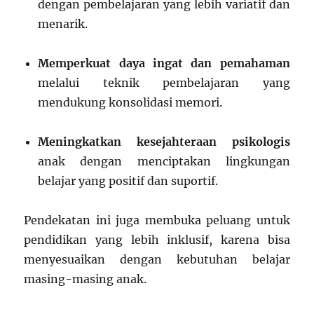
dengan pembelajaran yang lebih variatif dan
menarik.
Memperkuat daya ingat dan pemahaman
melalui teknik pembelajaran yang
mendukung konsolidasi memori.
Meningkatkan kesejahteraan psikologis
anak dengan menciptakan lingkungan
belajar yang positif dan suportif.
Pendekatan ini juga membuka peluang untuk
pendidikan yang lebih inklusif, karena bisa
menyesuaikan dengan kebutuhan belajar
masing-masing anak.