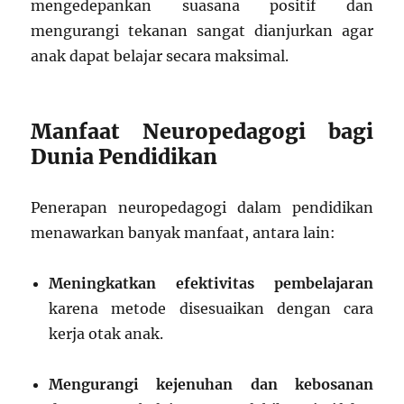
mengedepankan suasana positif dan
mengurangi tekanan sangat dianjurkan agar
anak dapat belajar secara maksimal.
Manfaat Neuropedagogi bagi
Dunia Pendidikan
Penerapan neuropedagogi dalam pendidikan
menawarkan banyak manfaat, antara lain:
Meningkatkan efektivitas pembelajaran
karena metode disesuaikan dengan cara
kerja otak anak.
Mengurangi kejenuhan dan kebosanan