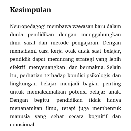
Kesimpulan
Neuropedagogi membawa wawasan baru dalam
dunia pendidikan dengan menggabungkan
ilmu saraf dan metode pengajaran. Dengan
memahami cara kerja otak anak saat belajar,
pendidik dapat merancang strategi yang lebih
efektif, menyenangkan, dan bermakna. Selain
itu, perhatian terhadap kondisi psikologis dan
lingkungan belajar menjadi bagian penting
untuk memaksimalkan potensi belajar anak.
Dengan begitu, pendidikan tidak hanya
menanamkan ilmu, tetapi juga membentuk
manusia yang sehat secara kognitif dan
emosional.