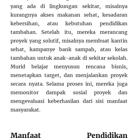
yang ada di lingkungan sekitar, misalnya
kurangnya akses makanan sehat, kesadaran
kebersihan, atau kebutuhan pendidikan
tambahan. Setelah itu, mereka merancang
proyek yang solutif, misalnya membuat kantin
sehat, kampanye bank sampah, atau kelas
tambahan untuk anak-anak di sekitar sekolah.
Murid belajar menyusun rencana bisnis,
menetapkan target, dan menjalankan proyek
secara nyata. Selama proses ini, mereka juga
memonitor dampak sosial proyek dan
mengevaluasi keberhasilan dari sisi manfaat
masyarakat.
Manfaat Pendidikan