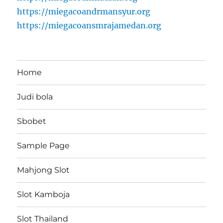
https://miegacoandrmansyur.org
https://miegacoansmrajamedan.org
Home
Judi bola
Sbobet
Sample Page
Mahjong Slot
Slot Kamboja
Slot Thailand