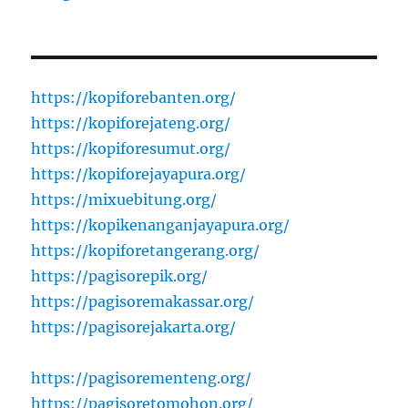
https://kopiforebanten.org/
https://kopiforejateng.org/
https://kopiforesumut.org/
https://kopiforejayapura.org/
https://mixuebitung.org/
https://kopikenanganjayapura.org/
https://kopiforetangerang.org/
https://pagisorepik.org/
https://pagisoremakassar.org/
https://pagisorejakarta.org/
https://pagisorementeng.org/
https://pagisoretomohon.org/