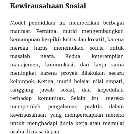
Kewirausahaan Sosial
Model pendidikan ini memberikan berbagai
manfaat. Pertama, murid mengembangkan
kemampuan berpikir kritis dan kreatif
, karena
mereka harus menemukan solusi untuk
masalah nyata. Kedua, keterampilan
manajemen, komunikasi, dan kerja sama
meningkat karena proyek dilakukan secara
kelompok. Ketiga, murid belajar nilai empati,
tanggung jawab sosial, dan kepedulian
terhadap komunitas. Selain itu, mereka
memperoleh pengalaman praktis dalam
kewirausahaan, yang mempersiapkan mereka
untuk menghadapi dunia kerja atau memulai
usaha di masa depan.