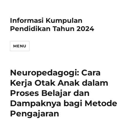
Informasi Kumpulan
Pendidikan Tahun 2024
MENU
Neuropedagogi: Cara
Kerja Otak Anak dalam
Proses Belajar dan
Dampaknya bagi Metode
Pengajaran