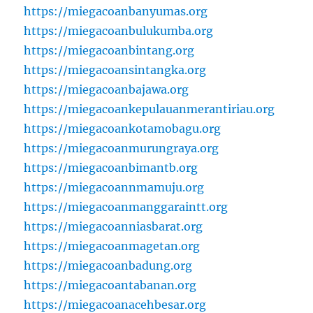
https://miegacoanbanyumas.org
https://miegacoanbulukumba.org
https://miegacoanbintang.org
https://miegacoansintangka.org
https://miegacoanbajawa.org
https://miegacoankepulauanmerantiriau.org
https://miegacoankotamobagu.org
https://miegacoanmurungraya.org
https://miegacoanbimantb.org
https://miegacoannmamuju.org
https://miegacoanmanggaraintt.org
https://miegacoanniasbarat.org
https://miegacoanmagetan.org
https://miegacoanbadung.org
https://miegacoantabanan.org
https://miegacoanacehbesar.org