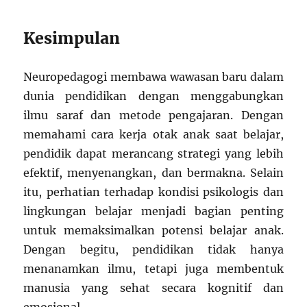
Kesimpulan
Neuropedagogi membawa wawasan baru dalam
dunia pendidikan dengan menggabungkan
ilmu saraf dan metode pengajaran. Dengan
memahami cara kerja otak anak saat belajar,
pendidik dapat merancang strategi yang lebih
efektif, menyenangkan, dan bermakna. Selain
itu, perhatian terhadap kondisi psikologis dan
lingkungan belajar menjadi bagian penting
untuk memaksimalkan potensi belajar anak.
Dengan begitu, pendidikan tidak hanya
menanamkan ilmu, tetapi juga membentuk
manusia yang sehat secara kognitif dan