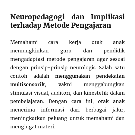
Neuropedagogi dan Implikasi
terhadap Metode Pengajaran
Memahami cara kerja otak anak
memungkinkan guru dan pendidik
mengadaptasi metode pengajaran agar sesuai
dengan prinsip-prinsip neurologis. Salah satu
contoh adalah
menggunakan pendekatan
multisensorik
, yakni menggabungkan
stimulasi visual, auditori, dan kinestetik dalam
pembelajaran. Dengan cara ini, otak anak
menerima informasi dari berbagai jalur,
meningkatkan peluang untuk memahami dan
mengingat materi.