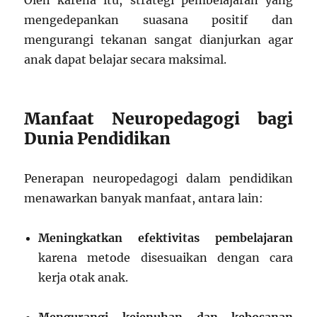
Oleh karena itu, strategi pembelajaran yang
mengedepankan suasana positif dan
mengurangi tekanan sangat dianjurkan agar
anak dapat belajar secara maksimal.
Manfaat Neuropedagogi bagi
Dunia Pendidikan
Penerapan neuropedagogi dalam pendidikan
menawarkan banyak manfaat, antara lain:
Meningkatkan efektivitas pembelajaran
karena metode disesuaikan dengan cara
kerja otak anak.