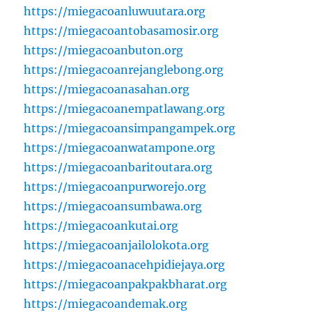
https://miegacoanluwuutara.org
https://miegacoantobasamosir.org
https://miegacoanbuton.org
https://miegacoanrejanglebong.org
https://miegacoanasahan.org
https://miegacoanempatlawang.org
https://miegacoansimpangampek.org
https://miegacoanwatampone.org
https://miegacoanbaritoutara.org
https://miegacoanpurworejo.org
https://miegacoansumbawa.org
https://miegacoankutai.org
https://miegacoanjailolokota.org
https://miegacoanacehpidiejaya.org
https://miegacoanpakpakbharat.org
https://miegacoandemak.org