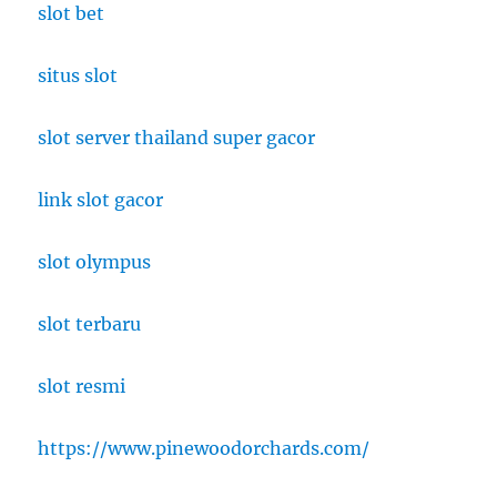
slot bet
situs slot
slot server thailand super gacor
link slot gacor
slot olympus
slot terbaru
slot resmi
https://www.pinewoodorchards.com/