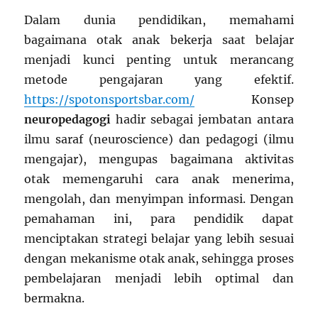
Dalam dunia pendidikan, memahami
bagaimana otak anak bekerja saat belajar
menjadi kunci penting untuk merancang
metode pengajaran yang efektif.
https://spotonsportsbar.com/
Konsep
neuropedagogi
hadir sebagai jembatan antara
ilmu saraf (neuroscience) dan pedagogi (ilmu
mengajar), mengupas bagaimana aktivitas
otak memengaruhi cara anak menerima,
mengolah, dan menyimpan informasi. Dengan
pemahaman ini, para pendidik dapat
menciptakan strategi belajar yang lebih sesuai
dengan mekanisme otak anak, sehingga proses
pembelajaran menjadi lebih optimal dan
bermakna.