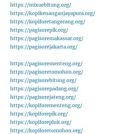
https://mixuebitung.org/
https://kopikenanganjayapura.org/
https://kopiforetangerang.org/
https://pagisorepik.org/
https://pagisoremakassar.org/
https://pagisorejakarta.org/
https://pagisorementeng.org/
https://pagisoretomohon.org/
https://pagisorebitung.org/
https://pagisorepadang.org/
https://pagisorejateng.org/
https://kopiforementeng.org/
https://kopiforepik.org/
https://kopiforepluit.org/
https://kopiforetomohon.org/