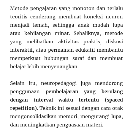
Metode pengajaran yang monoton dan terlalu
teoritis cenderung membuat koneksi neuron
menjadi lemah, sehingga anak mudah lupa
atau kehilangan minat. Sebaliknya, metode
yang melibatkan aktivitas praktis, diskusi
interaktif, atau permainan edukatif membantu
memperkuat hubungan saraf dan membuat
belajar lebih menyenangkan.
Selain itu, neuropedagogi juga mendorong
penggunaan
pembelajaran yang berulang
dengan interval waktu tertentu (spaced
repetition)
. Teknik ini sesuai dengan cara otak
mengonsolidasikan memori, mengurangi lupa,
dan meningkatkan penguasaan materi.