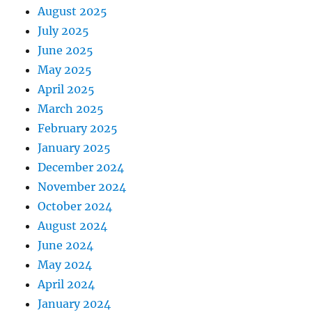
August 2025
July 2025
June 2025
May 2025
April 2025
March 2025
February 2025
January 2025
December 2024
November 2024
October 2024
August 2024
June 2024
May 2024
April 2024
January 2024