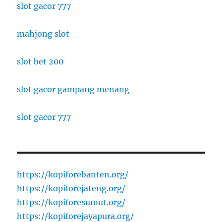
slot gacor 777
mahjong slot
slot bet 200
slot gacor gampang menang
slot gacor 777
https://kopiforebanten.org/
https://kopiforejateng.org/
https://kopiforesumut.org/
https://kopiforejayapura.org/