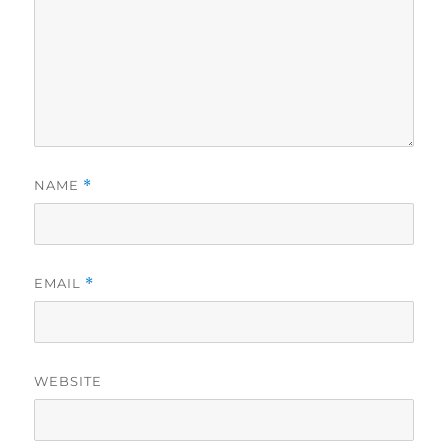
NAME
*
EMAIL
*
WEBSITE