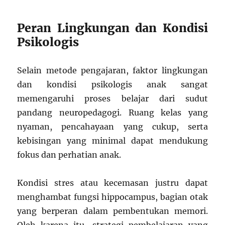
Peran Lingkungan dan Kondisi
Psikologis
Selain metode pengajaran, faktor lingkungan
dan kondisi psikologis anak sangat
memengaruhi proses belajar dari sudut
pandang neuropedagogi. Ruang kelas yang
nyaman, pencahayaan yang cukup, serta
kebisingan yang minimal dapat mendukung
fokus dan perhatian anak.
Kondisi stres atau kecemasan justru dapat
menghambat fungsi hippocampus, bagian otak
yang berperan dalam pembentukan memori.