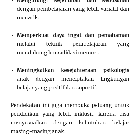
Mengurangi kejenuhan dan kebosanan
dengan pembelajaran yang lebih variatif dan
menarik.
Memperkuat daya ingat dan pemahaman
melalui teknik pembelajaran yang
mendukung konsolidasi memori.
Meningkatkan kesejahteraan psikologis
anak dengan menciptakan lingkungan
belajar yang positif dan suportif.
Pendekatan ini juga membuka peluang untuk
pendidikan yang lebih inklusif, karena bisa
menyesuaikan dengan kebutuhan belajar
masing-masing anak.