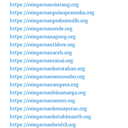
https://miegacoansintang.org
https://miegacoanpulaupramuka.org
https://miegacoanprabumulih.org
https://miegacoanende.org
https://miegacoanagung.org
https://miegacoantidore.org
https://miegacoanaceh.org
https://miegacoanranai.org
https://miegacoankotatahan.org
https://miegacoanwonosobo.org
https://miegacoanampera.org
https://miegacoanbinamarga.org
https://miegacoansenen.org
https://miegacoankemayoran.org
https://miegacoankotabimantb.org
https://miegacoanbenhil.org