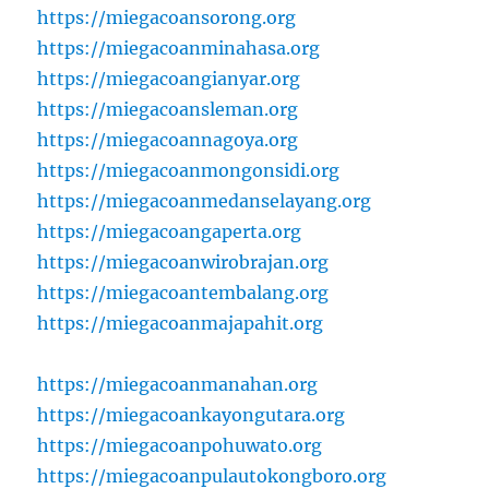
https://miegacoansorong.org
https://miegacoanminahasa.org
https://miegacoangianyar.org
https://miegacoansleman.org
https://miegacoannagoya.org
https://miegacoanmongonsidi.org
https://miegacoanmedanselayang.org
https://miegacoangaperta.org
https://miegacoanwirobrajan.org
https://miegacoantembalang.org
https://miegacoanmajapahit.org
https://miegacoanmanahan.org
https://miegacoankayongutara.org
https://miegacoanpohuwato.org
https://miegacoanpulautokongboro.org