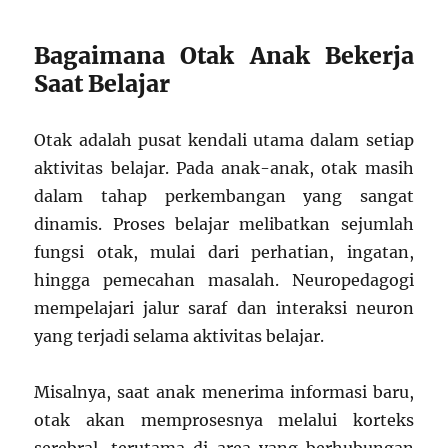
Bagaimana Otak Anak Bekerja
Saat Belajar
Otak adalah pusat kendali utama dalam setiap
aktivitas belajar. Pada anak-anak, otak masih
dalam tahap perkembangan yang sangat
dinamis. Proses belajar melibatkan sejumlah
fungsi otak, mulai dari perhatian, ingatan,
hingga pemecahan masalah. Neuropedagogi
mempelajari jalur saraf dan interaksi neuron
yang terjadi selama aktivitas belajar.
Misalnya, saat anak menerima informasi baru,
otak akan memprosesnya melalui korteks