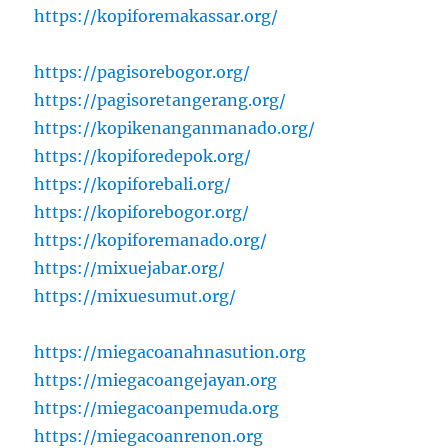
https://kopiforemakassar.org/
https://pagisorebogor.org/
https://pagisoretangerang.org/
https://kopikenanganmanado.org/
https://kopiforedepok.org/
https://kopiforebali.org/
https://kopiforebogor.org/
https://kopiforemanado.org/
https://mixuejabar.org/
https://mixuesumut.org/
https://miegacoanahnasution.org
https://miegacoangejayan.org
https://miegacoanpemuda.org
https://miegacoanrenon.org