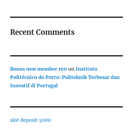
Recent Comments
Bonus new member 100
on
Instituto
Politécnico do Porto: Politeknik Terbesar dan
Inovatif di Portugal
slot deposit 5000