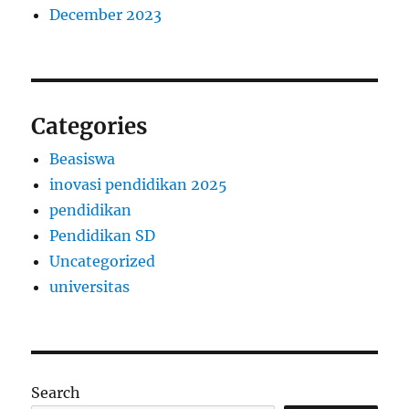
December 2023
Categories
Beasiswa
inovasi pendidikan 2025
pendidikan
Pendidikan SD
Uncategorized
universitas
Search