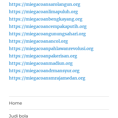
https://miegacoansarolangun.org
https://miegacoanlimapuluh.org
https://miegacoanbengkayang.org
https://miegacoancempakaputih.org
https://miegacoangunungsahari.org
https://miegacoanancol.org
https://miegacoanpahlawanrevolusi.org
https://miegacoanpakerisan.org
https://miegacoanmadiun.org
https://miegacoandrmansyur.org
https://miegacoansmrajamedan.org
Home
Judi bola