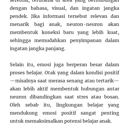
serebral, terutama di area yang berhubungan
dengan bahasa, visual, dan ingatan jangka
pendek. Jika informasi tersebut relevan dan
menarik bagi anak, neuron-neuron akan
membentuk koneksi baru yang lebih kuat,
sehingga memudahkan penyimpanan dalam
ingatan jangka panjang.
Selain itu, emosi juga berperan besar dalam
proses belajar. Otak yang dalam kondisi positif
—misalnya saat merasa senang atau tertarik—
akan lebih aktif membentuk hubungan antar
neuron dibandingkan saat stres atau bosan.
Oleh sebab itu, lingkungan belajar yang
mendukung emosi positif sangat penting
untuk memaksimalkan potensi belajar anak.