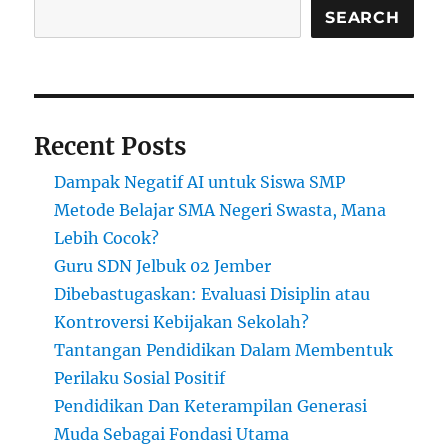
SEARCH
Recent Posts
Dampak Negatif AI untuk Siswa SMP
Metode Belajar SMA Negeri Swasta, Mana
Lebih Cocok?
Guru SDN Jelbuk 02 Jember
Dibebastugaskan: Evaluasi Disiplin atau
Kontroversi Kebijakan Sekolah?
Tantangan Pendidikan Dalam Membentuk
Perilaku Sosial Positif
Pendidikan Dan Keterampilan Generasi
Muda Sebagai Fondasi Utama