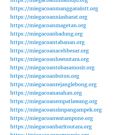
https://miegacoannmamuju.org
https://miegacoanmanggaraintt.org
https://miegacoanniasbarat.org
https://miegacoanmagetan.org
https://miegacoanbadung.org
https://miegacoantabanan.org
https://miegacoanacehbesar.org
https://miegacoanluwuutara.org
https://miegacoantobasamosir.org
https://miegacoanbuton.org
https://miegacoanrejanglebong.org
https://miegacoanasahan.org
https://miegacoanempatlawang.org
https://miegacoansimpangampek.org
https://miegacoanwatampone.org
https://miegacoanbaritoutara.org