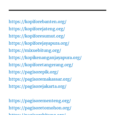
https://kopiforebanten.org/
https://kopiforejateng.org/
https://kopiforesumut.org/
https://kopiforejayapura.org/
https://mixuebitung.org/
https://kopikenanganjayapura.org/
https://kopiforetangerang.org/
https://pagisorepik.org/
https://pagisoremakassar.org/
https://pagisorejakarta.org/
https://pagisorementeng.org/
https://pagisoretomohon.org/