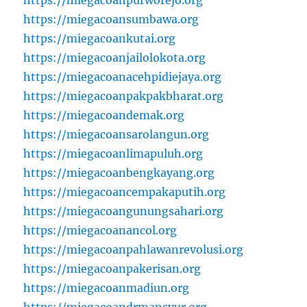
https://miegacoanpurworejo.org
https://miegacoansumbawa.org
https://miegacoankutai.org
https://miegacoanjailolokota.org
https://miegacoanacehpidiejaya.org
https://miegacoanpakpakbharat.org
https://miegacoandemak.org
https://miegacoansarolangun.org
https://miegacoanlimapuluh.org
https://miegacoanbengkayang.org
https://miegacoancempakaputih.org
https://miegacoangunungsahari.org
https://miegacoanancol.org
https://miegacoanpahlawanrevolusi.org
https://miegacoanpakerisan.org
https://miegacoanmadiun.org