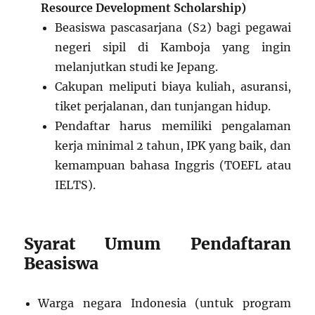
Resource Development Scholarship)
Beasiswa pascasarjana (S2) bagi pegawai
negeri sipil di Kamboja yang ingin
melanjutkan studi ke Jepang.
Cakupan meliputi biaya kuliah, asuransi,
tiket perjalanan, dan tunjangan hidup.
Pendaftar harus memiliki pengalaman
kerja minimal 2 tahun, IPK yang baik, dan
kemampuan bahasa Inggris (TOEFL atau
IELTS).
Syarat Umum Pendaftaran
Beasiswa
Warga negara Indonesia (untuk program