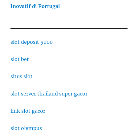
Inovatif di Portugal
slot deposit 5000
slot bet
situs slot
slot server thailand super gacor
link slot gacor
slot olympus