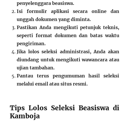
penyelenggara beasiswa.
Isi formulir aplikasi secara online dan
unggah dokumen yang diminta.
Pastikan Anda mengikuti petunjuk teknis,
seperti format dokumen dan batas waktu
pengiriman.
Jika lolos seleksi administrasi, Anda akan
diundang untuk mengikuti wawancara atau
ujian tambahan.
Pantau terus pengumuman hasil seleksi
melalui email atau situs resmi.
Tips Lolos Seleksi Beasiswa di
Kamboja