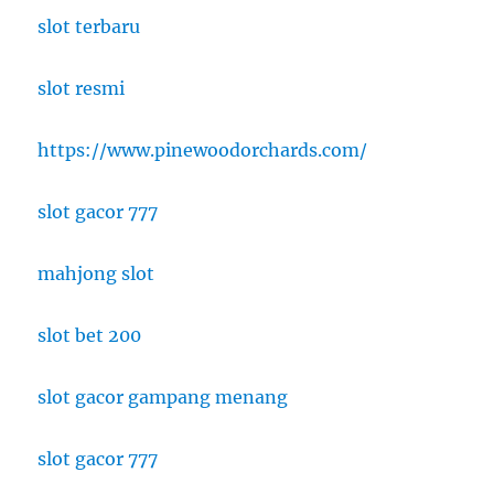
slot terbaru
slot resmi
https://www.pinewoodorchards.com/
slot gacor 777
mahjong slot
slot bet 200
slot gacor gampang menang
slot gacor 777