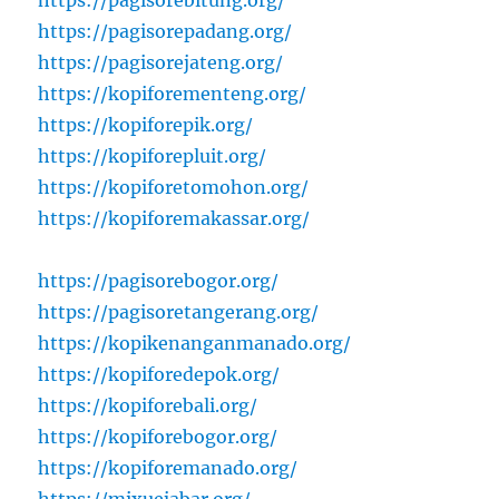
https://pagisorebitung.org/
https://pagisorepadang.org/
https://pagisorejateng.org/
https://kopiforementeng.org/
https://kopiforepik.org/
https://kopiforepluit.org/
https://kopiforetomohon.org/
https://kopiforemakassar.org/
https://pagisorebogor.org/
https://pagisoretangerang.org/
https://kopikenanganmanado.org/
https://kopiforedepok.org/
https://kopiforebali.org/
https://kopiforebogor.org/
https://kopiforemanado.org/