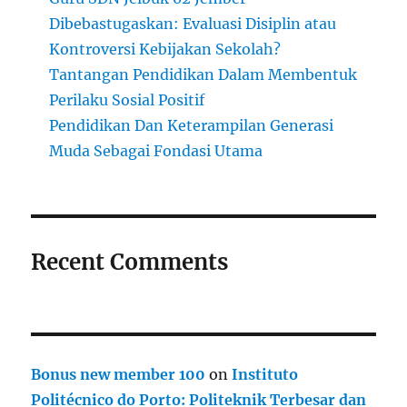
Dibebastugaskan: Evaluasi Disiplin atau
Kontroversi Kebijakan Sekolah?
Tantangan Pendidikan Dalam Membentuk
Perilaku Sosial Positif
Pendidikan Dan Keterampilan Generasi
Muda Sebagai Fondasi Utama
Recent Comments
Bonus new member 100
on
Instituto
Politécnico do Porto: Politeknik Terbesar dan