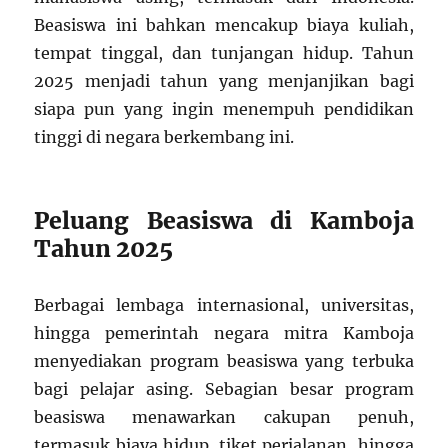
Beasiswa ini bahkan mencakup biaya kuliah,
tempat tinggal, dan tunjangan hidup. Tahun
2025 menjadi tahun yang menjanjikan bagi
siapa pun yang ingin menempuh pendidikan
tinggi di negara berkembang ini.
Peluang Beasiswa di Kamboja
Tahun 2025
Berbagai lembaga internasional, universitas,
hingga pemerintah negara mitra Kamboja
menyediakan program beasiswa yang terbuka
bagi pelajar asing. Sebagian besar program
beasiswa menawarkan cakupan penuh,
termasuk biaya hidup, tiket perjalanan, hingga