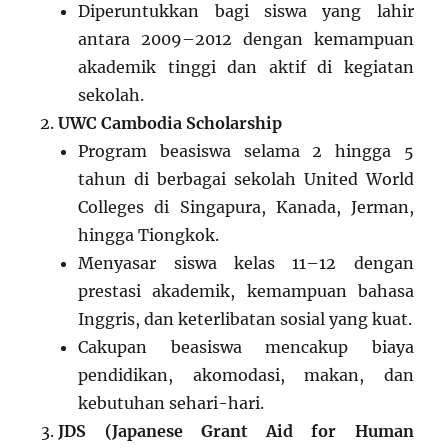
Diperuntukkan bagi siswa yang lahir
antara 2009–2012 dengan kemampuan
akademik tinggi dan aktif di kegiatan
sekolah.
UWC Cambodia Scholarship
Program beasiswa selama 2 hingga 5
tahun di berbagai sekolah United World
Colleges di Singapura, Kanada, Jerman,
hingga Tiongkok.
Menyasar siswa kelas 11–12 dengan
prestasi akademik, kemampuan bahasa
Inggris, dan keterlibatan sosial yang kuat.
Cakupan beasiswa mencakup biaya
pendidikan, akomodasi, makan, dan
kebutuhan sehari-hari.
JDS (Japanese Grant Aid for Human