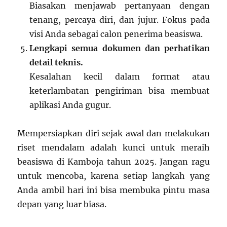
Biasakan menjawab pertanyaan dengan
tenang, percaya diri, dan jujur. Fokus pada
visi Anda sebagai calon penerima beasiswa.
Lengkapi semua dokumen dan perhatikan
detail teknis.
Kesalahan kecil dalam format atau
keterlambatan pengiriman bisa membuat
aplikasi Anda gugur.
Mempersiapkan diri sejak awal dan melakukan
riset mendalam adalah kunci untuk meraih
beasiswa di Kamboja tahun 2025. Jangan ragu
untuk mencoba, karena setiap langkah yang
Anda ambil hari ini bisa membuka pintu masa
depan yang luar biasa.