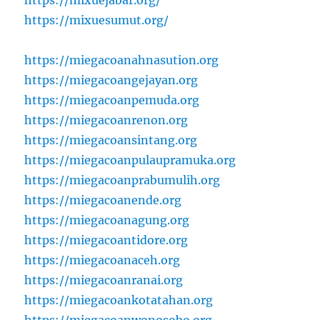
https://mixuejabar.org/
https://mixuesumut.org/
https://miegacoanahnasution.org
https://miegacoangejayan.org
https://miegacoanpemuda.org
https://miegacoanrenon.org
https://miegacoansintang.org
https://miegacoanpulaupramuka.org
https://miegacoanprabumulih.org
https://miegacoanende.org
https://miegacoanagung.org
https://miegacoantidore.org
https://miegacoanaceh.org
https://miegacoanranai.org
https://miegacoankotatahan.org