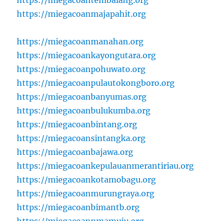
https://miegacoantembalang.org
https://miegacoanmajapahit.org
https://miegacoanmanahan.org
https://miegacoankayongutara.org
https://miegacoanpohuwato.org
https://miegacoanpulautokongboro.org
https://miegacoanbanyumas.org
https://miegacoanbulukumba.org
https://miegacoanbintang.org
https://miegacoansintangka.org
https://miegacoanbajawa.org
https://miegacoankepulauanmerantiriau.org
https://miegacoankotamobagu.org
https://miegacoanmurungraya.org
https://miegacoanbimantb.org