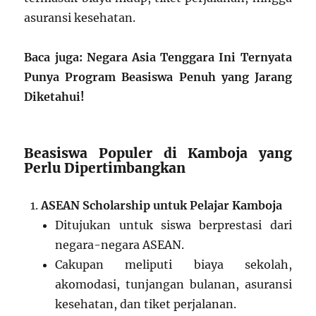
asuransi kesehatan.
Baca juga: Negara Asia Tenggara Ini Ternyata
Punya Program Beasiswa Penuh yang Jarang
Diketahui!
Beasiswa Populer di Kamboja yang
Perlu Dipertimbangkan
ASEAN Scholarship untuk Pelajar Kamboja
Ditujukan untuk siswa berprestasi dari
negara-negara ASEAN.
Cakupan meliputi biaya sekolah,
akomodasi, tunjangan bulanan, asuransi
kesehatan, dan tiket perjalanan.