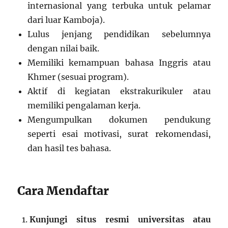
internasional yang terbuka untuk pelamar
dari luar Kamboja).
Lulus jenjang pendidikan sebelumnya
dengan nilai baik.
Memiliki kemampuan bahasa Inggris atau
Khmer (sesuai program).
Aktif di kegiatan ekstrakurikuler atau
memiliki pengalaman kerja.
Mengumpulkan dokumen pendukung
seperti esai motivasi, surat rekomendasi,
dan hasil tes bahasa.
Cara Mendaftar
Kunjungi situs resmi universitas atau