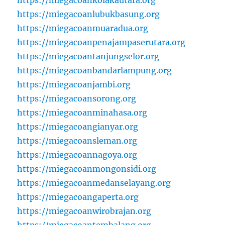
https://miegacoankolakautara.org
https://miegacoanlubukbasung.org
https://miegacoanmuaradua.org
https://miegacoanpenajampaserutara.org
https://miegacoantanjungselor.org
https://miegacoanbandarlampung.org
https://miegacoanjambi.org
https://miegacoansorong.org
https://miegacoanminahasa.org
https://miegacoangianyar.org
https://miegacoansleman.org
https://miegacoannagoya.org
https://miegacoanmongonsidi.org
https://miegacoanmedanselayang.org
https://miegacoangaperta.org
https://miegacoanwirobrajan.org