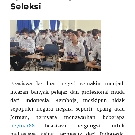
Seleksi
Beasiswa ke luar negeri semakin menjadi
incaran banyak pelajar dan profesional muda
dari Indonesia. Kamboja, meskipun tidak
sepopuler negara-negara seperti Jepang atau
Jerman, ternyata menawarkan beberapa
neymar88
beasiswa bergengsi untuk
mahasiswa asing, termasuk dari Indonesia.