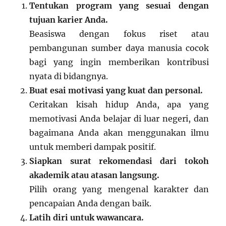
Tentukan program yang sesuai dengan
tujuan karier Anda.
Beasiswa dengan fokus riset atau
pembangunan sumber daya manusia cocok
bagi yang ingin memberikan kontribusi
nyata di bidangnya.
Buat esai motivasi yang kuat dan personal.
Ceritakan kisah hidup Anda, apa yang
memotivasi Anda belajar di luar negeri, dan
bagaimana Anda akan menggunakan ilmu
untuk memberi dampak positif.
Siapkan surat rekomendasi dari tokoh
akademik atau atasan langsung.
Pilih orang yang mengenal karakter dan
pencapaian Anda dengan baik.
Latih diri untuk wawancara.