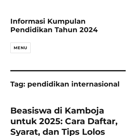
Informasi Kumpulan
Pendidikan Tahun 2024
MENU
Tag:
pendidikan internasional
Beasiswa di Kamboja
untuk 2025: Cara Daftar,
Syarat, dan Tips Lolos