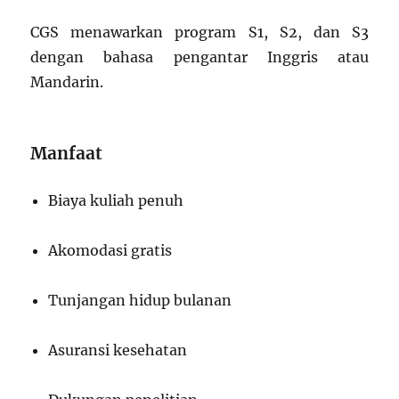
CGS menawarkan program S1, S2, dan S3
dengan bahasa pengantar Inggris atau
Mandarin.
Manfaat
Biaya kuliah penuh
Akomodasi gratis
Tunjangan hidup bulanan
Asuransi kesehatan