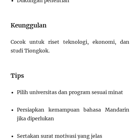
Dukungan penelitian
Keunggulan
Cocok untuk riset teknologi, ekonomi, dan
studi Tiongkok.
Tips
Pilih universitas dan program sesuai minat
Persiapkan kemampuan bahasa Mandarin
jika diperlukan
Sertakan surat motivasi yang jelas