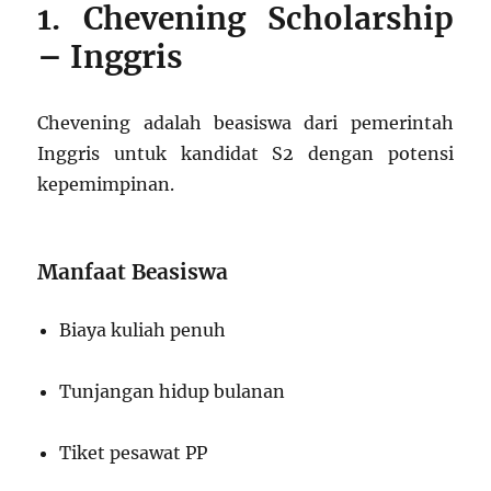
1. Chevening Scholarship
– Inggris
Chevening adalah beasiswa dari pemerintah
Inggris untuk kandidat S2 dengan potensi
kepemimpinan.
Manfaat Beasiswa
Biaya kuliah penuh
Tunjangan hidup bulanan
Tiket pesawat PP