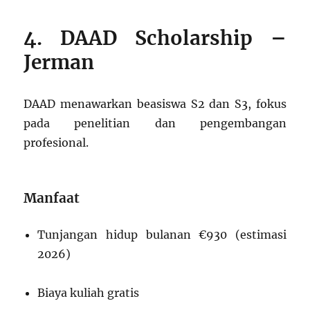
4. DAAD Scholarship –
Jerman
DAAD menawarkan beasiswa S2 dan S3, fokus
pada penelitian dan pengembangan
profesional.
Manfaat
Tunjangan hidup bulanan €930 (estimasi
2026)
Biaya kuliah gratis