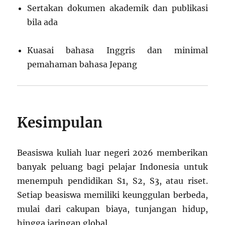
Sertakan dokumen akademik dan publikasi
bila ada
Kuasai bahasa Inggris dan minimal
pemahaman bahasa Jepang
Kesimpulan
Beasiswa kuliah luar negeri 2026 memberikan
banyak peluang bagi pelajar Indonesia untuk
menempuh pendidikan S1, S2, S3, atau riset.
Setiap beasiswa memiliki keunggulan berbeda,
mulai dari cakupan biaya, tunjangan hidup,
hingga jaringan global.