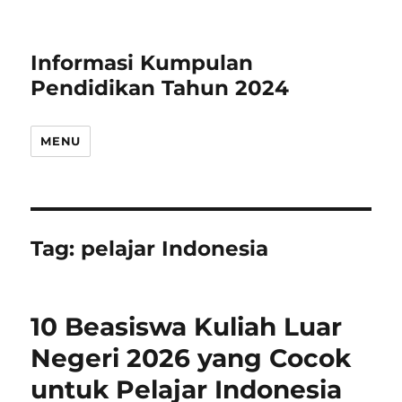
Informasi Kumpulan
Pendidikan Tahun 2024
MENU
Tag:
pelajar Indonesia
10 Beasiswa Kuliah Luar
Negeri 2026 yang Cocok
untuk Pelajar Indonesia