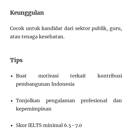
Keunggulan
Cocok untuk kandidat dari sektor publik, guru,
atau tenaga kesehatan.
Tips
Buat motivasi terkait kontribusi
pembangunan Indonesia
Tonjolkan pengalaman profesional dan
kepemimpinan
Skor IELTS minimal 6.5–7.0