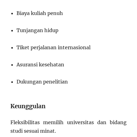
Biaya kuliah penuh
Tunjangan hidup
Tiket perjalanan internasional
Asuransi kesehatan
Dukungan penelitian
Keunggulan
Fleksibilitas memilih universitas dan bidang
studi sesuai minat.