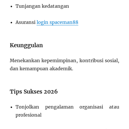
Tunjangan kedatangan
Asuransi
login spaceman88
Keunggulan
Menekankan kepemimpinan, kontribusi sosial,
dan kemampuan akademik.
Tips Sukses 2026
Tonjolkan pengalaman organisasi atau
profesional