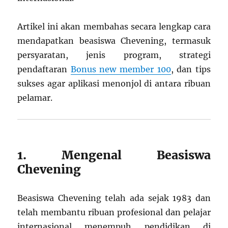
Artikel ini akan membahas secara lengkap cara
mendapatkan beasiswa Chevening, termasuk
persyaratan, jenis program, strategi
pendaftaran
Bonus new member 100
, dan tips
sukses agar aplikasi menonjol di antara ribuan
pelamar.
1. Mengenal Beasiswa
Chevening
Beasiswa Chevening telah ada sejak 1983 dan
telah membantu ribuan profesional dan pelajar
internasional menempuh pendidikan di