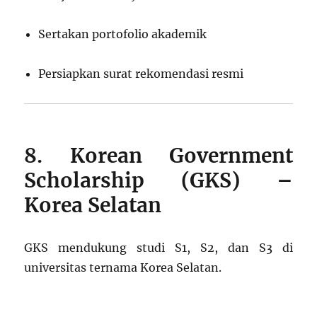
Sertakan portofolio akademik
Persiapkan surat rekomendasi resmi
8. Korean Government
Scholarship (GKS) –
Korea Selatan
GKS mendukung studi S1, S2, dan S3 di
universitas ternama Korea Selatan.