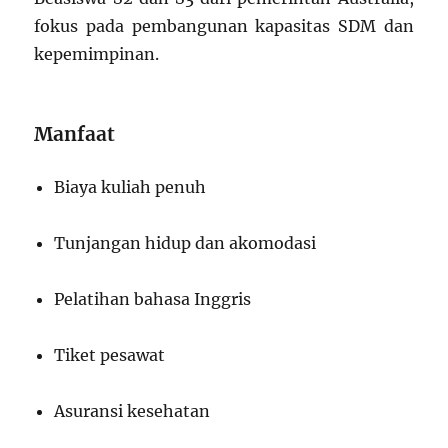
fokus pada pembangunan kapasitas SDM dan
kepemimpinan.
Manfaat
Biaya kuliah penuh
Tunjangan hidup dan akomodasi
Pelatihan bahasa Inggris
Tiket pesawat
Asuransi kesehatan