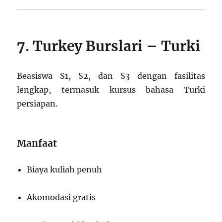
7. Turkey Burslari – Turki
Beasiswa S1, S2, dan S3 dengan fasilitas
lengkap, termasuk kursus bahasa Turki
persiapan.
Manfaat
Biaya kuliah penuh
Akomodasi gratis