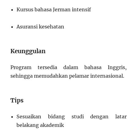
Kursus bahasa Jerman intensif
Asuransi kesehatan
Keunggulan
Program tersedia dalam bahasa Inggris,
sehingga memudahkan pelamar internasional.
Tips
Sesuaikan bidang studi dengan latar
belakang akademik