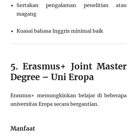
Sertakan pengalaman penelitian atau
magang
Kuasai bahasa Inggris minimal baik
5. Erasmus+ Joint Master
Degree – Uni Eropa
Erasmus+ memungkinkan belajar di beberapa
universitas Eropa secara bergantian.
Manfaat