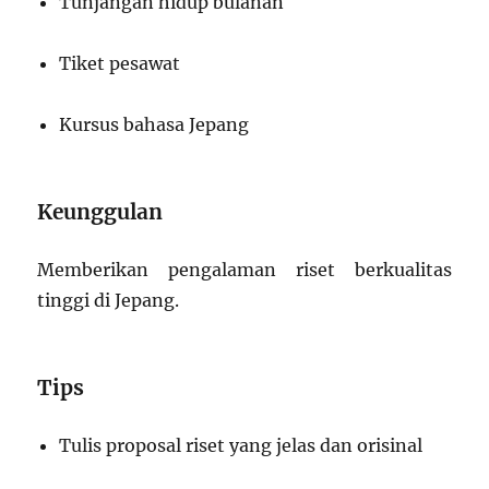
Tunjangan hidup bulanan
Tiket pesawat
Kursus bahasa Jepang
Keunggulan
Memberikan pengalaman riset berkualitas
tinggi di Jepang.
Tips
Tulis proposal riset yang jelas dan orisinal