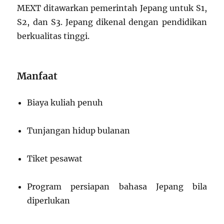
MEXT ditawarkan pemerintah Jepang untuk S1,
S2, dan S3. Jepang dikenal dengan pendidikan
berkualitas tinggi.
Manfaat
Biaya kuliah penuh
Tunjangan hidup bulanan
Tiket pesawat
Program persiapan bahasa Jepang bila
diperlukan