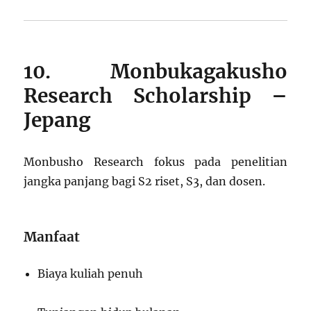
10. Monbukagakusho
Research Scholarship –
Jepang
Monbusho Research fokus pada penelitian
jangka panjang bagi S2 riset, S3, dan dosen.
Manfaat
Biaya kuliah penuh