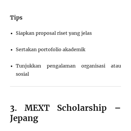
Tips
Siapkan proposal riset yang jelas
Sertakan portofolio akademik
Tunjukkan pengalaman organisasi atau
sosial
3. MEXT Scholarship –
Jepang