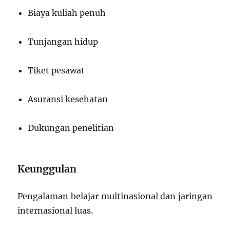
Biaya kuliah penuh
Tunjangan hidup
Tiket pesawat
Asuransi kesehatan
Dukungan penelitian
Keunggulan
Pengalaman belajar multinasional dan jaringan
internasional luas.