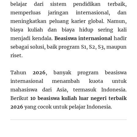
belajar dari sistem pendidikan terbaik,
memperluas jaringan internasional, dan
meningkatkan peluang karier global. Namun,
biaya kuliah dan biaya hidup sering kali
menjadi kendala.
Beasiswa internasional
hadir
sebagai solusi, baik program S1, S2, S3, maupun
riset.
Tahun
2026
, banyak program beasiswa
internasional menambah kuota untuk
mahasiswa dari Asia, termasuk Indonesia.
Berikut
10 beasiswa kuliah luar negeri terbaik
2026
yang cocok untuk pelajar Indonesia.