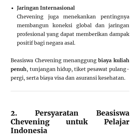
Jaringan Internasional
Chevening juga menekankan pentingnya
membangun koneksi global dan jaringan
profesional yang dapat memberikan dampak
positif bagi negara asal.
Beasiswa Chevening menanggung
biaya kuliah
penuh
, tunjangan hidup, tiket pesawat pulang-
pergi, serta biaya visa dan asuransi kesehatan.
2. Persyaratan Beasiswa
Chevening untuk Pelajar
Indonesia