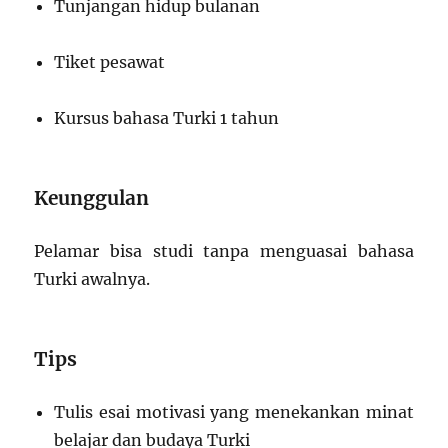
Tunjangan hidup bulanan
Tiket pesawat
Kursus bahasa Turki 1 tahun
Keunggulan
Pelamar bisa studi tanpa menguasai bahasa
Turki awalnya.
Tips
Tulis esai motivasi yang menekankan minat
belajar dan budaya Turki