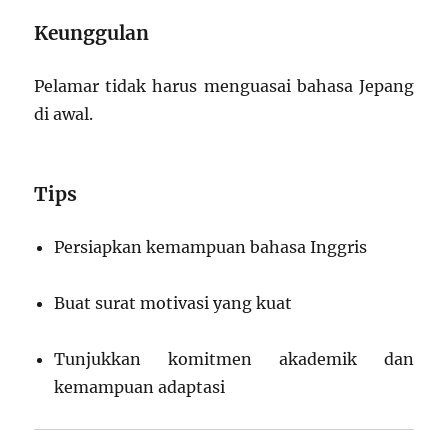
Keunggulan
Pelamar tidak harus menguasai bahasa Jepang
di awal.
Tips
Persiapkan kemampuan bahasa Inggris
Buat surat motivasi yang kuat
Tunjukkan komitmen akademik dan
kemampuan adaptasi