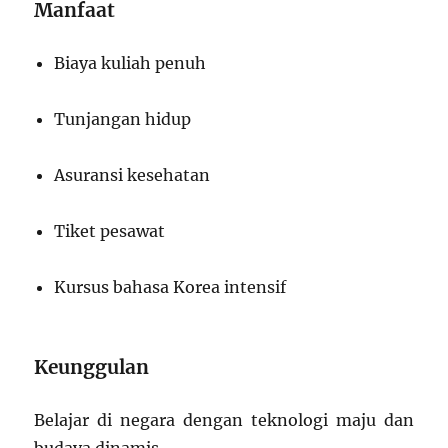
Manfaat
Biaya kuliah penuh
Tunjangan hidup
Asuransi kesehatan
Tiket pesawat
Kursus bahasa Korea intensif
Keunggulan
Belajar di negara dengan teknologi maju dan