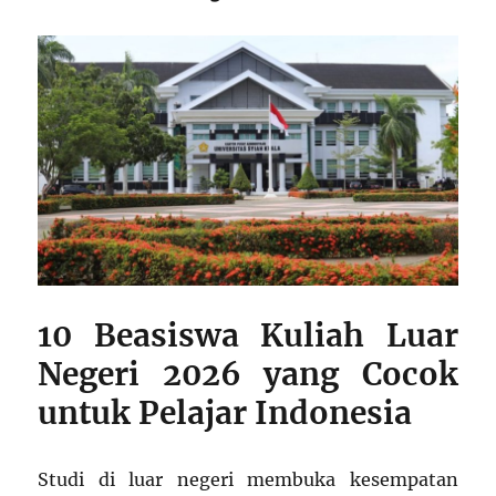
10 Beasiswa Kuliah Luar
Negeri 2026 yang Cocok
untuk Pelajar Indonesia
Studi di luar negeri membuka kesempatan