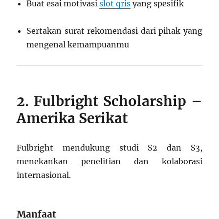
Buat esai motivasi
slot qris
yang spesifik
Sertakan surat rekomendasi dari pihak yang
mengenal kemampuanmu
2. Fulbright Scholarship –
Amerika Serikat
Fulbright mendukung studi S2 dan S3,
menekankan penelitian dan kolaborasi
internasional.
Manfaat