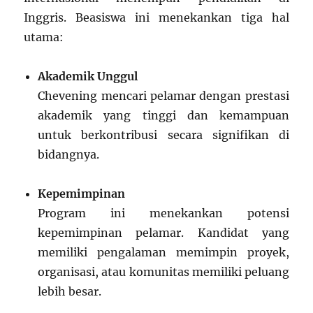
Inggris. Beasiswa ini menekankan tiga hal
utama:
Akademik Unggul
Chevening mencari pelamar dengan prestasi
akademik yang tinggi dan kemampuan
untuk berkontribusi secara signifikan di
bidangnya.
Kepemimpinan
Program ini menekankan potensi
kepemimpinan pelamar. Kandidat yang
memiliki pengalaman memimpin proyek,
organisasi, atau komunitas memiliki peluang
lebih besar.