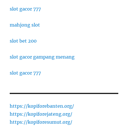
slot gacor 777
mahjong slot
slot bet 200
slot gacor gampang menang
slot gacor 777
https://kopiforebanten.org/
https://kopiforejateng.org/
https://kopiforesumut.org/