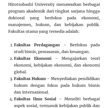
Hitotsubashi University menawarkan berbagai
program akademik dari tingkat sarjana hingga
doktoral yang berfokus pada ekonomi,
manajemen, hukum, dan kebijakan publik.
Fakultas utama yang tersedia adalah:
Fakultas Perdagangan
– Berfokus pada
studi bisnis, pemasaran, dan keuangan.
Fakultas Ekonomi
– Mengajarkan teori
ekonomi, kebijakan ekonomi, dan ekonomi
global.
Fakultas Hukum
– Menyediakan pendidikan
hukum dengan fokus pada hukum bisnis
dan internasional.
Fakultas Ilmu Sosial
– Meneliti berbagai
aspek sosial, termasuk kebijakan publik dan