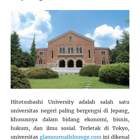
Hitotsubashi University adalah salah satu
universitas negeri paling bergengsi di Jepang,
khususnya dalam bidang ekonomi, bisnis,
hukum, dan ilmu sosial. Terletak di Tokyo,
universitas
glamournailslounge.com
ini dikenal