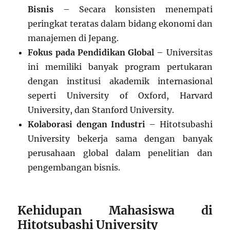
Bisnis
– Secara konsisten menempati
peringkat teratas dalam bidang ekonomi dan
manajemen di Jepang.
Fokus pada Pendidikan Global
– Universitas
ini memiliki banyak program pertukaran
dengan institusi akademik internasional
seperti University of Oxford, Harvard
University, dan Stanford University.
Kolaborasi dengan Industri
– Hitotsubashi
University bekerja sama dengan banyak
perusahaan global dalam penelitian dan
pengembangan bisnis.
Kehidupan Mahasiswa di
Hitotsubashi University