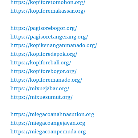
https://kopiforetomohon.org/
https://kopiforemakassar.org/
https://pagisorebogor.org/
https://pagisoretangerang.org/
https://kopikenanganmanado.org/
https://kopiforedepok.org/
https://kopiforebali.org/
https://kopiforebogor.org/
https://kopiforemanado.org/
https://mixuejabar.org/
https://mixuesumut.org/
https://miegacoanahnasution.org
https://miegacoangejayan.org
https://miegacoanpemuda.org