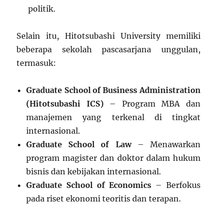
politik.
Selain itu, Hitotsubashi University memiliki
beberapa sekolah pascasarjana unggulan,
termasuk:
Graduate School of Business Administration
(Hitotsubashi ICS)
– Program MBA dan
manajemen yang terkenal di tingkat
internasional.
Graduate School of Law
– Menawarkan
program magister dan doktor dalam hukum
bisnis dan kebijakan internasional.
Graduate School of Economics
– Berfokus
pada riset ekonomi teoritis dan terapan.