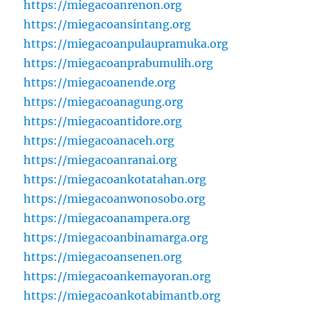
https://miegacoanrenon.org
https://miegacoansintang.org
https://miegacoanpulaupramuka.org
https://miegacoanprabumulih.org
https://miegacoanende.org
https://miegacoanagung.org
https://miegacoantidore.org
https://miegacoanaceh.org
https://miegacoanranai.org
https://miegacoankotatahan.org
https://miegacoanwonosobo.org
https://miegacoanampera.org
https://miegacoanbinamarga.org
https://miegacoansenen.org
https://miegacoankemayoran.org
https://miegacoankotabimantb.org