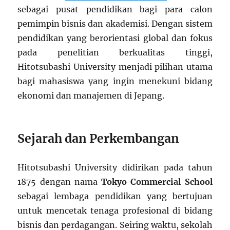
sebagai pusat pendidikan bagi para calon
pemimpin bisnis dan akademisi. Dengan sistem
pendidikan yang berorientasi global dan fokus
pada penelitian berkualitas tinggi,
Hitotsubashi University menjadi pilihan utama
bagi mahasiswa yang ingin menekuni bidang
ekonomi dan manajemen di Jepang.
Sejarah dan Perkembangan
Hitotsubashi University didirikan pada tahun
1875 dengan nama
Tokyo Commercial School
sebagai lembaga pendidikan yang bertujuan
untuk mencetak tenaga profesional di bidang
bisnis dan perdagangan. Seiring waktu, sekolah