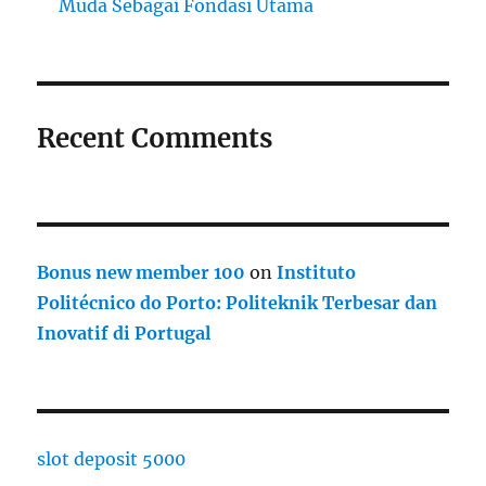
Muda Sebagai Fondasi Utama
Recent Comments
Bonus new member 100
on
Instituto
Politécnico do Porto: Politeknik Terbesar dan
Inovatif di Portugal
slot deposit 5000