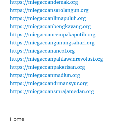
https://miegacoandemak.org
https://miegacoansarolangun.org
https://miegacoanlimapuluh.org
https://miegacoanbengkayang.org
https://miegacoancempakaputih.org
https://miegacoangunungsahari.org
https://miegacoanancol.org
https://miegacoanpahlawanrevolusi.org
https://miegacoanpakerisan.org
https://miegacoanmadiun.org
https://miegacoandrmansyur.org
https://miegacoansmrajamedan.org
Home