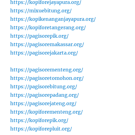
https://kopiforejayapura.org/
https://mixuebitung.org/
https://kopikenanganjayapura.org/
https://kopiforetangerang.org/
https://pagisorepik.org/
https://pagisoremakassar.org/
https://pagisorejakarta.org/
https://pagisorementeng.org/
https://pagisoretomohon.org/
https://pagisorebitung.org/
https://pagisorepadang.org/
https://pagisorejateng.org/
https://kopiforementeng.org/
https://kopiforepik.org/
https://kopiforepluit.org/