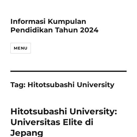
Informasi Kumpulan
Pendidikan Tahun 2024
MENU
Tag:
Hitotsubashi University
Hitotsubashi University:
Universitas Elite di
Jepang