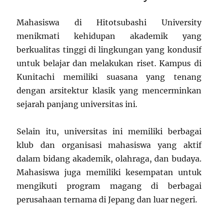
Mahasiswa di Hitotsubashi University
menikmati kehidupan akademik yang
berkualitas tinggi di lingkungan yang kondusif
untuk belajar dan melakukan riset. Kampus di
Kunitachi memiliki suasana yang tenang
dengan arsitektur klasik yang mencerminkan
sejarah panjang universitas ini.
Selain itu, universitas ini memiliki berbagai
klub dan organisasi mahasiswa yang aktif
dalam bidang akademik, olahraga, dan budaya.
Mahasiswa juga memiliki kesempatan untuk
mengikuti program magang di berbagai
perusahaan ternama di Jepang dan luar negeri.