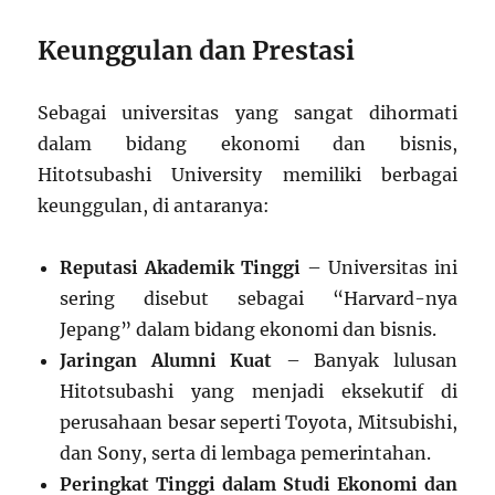
Keunggulan dan Prestasi
Sebagai universitas yang sangat dihormati
dalam bidang ekonomi dan bisnis,
Hitotsubashi University memiliki berbagai
keunggulan, di antaranya:
Reputasi Akademik Tinggi
– Universitas ini
sering disebut sebagai “Harvard-nya
Jepang” dalam bidang ekonomi dan bisnis.
Jaringan Alumni Kuat
– Banyak lulusan
Hitotsubashi yang menjadi eksekutif di
perusahaan besar seperti Toyota, Mitsubishi,
dan Sony, serta di lembaga pemerintahan.
Peringkat Tinggi dalam Studi Ekonomi dan