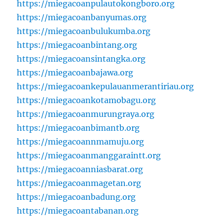
https://miegacoanpulautokongboro.org
https://miegacoanbanyumas.org
https://miegacoanbulukumba.org
https://miegacoanbintang.org
https://miegacoansintangka.org
https://miegacoanbajawa.org
https://miegacoankepulauanmerantiriau.org
https://miegacoankotamobagu.org
https://miegacoanmurungraya.org
https://miegacoanbimantb.org
https://miegacoannmamuju.org
https://miegacoanmanggaraintt.org
https://miegacoanniasbarat.org
https://miegacoanmagetan.org
https://miegacoanbadung.org
https://miegacoantabanan.org