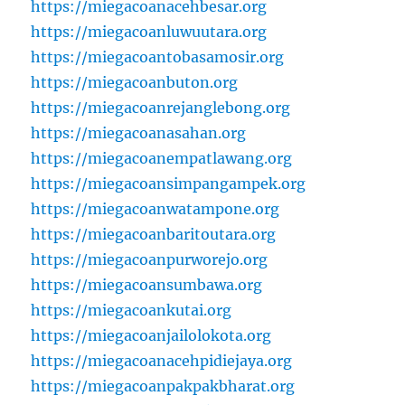
https://miegacoanacehbesar.org
https://miegacoanluwuutara.org
https://miegacoantobasamosir.org
https://miegacoanbuton.org
https://miegacoanrejanglebong.org
https://miegacoanasahan.org
https://miegacoanempatlawang.org
https://miegacoansimpangampek.org
https://miegacoanwatampone.org
https://miegacoanbaritoutara.org
https://miegacoanpurworejo.org
https://miegacoansumbawa.org
https://miegacoankutai.org
https://miegacoanjailolokota.org
https://miegacoanacehpidiejaya.org
https://miegacoanpakpakbharat.org