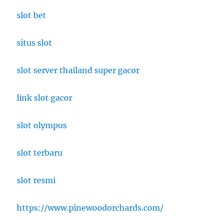
slot bet
situs slot
slot server thailand super gacor
link slot gacor
slot olympus
slot terbaru
slot resmi
https://www.pinewoodorchards.com/