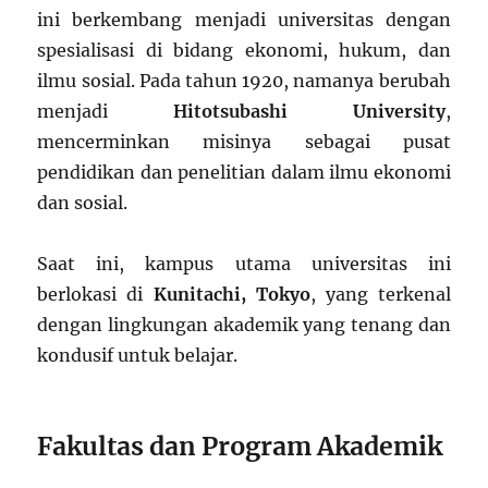
ini berkembang menjadi universitas dengan
spesialisasi di bidang ekonomi, hukum, dan
ilmu sosial. Pada tahun 1920, namanya berubah
menjadi
Hitotsubashi University
,
mencerminkan misinya sebagai pusat
pendidikan dan penelitian dalam ilmu ekonomi
dan sosial.
Saat ini, kampus utama universitas ini
berlokasi di
Kunitachi, Tokyo
, yang terkenal
dengan lingkungan akademik yang tenang dan
kondusif untuk belajar.
Fakultas dan Program Akademik