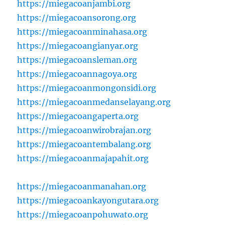
https://miegacoanjambi.org
https://miegacoansorong.org
https://miegacoanminahasa.org
https://miegacoangianyar.org
https://miegacoansleman.org
https://miegacoannagoya.org
https://miegacoanmongonsidi.org
https://miegacoanmedanselayang.org
https://miegacoangaperta.org
https://miegacoanwirobrajan.org
https://miegacoantembalang.org
https://miegacoanmajapahit.org
https://miegacoanmanahan.org
https://miegacoankayongutara.org
https://miegacoanpohuwato.org