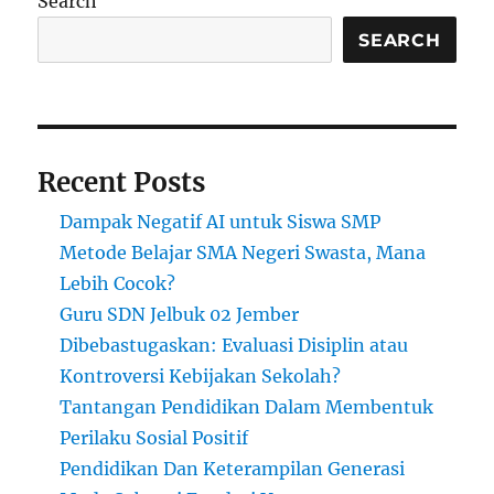
Search
Jepang
SEARCH
Recent Posts
Dampak Negatif AI untuk Siswa SMP
Metode Belajar SMA Negeri Swasta, Mana
Lebih Cocok?
Guru SDN Jelbuk 02 Jember
Dibebastugaskan: Evaluasi Disiplin atau
Kontroversi Kebijakan Sekolah?
Tantangan Pendidikan Dalam Membentuk
Perilaku Sosial Positif
Pendidikan Dan Keterampilan Generasi