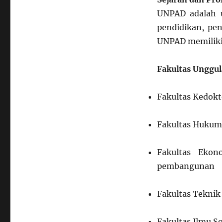
UNPAD adalah u
pendidikan, pen
UNPAD memiliki 
Fakultas Unggul
Fakultas Kedokt
Fakultas Hukum 
Fakultas Ekon
pembangunan
Fakultas Teknik 
Fakultas Ilmu So