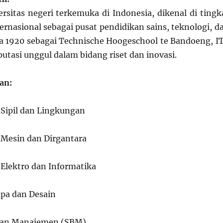
ersitas negeri terkemuka di Indonesia, dikenal di tingk
ernasional sebagai pusat pendidikan sains, teknologi, d
ada 1920 sebagai Technische Hoogeschool te Bandoeng, I
putasi unggul dalam bidang riset dan inovasi.
an:
 Sipil dan Lingkungan
 Mesin dan Dirgantara
 Elektro dan Informatika
upa dan Desain
 dan Manajemen (SBM)