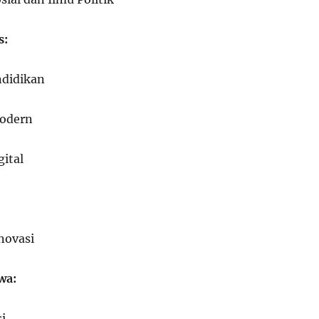
s:
ndidikan
odern
gital
inovasi
wa:
i