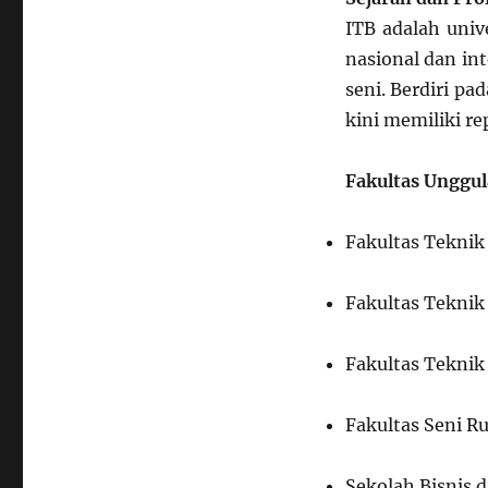
ITB adalah univ
nasional dan int
seni. Berdiri p
kini memiliki re
Fakultas Unggul
Fakultas Teknik
Fakultas Teknik
Fakultas Teknik
Fakultas Seni R
Sekolah Bisnis