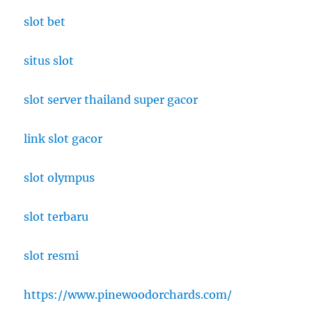
slot bet
situs slot
slot server thailand super gacor
link slot gacor
slot olympus
slot terbaru
slot resmi
https://www.pinewoodorchards.com/