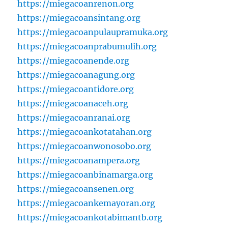
https://miegacoanrenon.org
https://miegacoansintang.org
https://miegacoanpulaupramuka.org
https://miegacoanprabumulih.org
https://miegacoanende.org
https://miegacoanagung.org
https://miegacoantidore.org
https://miegacoanaceh.org
https://miegacoanranai.org
https://miegacoankotatahan.org
https://miegacoanwonosobo.org
https://miegacoanampera.org
https://miegacoanbinamarga.org
https://miegacoansenen.org
https://miegacoankemayoran.org
https://miegacoankotabimantb.org