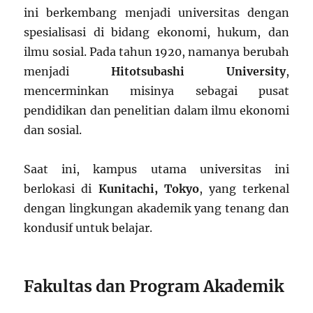
ini berkembang menjadi universitas dengan
spesialisasi di bidang ekonomi, hukum, dan
ilmu sosial. Pada tahun 1920, namanya berubah
menjadi
Hitotsubashi University
,
mencerminkan misinya sebagai pusat
pendidikan dan penelitian dalam ilmu ekonomi
dan sosial.
Saat ini, kampus utama universitas ini
berlokasi di
Kunitachi, Tokyo
, yang terkenal
dengan lingkungan akademik yang tenang dan
kondusif untuk belajar.
Fakultas dan Program Akademik