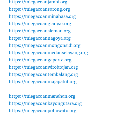
https://miegacoanjambi.org
https://miegacoansorong.org
https://miegacoanminahasa.org
https://miegacoangianyar.org
https://miegacoansleman.org
https://miegacoannagoya.org
https://miegacoanmongonsidi.org
https://miegacoanmedanselayang.org
https://miegacoangaperta.org
https://miegacoanwirobrajan.org
https://miegacoantembalang.org
https://miegacoanmajapahit.org
https://miegacoanmanahan.org
https://miegacoankayongutara.org
https://miegacoanpohuwato.org