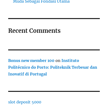
Muda Sebagai Fondasi Utama
Recent Comments
Bonus new member 100
on
Instituto
Politécnico do Porto: Politeknik Terbesar dan
Inovatif di Portugal
slot deposit 5000