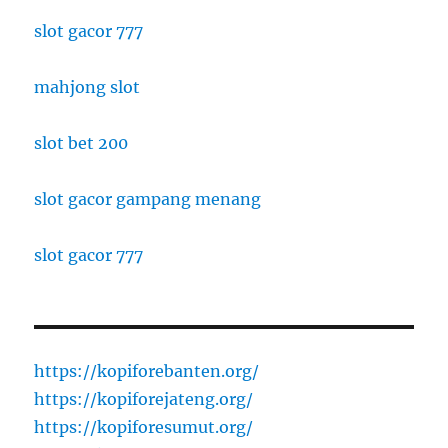
slot gacor 777
mahjong slot
slot bet 200
slot gacor gampang menang
slot gacor 777
https://kopiforebanten.org/
https://kopiforejateng.org/
https://kopiforesumut.org/