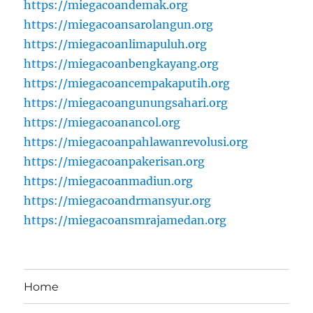
https://miegacoandemak.org
https://miegacoansarolangun.org
https://miegacoanlimapuluh.org
https://miegacoanbengkayang.org
https://miegacoancempakaputih.org
https://miegacoangunungsahari.org
https://miegacoanancol.org
https://miegacoanpahlawanrevolusi.org
https://miegacoanpakerisan.org
https://miegacoanmadiun.org
https://miegacoandrmansyur.org
https://miegacoansmrajamedan.org
Home