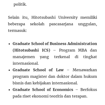
politik.
Selain itu, Hitotsubashi University memiliki
beberapa sekolah pascasarjana unggulan,
termasuk:
Graduate School of Business Administration
(Hitotsubashi ICS)
– Program MBA dan
manajemen yang terkenal di tingkat
internasional.
Graduate School of Law
– Menawarkan
program magister dan doktor dalam hukum
bisnis dan kebijakan internasional.
Graduate School of Economics
– Berfokus
pada riset ekonomi teoritis dan terapan.