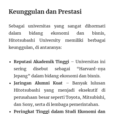
Keunggulan dan Prestasi
Sebagai universitas yang sangat dihormati
dalam bidang ekonomi dan bisnis,
Hitotsubashi University memiliki berbagai
keunggulan, di antaranya:
Reputasi Akademik Tinggi
– Universitas ini
sering disebut sebagai “Harvard-nya
Jepang” dalam bidang ekonomi dan bisnis.
Jaringan Alumni Kuat
– Banyak lulusan
Hitotsubashi yang menjadi eksekutif di
perusahaan besar seperti Toyota, Mitsubishi,
dan Sony, serta di lembaga pemerintahan.
Peringkat Tinggi dalam Studi Ekonomi dan