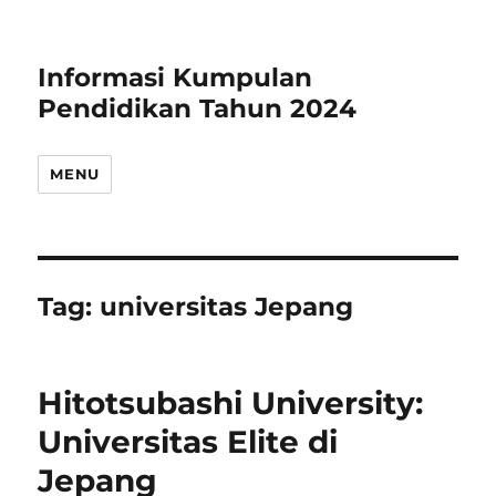
Informasi Kumpulan
Pendidikan Tahun 2024
MENU
Tag:
universitas Jepang
Hitotsubashi University:
Universitas Elite di
Jepang