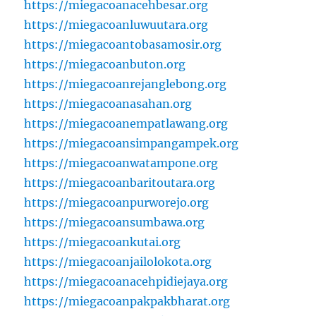
https://miegacoanacehbesar.org
https://miegacoanluwuutara.org
https://miegacoantobasamosir.org
https://miegacoanbuton.org
https://miegacoanrejanglebong.org
https://miegacoanasahan.org
https://miegacoanempatlawang.org
https://miegacoansimpangampek.org
https://miegacoanwatampone.org
https://miegacoanbaritoutara.org
https://miegacoanpurworejo.org
https://miegacoansumbawa.org
https://miegacoankutai.org
https://miegacoanjailolokota.org
https://miegacoanacehpidiejaya.org
https://miegacoanpakpakbharat.org