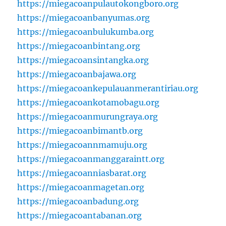
https://miegacoanpulautokongboro.org
https://miegacoanbanyumas.org
https://miegacoanbulukumba.org
https://miegacoanbintang.org
https://miegacoansintangka.org
https://miegacoanbajawa.org
https://miegacoankepulauanmerantiriau.org
https://miegacoankotamobagu.org
https://miegacoanmurungraya.org
https://miegacoanbimantb.org
https://miegacoannmamuju.org
https://miegacoanmanggaraintt.org
https://miegacoanniasbarat.org
https://miegacoanmagetan.org
https://miegacoanbadung.org
https://miegacoantabanan.org