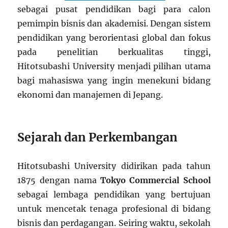
sebagai pusat pendidikan bagi para calon
pemimpin bisnis dan akademisi. Dengan sistem
pendidikan yang berorientasi global dan fokus
pada penelitian berkualitas tinggi,
Hitotsubashi University menjadi pilihan utama
bagi mahasiswa yang ingin menekuni bidang
ekonomi dan manajemen di Jepang.
Sejarah dan Perkembangan
Hitotsubashi University didirikan pada tahun
1875 dengan nama
Tokyo Commercial School
sebagai lembaga pendidikan yang bertujuan
untuk mencetak tenaga profesional di bidang
bisnis dan perdagangan. Seiring waktu, sekolah