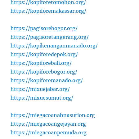
https://kopiforetomohon.org/
https://kopiforemakassar.org/
https://pagisorebogor.org/
https://pagisoretangerang.org/
https://kopikenanganmanado.org/
https://kopiforedepok.org/
https://kopiforebali.org/
https://kopiforebogor.org/
https://kopiforemanado.org/
https://mixuejabar.org/
https://mixuesumut.org/
https://miegacoanahnasution.org
https://miegacoangejayan.org
https://miegacoanpemuda.org