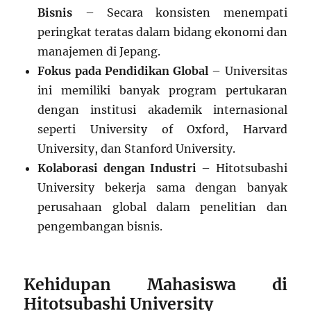
Bisnis
– Secara konsisten menempati
peringkat teratas dalam bidang ekonomi dan
manajemen di Jepang.
Fokus pada Pendidikan Global
– Universitas
ini memiliki banyak program pertukaran
dengan institusi akademik internasional
seperti University of Oxford, Harvard
University, dan Stanford University.
Kolaborasi dengan Industri
– Hitotsubashi
University bekerja sama dengan banyak
perusahaan global dalam penelitian dan
pengembangan bisnis.
Kehidupan Mahasiswa di
Hitotsubashi University