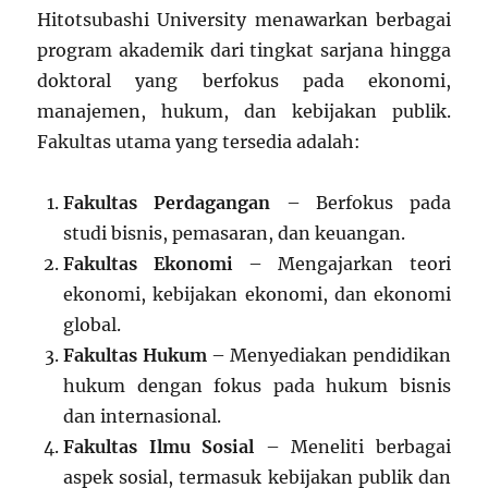
Hitotsubashi University menawarkan berbagai
program akademik dari tingkat sarjana hingga
doktoral yang berfokus pada ekonomi,
manajemen, hukum, dan kebijakan publik.
Fakultas utama yang tersedia adalah:
Fakultas Perdagangan
– Berfokus pada
studi bisnis, pemasaran, dan keuangan.
Fakultas Ekonomi
– Mengajarkan teori
ekonomi, kebijakan ekonomi, dan ekonomi
global.
Fakultas Hukum
– Menyediakan pendidikan
hukum dengan fokus pada hukum bisnis
dan internasional.
Fakultas Ilmu Sosial
– Meneliti berbagai
aspek sosial, termasuk kebijakan publik dan