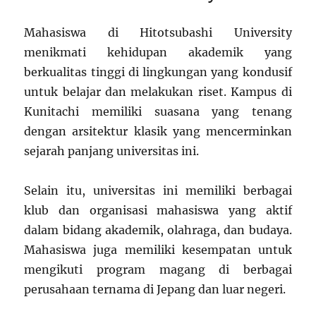
Mahasiswa di Hitotsubashi University
menikmati kehidupan akademik yang
berkualitas tinggi di lingkungan yang kondusif
untuk belajar dan melakukan riset. Kampus di
Kunitachi memiliki suasana yang tenang
dengan arsitektur klasik yang mencerminkan
sejarah panjang universitas ini.
Selain itu, universitas ini memiliki berbagai
klub dan organisasi mahasiswa yang aktif
dalam bidang akademik, olahraga, dan budaya.
Mahasiswa juga memiliki kesempatan untuk
mengikuti program magang di berbagai
perusahaan ternama di Jepang dan luar negeri.