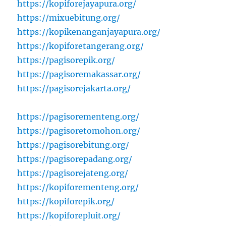
https://kopiforejayapura.org/
https://mixuebitung.org/
https://kopikenanganjayapura.org/
https://kopiforetangerang.org/
https://pagisorepik.org/
https://pagisoremakassar.org/
https://pagisorejakarta.org/
https://pagisorementeng.org/
https://pagisoretomohon.org/
https://pagisorebitung.org/
https://pagisorepadang.org/
https://pagisorejateng.org/
https://kopiforementeng.org/
https://kopiforepik.org/
https://kopiforepluit.org/