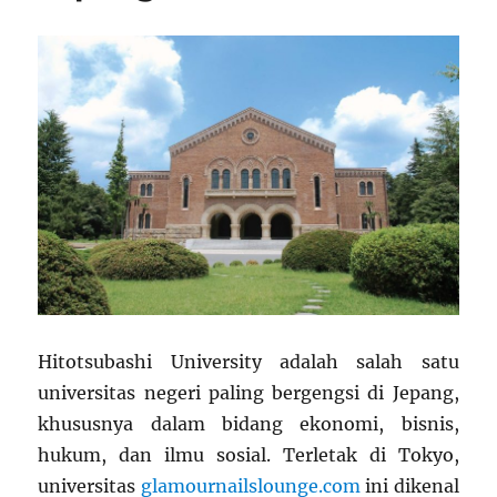
Hitotsubashi University adalah salah satu
universitas negeri paling bergengsi di Jepang,
khususnya dalam bidang ekonomi, bisnis,
hukum, dan ilmu sosial. Terletak di Tokyo,
universitas
glamournailslounge.com
ini dikenal