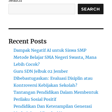
Search
Jepang
SEARCH
Recent Posts
Dampak Negatif AI untuk Siswa SMP
Metode Belajar SMA Negeri Swasta, Mana
Lebih Cocok?
Guru SDN Jelbuk 02 Jember
Dibebastugaskan: Evaluasi Disiplin atau
Kontroversi Kebijakan Sekolah?
Tantangan Pendidikan Dalam Membentuk
Perilaku Sosial Positif
Pendidikan Dan Keterampilan Generasi