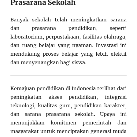
Prasarana Sekolah
Banyak sekolah telah meningkatkan sarana
dan prasarana pendidikan, seperti
laboratorium, perpustakaan, fasilitas olahraga,
dan ruang belajar yang nyaman. Investasi ini
mendukung proses belajar yang lebih efektif
dan menyenangkan bagi siswa.
Kemajuan pendidikan di Indonesia terlihat dari
peningkatan akses pendidikan, integrasi
teknologi, kualitas guru, pendidikan karakter,
dan sarana prasarana sekolah. Upaya ini
menunjukkan komitmen pemerintah dan
masyarakat untuk menciptakan generasi muda