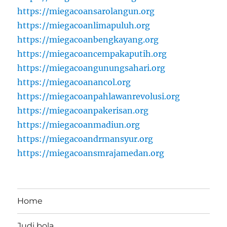
https://miegacoansarolangun.org
https://miegacoanlimapuluh.org
https://miegacoanbengkayang.org
https://miegacoancempakaputih.org
https://miegacoangunungsahari.org
https://miegacoanancol.org
https://miegacoanpahlawanrevolusi.org
https://miegacoanpakerisan.org
https://miegacoanmadiun.org
https://miegacoandrmansyur.org
https://miegacoansmrajamedan.org
Home
Judi bola