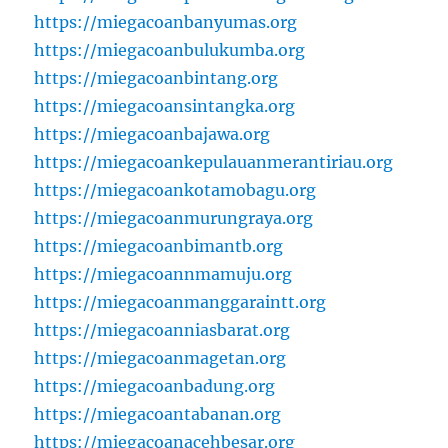
https://miegacoanbanyumas.org
https://miegacoanbulukumba.org
https://miegacoanbintang.org
https://miegacoansintangka.org
https://miegacoanbajawa.org
https://miegacoankepulauanmerantiriau.org
https://miegacoankotamobagu.org
https://miegacoanmurungraya.org
https://miegacoanbimantb.org
https://miegacoannmamuju.org
https://miegacoanmanggaraintt.org
https://miegacoanniasbarat.org
https://miegacoanmagetan.org
https://miegacoanbadung.org
https://miegacoantabanan.org
https://miegacoanacehbesar.org