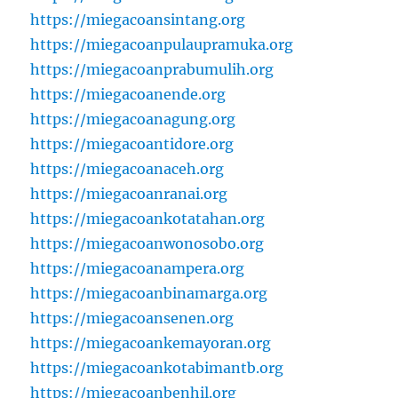
https://miegacoansintang.org
https://miegacoanpulaupramuka.org
https://miegacoanprabumulih.org
https://miegacoanende.org
https://miegacoanagung.org
https://miegacoantidore.org
https://miegacoanaceh.org
https://miegacoanranai.org
https://miegacoankotatahan.org
https://miegacoanwonosobo.org
https://miegacoanampera.org
https://miegacoanbinamarga.org
https://miegacoansenen.org
https://miegacoankemayoran.org
https://miegacoankotabimantb.org
https://miegacoanbenhil.org