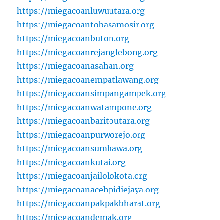
https://miegacoanluwuutara.org
https://miegacoantobasamosir.org
https://miegacoanbuton.org
https://miegacoanrejanglebong.org
https://miegacoanasahan.org
https://miegacoanempatlawang.org
https://miegacoansimpangampek.org
https://miegacoanwatampone.org
https://miegacoanbaritoutara.org
https://miegacoanpurworejo.org
https://miegacoansumbawa.org
https://miegacoankutai.org
https://miegacoanjailolokota.org
https://miegacoanacehpidiejaya.org
https://miegacoanpakpakbharat.org
https://miegacoandemak.org