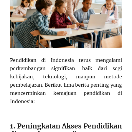
Pendidikan di Indonesia terus mengalami
perkembangan signifikan, baik dari segi
kebijakan, teknologi, maupun metode
pembelajaran. Berikut lima berita penting yang
mencerminkan kemajuan pendidikan di
Indonesia:
1.
Peningkatan Akses Pendidikan