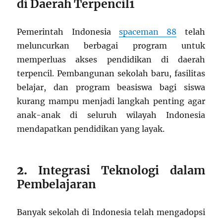
di Daerah Terpencil1
Pemerintah Indonesia
spaceman 88
telah
meluncurkan berbagai program untuk
memperluas akses pendidikan di daerah
terpencil. Pembangunan sekolah baru, fasilitas
belajar, dan program beasiswa bagi siswa
kurang mampu menjadi langkah penting agar
anak-anak di seluruh wilayah Indonesia
mendapatkan pendidikan yang layak.
2.
Integrasi Teknologi dalam
Pembelajaran
Banyak sekolah di Indonesia telah mengadopsi