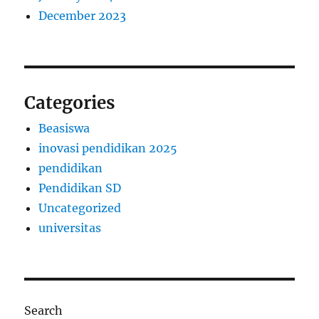
December 2023
Categories
Beasiswa
inovasi pendidikan 2025
pendidikan
Pendidikan SD
Uncategorized
universitas
Search