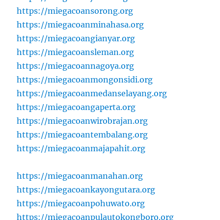
https://miegacoansorong.org
https://miegacoanminahasa.org
https://miegacoangianyar.org
https://miegacoansleman.org
https://miegacoannagoya.org
https://miegacoanmongonsidi.org
https://miegacoanmedanselayang.org
https://miegacoangaperta.org
https://miegacoanwirobrajan.org
https://miegacoantembalang.org
https://miegacoanmajapahit.org
https://miegacoanmanahan.org
https://miegacoankayongutara.org
https://miegacoanpohuwato.org
https://miegacoanpulautokongboro.org