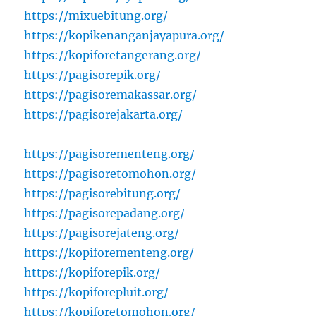
https://mixuebitung.org/
https://kopikenanganjayapura.org/
https://kopiforetangerang.org/
https://pagisorepik.org/
https://pagisoremakassar.org/
https://pagisorejakarta.org/
https://pagisorementeng.org/
https://pagisoretomohon.org/
https://pagisorebitung.org/
https://pagisorepadang.org/
https://pagisorejateng.org/
https://kopiforementeng.org/
https://kopiforepik.org/
https://kopiforepluit.org/
https://kopiforetomohon.org/