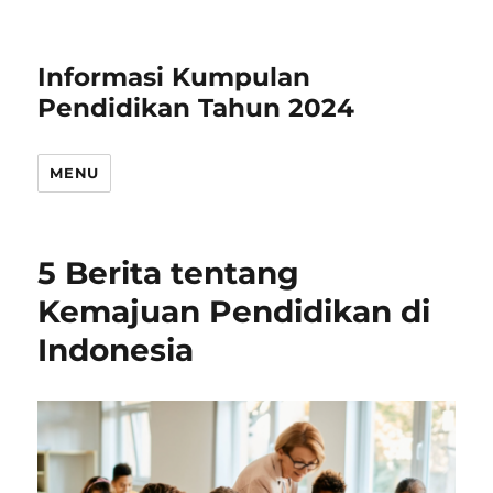
Informasi Kumpulan
Pendidikan Tahun 2024
MENU
5 Berita tentang
Kemajuan Pendidikan di
Indonesia