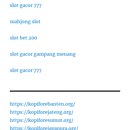
slot gacor 777
mahjong slot
slot bet 200
slot gacor gampang menang
slot gacor 777
https://kopiforebanten.org/
https://kopiforejateng.org/
https://kopiforesumut.org/
https://kopiforejayapura.org/