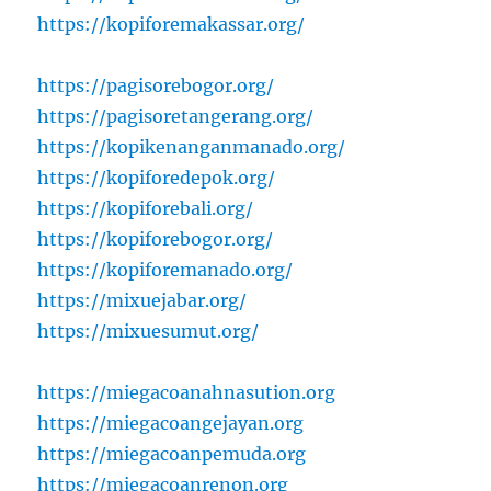
https://kopiforemakassar.org/
https://pagisorebogor.org/
https://pagisoretangerang.org/
https://kopikenanganmanado.org/
https://kopiforedepok.org/
https://kopiforebali.org/
https://kopiforebogor.org/
https://kopiforemanado.org/
https://mixuejabar.org/
https://mixuesumut.org/
https://miegacoanahnasution.org
https://miegacoangejayan.org
https://miegacoanpemuda.org
https://miegacoanrenon.org