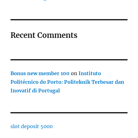
Recent Comments
Bonus new member 100
on
Instituto
Politécnico do Porto: Politeknik Terbesar dan
Inovatif di Portugal
slot deposit 5000