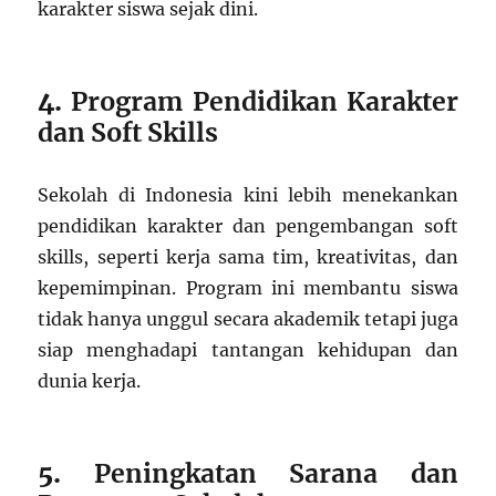
karakter siswa sejak dini.
4.
Program Pendidikan Karakter
dan Soft Skills
Sekolah di Indonesia kini lebih menekankan
pendidikan karakter dan pengembangan soft
skills, seperti kerja sama tim, kreativitas, dan
kepemimpinan. Program ini membantu siswa
tidak hanya unggul secara akademik tetapi juga
siap menghadapi tantangan kehidupan dan
dunia kerja.
5.
Peningkatan Sarana dan