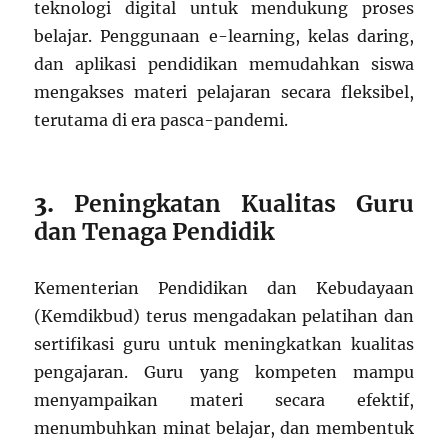
teknologi digital untuk mendukung proses
belajar. Penggunaan e-learning, kelas daring,
dan aplikasi pendidikan memudahkan siswa
mengakses materi pelajaran secara fleksibel,
terutama di era pasca-pandemi.
3.
Peningkatan Kualitas Guru
dan Tenaga Pendidik
Kementerian Pendidikan dan Kebudayaan
(Kemdikbud) terus mengadakan pelatihan dan
sertifikasi guru untuk meningkatkan kualitas
pengajaran. Guru yang kompeten mampu
menyampaikan materi secara efektif,
menumbuhkan minat belajar, dan membentuk