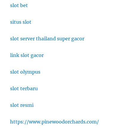
slot bet
situs slot
slot server thailand super gacor
link slot gacor
slot olympus
slot terbaru
slot resmi
https://www.pinewoodorchards.com/