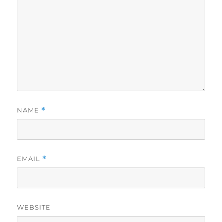
NAME
*
EMAIL
*
WEBSITE