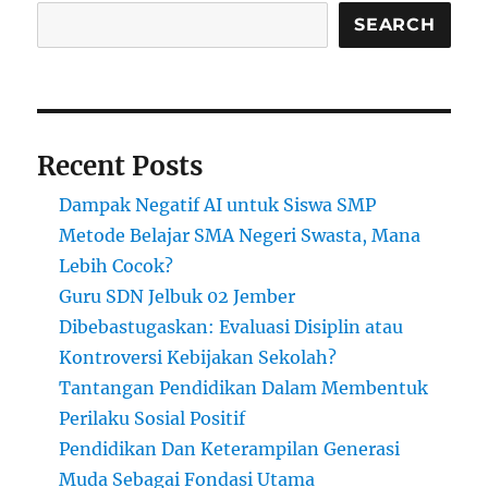
SEARCH
Recent Posts
Dampak Negatif AI untuk Siswa SMP
Metode Belajar SMA Negeri Swasta, Mana
Lebih Cocok?
Guru SDN Jelbuk 02 Jember
Dibebastugaskan: Evaluasi Disiplin atau
Kontroversi Kebijakan Sekolah?
Tantangan Pendidikan Dalam Membentuk
Perilaku Sosial Positif
Pendidikan Dan Keterampilan Generasi
Muda Sebagai Fondasi Utama