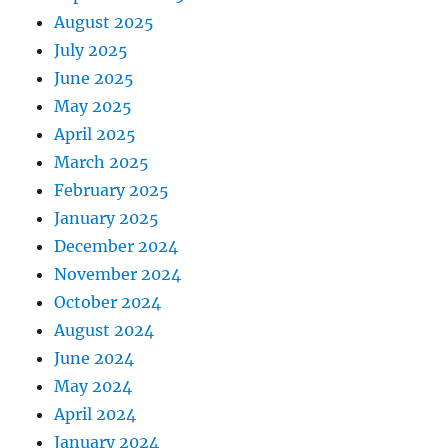
August 2025
July 2025
June 2025
May 2025
April 2025
March 2025
February 2025
January 2025
December 2024
November 2024
October 2024
August 2024
June 2024
May 2024
April 2024
January 2024