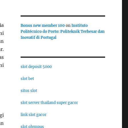
ia
Bonus new member 100
on
Instituto
Politécnico do Porto: Politeknik Terbesar dan
ni
Inovatif di Portugal
an
r.
as
ni
slot deposit 5000
slot bet
situs slot
slot server thailand super gacor
gi
link slot gacor
an
slot olympus