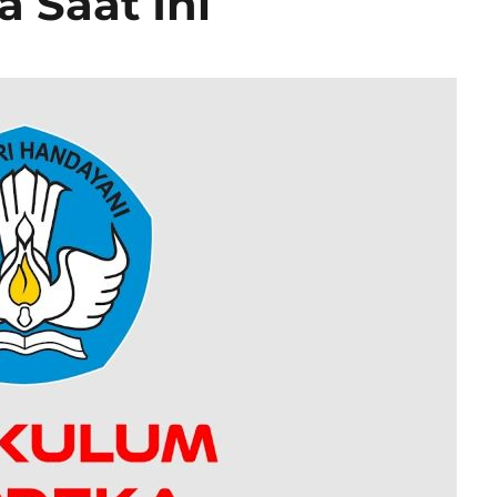
 Saat Ini