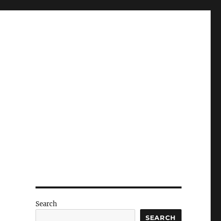
Search
SEARCH