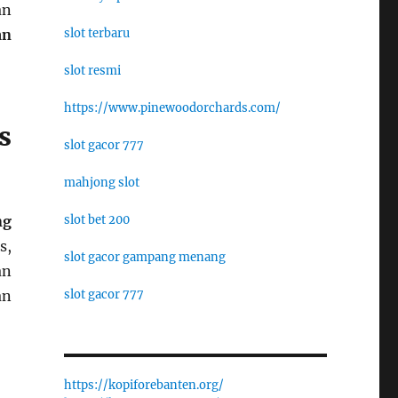
an
an
slot terbaru
slot resmi
https://www.pinewoodorchards.com/
s
slot gacor 777
mahjong slot
ng
slot bet 200
s,
slot gacor gampang menang
an
an
slot gacor 777
https://kopiforebanten.org/