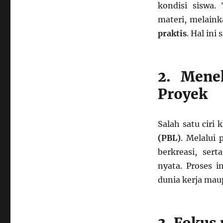
kondisi siswa.
materi, melain
praktis
. Hal ini
2. Mene
Proyek
Salah satu ciri
(PBL)
. Melalui 
berkreasi, ser
nyata. Proses 
dunia kerja mau