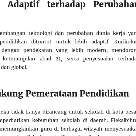
h Adaptif terhadap Perubaha
kembangan teknologi dan perubahan dunia kerja ya
pendidikan dituntut untuk lebih adaptif. Kurikul
 dengan pendekatan yang lebih modern, mendoro
al, keterampilan abad 21, serta penyesuaian terhad
dan global.
kung Pemerataan Pendidikan
ka tidak hanya dirancang untuk sekolah di kota besa
perhatikan kebutuhan sekolah di daerah. Fleksibilit
 memungkinkan guru di berbagai wilayah menyesuaik