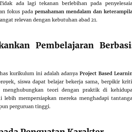
 Tidak ada lagi tekanan berlebihan pada penyelesai
kan fokus pada
pemahaman mendalam dan keterampil
 sangat relevan dengan kebutuhan abad 21.
kankan Pembelajaran Berbasi
 khas kurikulum ini adalah adanya
Project Based Learni
proyek, siswa dapat belajar bekerja sama, berpikir kriti
ta menghubungkan teori dengan praktik di kehidup
ini lebih mempersiapkan mereka menghadapi tantang
pun perguruan tinggi.