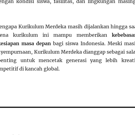
ngan kondisi siswa, fasilitas, dan lingkungan masin
engapa Kurikulum Merdeka masih dijalankan hingga sa
arena kurikulum ini mampu memberikan
kebebasa
 kesiapan masa depan
bagi siswa Indonesia. Meski mas
nyempurnaan, Kurikulum Merdeka dianggap sebagai sal
enting untuk mencetak generasi yang lebih kreati
petitif di kancah global.