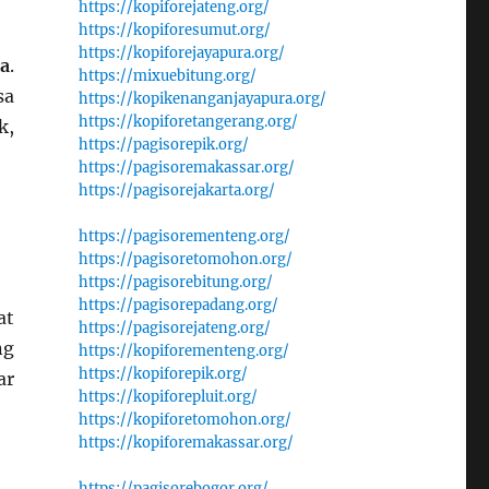
https://kopiforejateng.org/
https://kopiforesumut.org/
https://kopiforejayapura.org/
la
.
https://mixuebitung.org/
sa
https://kopikenanganjayapura.org/
https://kopiforetangerang.org/
k,
https://pagisorepik.org/
https://pagisoremakassar.org/
https://pagisorejakarta.org/
https://pagisorementeng.org/
https://pagisoretomohon.org/
https://pagisorebitung.org/
https://pagisorepadang.org/
at
https://pagisorejateng.org/
ng
https://kopiforementeng.org/
https://kopiforepik.org/
ar
https://kopiforepluit.org/
https://kopiforetomohon.org/
https://kopiforemakassar.org/
https://pagisorebogor.org/