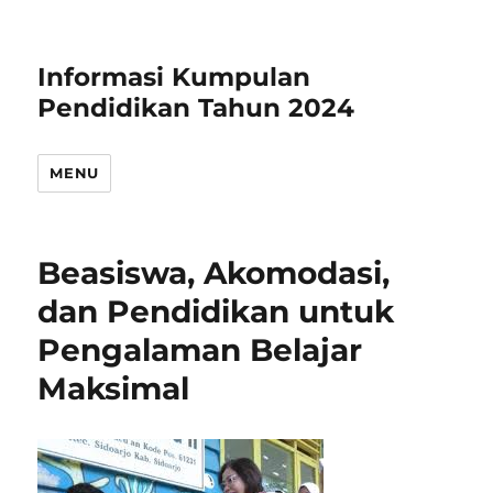
Informasi Kumpulan
Pendidikan Tahun 2024
MENU
Beasiswa, Akomodasi,
dan Pendidikan untuk
Pengalaman Belajar
Maksimal