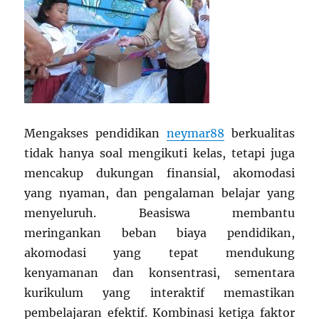
Mengakses pendidikan
neymar88
berkualitas
tidak hanya soal mengikuti kelas, tetapi juga
mencakup dukungan finansial, akomodasi
yang nyaman, dan pengalaman belajar yang
menyeluruh. Beasiswa membantu
meringankan beban biaya pendidikan,
akomodasi yang tepat mendukung
kenyamanan dan konsentrasi, sementara
kurikulum yang interaktif memastikan
pembelajaran efektif. Kombinasi ketiga faktor