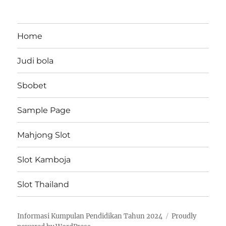
Home
Judi bola
Sbobet
Sample Page
Mahjong Slot
Slot Kamboja
Slot Thailand
Informasi Kumpulan Pendidikan Tahun 2024
Proudly