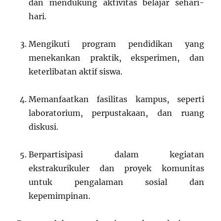
dan mendukung aktivitas belajar sehari-
hari.
Mengikuti program pendidikan yang
menekankan praktik, eksperimen, dan
keterlibatan aktif siswa.
Memanfaatkan fasilitas kampus, seperti
laboratorium, perpustakaan, dan ruang
diskusi.
Berpartisipasi dalam kegiatan
ekstrakurikuler dan proyek komunitas
untuk pengalaman sosial dan
kepemimpinan.