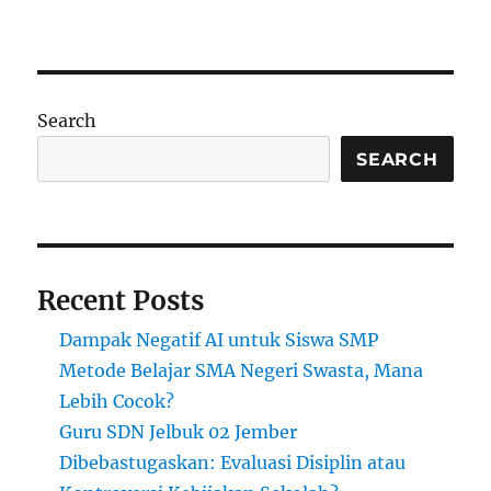
Search
SEARCH
Recent Posts
Dampak Negatif AI untuk Siswa SMP
Metode Belajar SMA Negeri Swasta, Mana
Lebih Cocok?
Guru SDN Jelbuk 02 Jember
Dibebastugaskan: Evaluasi Disiplin atau