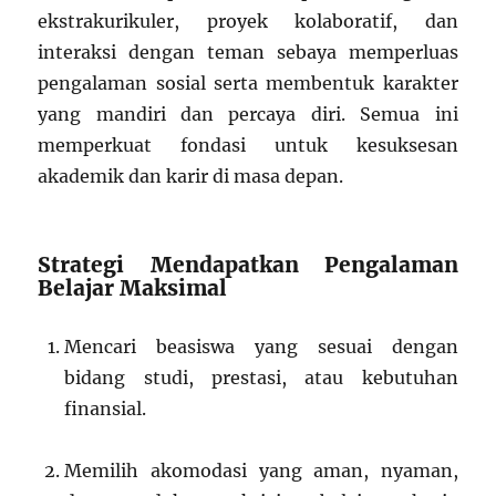
ekstrakurikuler, proyek kolaboratif, dan
interaksi dengan teman sebaya memperluas
pengalaman sosial serta membentuk karakter
yang mandiri dan percaya diri. Semua ini
memperkuat fondasi untuk kesuksesan
akademik dan karir di masa depan.
Strategi Mendapatkan Pengalaman
Belajar Maksimal
Mencari beasiswa yang sesuai dengan
bidang studi, prestasi, atau kebutuhan
finansial.
Memilih akomodasi yang aman, nyaman,