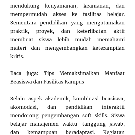
mendukung kenyamanan, keamanan, dan
mempermudah akses ke fasilitas belajar.
Sementara pendidikan yang mengutamakan
praktik, proyek, dan keterlibatan aktif
membuat siswa lebih mudah memahami
materi dan mengembangkan keterampilan
kritis.
Baca juga: Tips Memaksimalkan Manfaat
Beasiswa dan Fasilitas Kampus
Selain aspek akademik, kombinasi beasiswa,
akomodasi, dan pendidikan interaktif
mendorong pengembangan soft skills. Siswa
belajar manajemen waktu, tanggung jawab,
dan kemampuan beradaptasi. Kegiatan