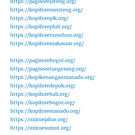
https://pagisorejateng.org/
https://kopiforementeng.org/
https://kopiforepik.org/
https://kopiforepluit.org/
https://kopiforetomohon.org/
https://kopiforemakassar.org/
https://pagisorebogor.org/
https://pagisoretangerang.org/
https://kopikenanganmanado.org/
https://kopiforedepok.org/
https://kopiforebali.org/
https://kopiforebogor.org/
https://kopiforemanado.org/
https://mixuejabar.org/
https://mixuesumut.org/