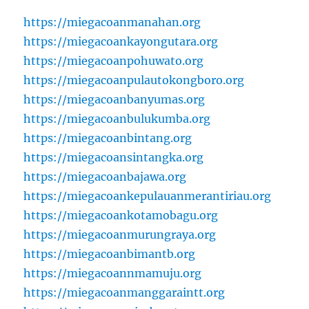
https://miegacoanmanahan.org
https://miegacoankayongutara.org
https://miegacoanpohuwato.org
https://miegacoanpulautokongboro.org
https://miegacoanbanyumas.org
https://miegacoanbulukumba.org
https://miegacoanbintang.org
https://miegacoansintangka.org
https://miegacoanbajawa.org
https://miegacoankepulauanmerantiriau.org
https://miegacoankotamobagu.org
https://miegacoanmurungraya.org
https://miegacoanbimantb.org
https://miegacoannmamuju.org
https://miegacoanmanggaraintt.org