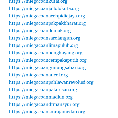
https://miegacoankutai.org
https://miegacoanjailolokota.org
https://miegacoanacehpidiejaya.org
https://miegacoanpakpakbharat.org
https://miegacoandemak.org
https://miegacoansarolangun.org
https://miegacoanlimapuluh.org
https://miegacoanbengkayang.org
https://miegacoancempakaputih.org
https://miegacoangunungsahari.org
https://miegacoanancol.org
https://miegacoanpahlawanrevolusi.org
https://miegacoanpakerisan.org
https://miegacoanmadiun.org
https://miegacoandrmansyur.org
https://miegacoansmrajamedan.org