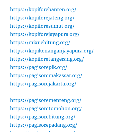
https://kopiforebanten.org/
https://kopiforejateng.org/
https://kopiforesumut.org/
https://kopiforejayapura.org/
https://mixuebitung.org/
https://kopikenanganjayapura.org/
https://kopiforetangerang.org/
https://pagisorepik.org/
https://pagisoremakassar.org/
https://pagisorejakarta.org/
https://pagisorementeng.org/
https://pagisoretomohon.org/
https://pagisorebitung.org/
https://pagisorepadang.org/