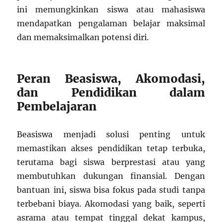
ini memungkinkan siswa atau mahasiswa
mendapatkan pengalaman belajar maksimal
dan memaksimalkan potensi diri.
Peran Beasiswa, Akomodasi,
dan Pendidikan dalam
Pembelajaran
Beasiswa menjadi solusi penting untuk
memastikan akses pendidikan tetap terbuka,
terutama bagi siswa berprestasi atau yang
membutuhkan dukungan finansial. Dengan
bantuan ini, siswa bisa fokus pada studi tanpa
terbebani biaya. Akomodasi yang baik, seperti
asrama atau tempat tinggal dekat kampus,