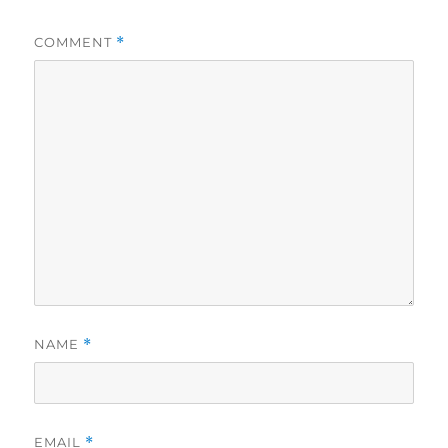
COMMENT
*
NAME
*
EMAIL
*