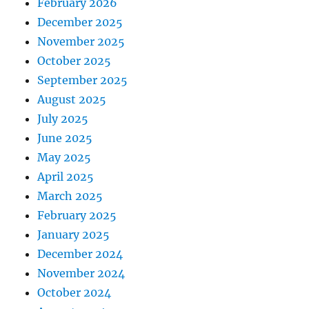
February 2026
December 2025
November 2025
October 2025
September 2025
August 2025
July 2025
June 2025
May 2025
April 2025
March 2025
February 2025
January 2025
December 2024
November 2024
October 2024