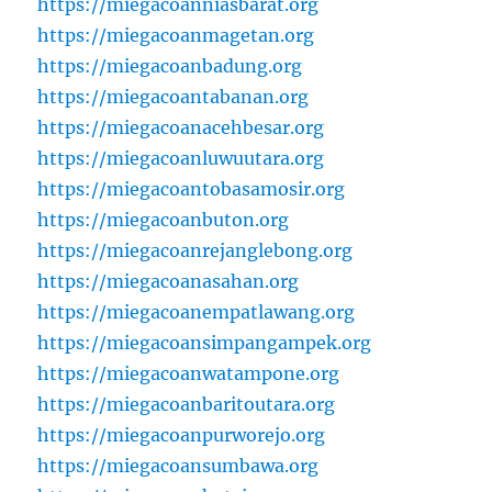
https://miegacoanniasbarat.org
https://miegacoanmagetan.org
https://miegacoanbadung.org
https://miegacoantabanan.org
https://miegacoanacehbesar.org
https://miegacoanluwuutara.org
https://miegacoantobasamosir.org
https://miegacoanbuton.org
https://miegacoanrejanglebong.org
https://miegacoanasahan.org
https://miegacoanempatlawang.org
https://miegacoansimpangampek.org
https://miegacoanwatampone.org
https://miegacoanbaritoutara.org
https://miegacoanpurworejo.org
https://miegacoansumbawa.org