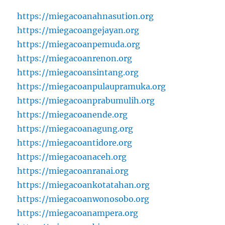
https://miegacoanahnasution.org
https://miegacoangejayan.org
https://miegacoanpemuda.org
https://miegacoanrenon.org
https://miegacoansintang.org
https://miegacoanpulaupramuka.org
https://miegacoanprabumulih.org
https://miegacoanende.org
https://miegacoanagung.org
https://miegacoantidore.org
https://miegacoanaceh.org
https://miegacoanranai.org
https://miegacoankotatahan.org
https://miegacoanwonosobo.org
https://miegacoanampera.org