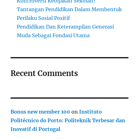
Kontroversi Kebijakan Sekolah?
Tantangan Pendidikan Dalam Membentuk
Perilaku Sosial Positif
Pendidikan Dan Keterampilan Generasi
Muda Sebagai Fondasi Utama
Recent Comments
Bonus new member 100
on
Instituto
Politécnico do Porto: Politeknik Terbesar dan
Inovatif di Portugal