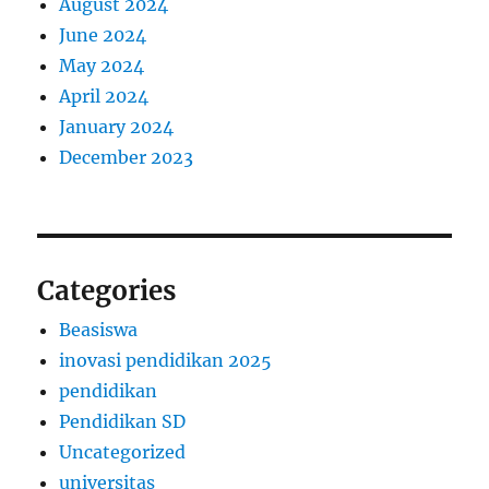
August 2024
June 2024
May 2024
April 2024
January 2024
December 2023
Categories
Beasiswa
inovasi pendidikan 2025
pendidikan
Pendidikan SD
Uncategorized
universitas