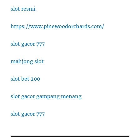
slot resmi
https://www.pinewoodorchards.com/
slot gacor 777
mahjong slot
slot bet 200
slot gacor gampang menang
slot gacor 777