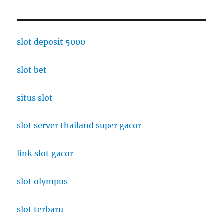
slot deposit 5000
slot bet
situs slot
slot server thailand super gacor
link slot gacor
slot olympus
slot terbaru