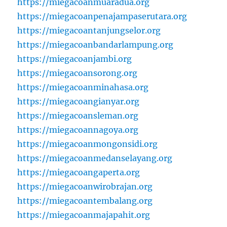
https://miegacoanmuaradua.org
https://miegacoanpenajampaserutara.org
https://miegacoantanjungselor.org
https://miegacoanbandarlampung.org
https://miegacoanjambi.org
https://miegacoansorong.org
https://miegacoanminahasa.org
https://miegacoangianyar.org
https://miegacoansleman.org
https://miegacoannagoya.org
https://miegacoanmongonsidi.org
https://miegacoanmedanselayang.org
https://miegacoangaperta.org
https://miegacoanwirobrajan.org
https://miegacoantembalang.org
https://miegacoanmajapahit.org