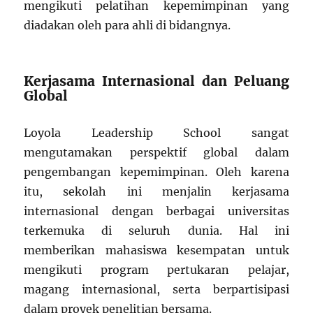
mengikuti pelatihan kepemimpinan yang
diadakan oleh para ahli di bidangnya.
Kerjasama Internasional dan Peluang
Global
Loyola Leadership School sangat
mengutamakan perspektif global dalam
pengembangan kepemimpinan. Oleh karena
itu, sekolah ini menjalin kerjasama
internasional dengan berbagai universitas
terkemuka di seluruh dunia. Hal ini
memberikan mahasiswa kesempatan untuk
mengikuti program pertukaran pelajar,
magang internasional, serta berpartisipasi
dalam proyek penelitian bersama.