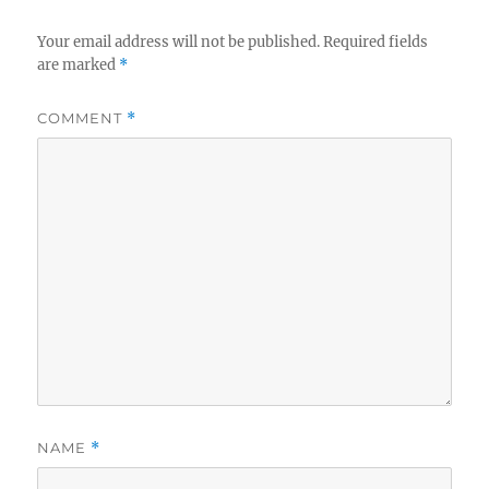
Your email address will not be published.
Required fields
are marked
*
COMMENT
*
NAME
*