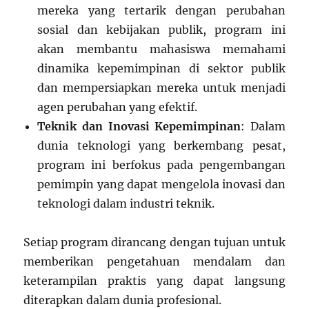
mereka yang tertarik dengan perubahan
sosial dan kebijakan publik, program ini
akan membantu mahasiswa memahami
dinamika kepemimpinan di sektor publik
dan mempersiapkan mereka untuk menjadi
agen perubahan yang efektif.
Teknik dan Inovasi Kepemimpinan
: Dalam
dunia teknologi yang berkembang pesat,
program ini berfokus pada pengembangan
pemimpin yang dapat mengelola inovasi dan
teknologi dalam industri teknik.
Setiap program dirancang dengan tujuan untuk
memberikan pengetahuan mendalam dan
keterampilan praktis yang dapat langsung
diterapkan dalam dunia profesional.