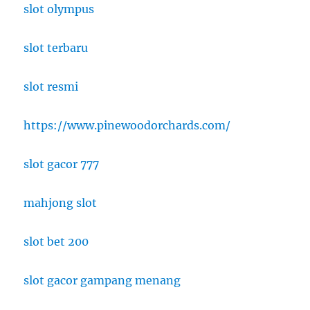
slot olympus
slot terbaru
slot resmi
https://www.pinewoodorchards.com/
slot gacor 777
mahjong slot
slot bet 200
slot gacor gampang menang