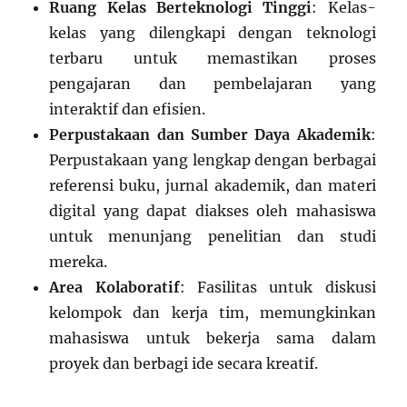
Ruang Kelas Berteknologi Tinggi
: Kelas-
kelas yang dilengkapi dengan teknologi
terbaru untuk memastikan proses
pengajaran dan pembelajaran yang
interaktif dan efisien.
Perpustakaan dan Sumber Daya Akademik
:
Perpustakaan yang lengkap dengan berbagai
referensi buku, jurnal akademik, dan materi
digital yang dapat diakses oleh mahasiswa
untuk menunjang penelitian dan studi
mereka.
Area Kolaboratif
: Fasilitas untuk diskusi
kelompok dan kerja tim, memungkinkan
mahasiswa untuk bekerja sama dalam
proyek dan berbagi ide secara kreatif.