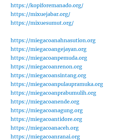
https://kopiforemanado.org/
https://mixuejabar.org/
https://mixuesumut.org/
https://miegacoanahnasution.org
https://miegacoangejayan.org
https://miegacoanpemuda.org
https://miegacoanrenon.org
https://miegacoansintang.org
https://miegacoanpulaupramuka.org
https://miegacoanprabumulih.org
https://miegacoanende.org
https://miegacoanagung.org
https://miegacoantidore.org
https://miegacoanaceh.org
https://miegacoanranai.org