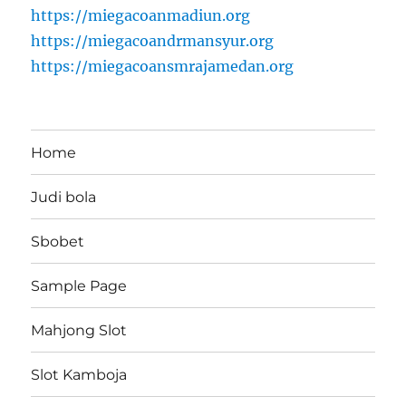
https://miegacoanmadiun.org
https://miegacoandrmansyur.org
https://miegacoansmrajamedan.org
Home
Judi bola
Sbobet
Sample Page
Mahjong Slot
Slot Kamboja