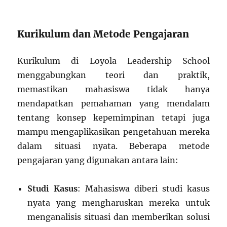
Kurikulum dan Metode Pengajaran
Kurikulum di Loyola Leadership School
menggabungkan teori dan praktik,
memastikan mahasiswa tidak hanya
mendapatkan pemahaman yang mendalam
tentang konsep kepemimpinan tetapi juga
mampu mengaplikasikan pengetahuan mereka
dalam situasi nyata. Beberapa metode
pengajaran yang digunakan antara lain:
Studi Kasus
: Mahasiswa diberi studi kasus
nyata yang mengharuskan mereka untuk
menganalisis situasi dan memberikan solusi