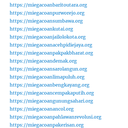
https://miegacoanbaritoutara.org
https://miegacoanpurworejo.org
https://miegacoansumbawa.org
https://miegacoankutai.org
https://miegacoanjailolokota.org
https://miegacoanacehpidiejaya.org
https://miegacoanpakpakbharat.org
https://miegacoandemak.org
https://miegacoansarolangun.org
https://miegacoanlimapuluh.org
https://miegacoanbengkayang.org
https://miegacoancempakaputih.org
https://miegacoangunungsahari.org
https://miegacoanancol.org
https://miegacoanpahlawanrevolusi.org
https://miegacoanpakerisan.org