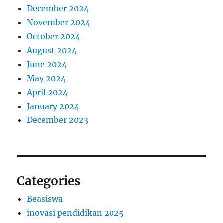
December 2024
November 2024
October 2024
August 2024
June 2024
May 2024
April 2024
January 2024
December 2023
Categories
Beasiswa
inovasi pendidikan 2025