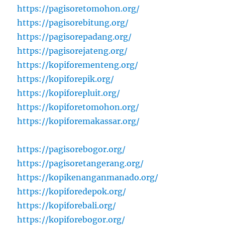
https://pagisoretomohon.org/
https://pagisorebitung.org/
https://pagisorepadang.org/
https://pagisorejateng.org/
https://kopiforementeng.org/
https://kopiforepik.org/
https://kopiforepluit.org/
https://kopiforetomohon.org/
https://kopiforemakassar.org/
https://pagisorebogor.org/
https://pagisoretangerang.org/
https://kopikenanganmanado.org/
https://kopiforedepok.org/
https://kopiforebali.org/
https://kopiforebogor.org/