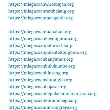
https://miegacoanwirobrajan.org
https://miegacoantembalang.org
https://miegacoanmajapahit.org
https://miegacoanmanahan.org
https://miegacoankayongutara.org
https://miegacoanpohuwato.org
https://miegacoanpulautokongboro.org
https://miegacoanbanyumas.org
https://miegacoanbulukumba.org
https://miegacoanbintang.org
https://miegacoansintangka.org
https://miegacoanbajawa.org
https://miegacoankepulauanmerantiriau.org
https://miegacoankotamobagu.org
https://miegacoanmurungraya.org