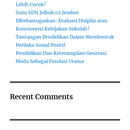
Lebih Cocok?
Guru SDN Jelbuk 02 Jember
Dibebastugaskan: Evaluasi Disiplin atau
Kontroversi Kebijakan Sekolah?
Tantangan Pendidikan Dalam Membentuk
Perilaku Sosial Positif
Pendidikan Dan Keterampilan Generasi
Muda Sebagai Fondasi Utama
Recent Comments