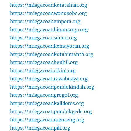
https://miegacoankotatahan.org
https://miegacoanwonosobo.org
https://miegacoanampera.org
https://miegacoanbinamarga.org
https://miegacoansenen.org
https://miegacoankemayoran.org
https://miegacoankotabimantb.org
https://miegacoanbenhil.org
https://miegacoancikini.org
https://miegacoanrawabuaya.org
https://miegacoanpondokindah.org
https://miegacoangrogol.org
https://miegacoankalideres.org
https://miegacoanpondokgede.org
https://miegacoanmenteng.org
https://miegacoanpik.org