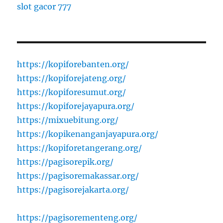
slot gacor 777
https://kopiforebanten.org/
https://kopiforejateng.org/
https://kopiforesumut.org/
https://kopiforejayapura.org/
https://mixuebitung.org/
https://kopikenanganjayapura.org/
https://kopiforetangerang.org/
https://pagisorepik.org/
https://pagisoremakassar.org/
https://pagisorejakarta.org/
https://pagisorementeng.org/