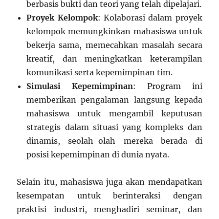
berbasis bukti dan teori yang telah dipelajari.
Proyek Kelompok
: Kolaborasi dalam proyek
kelompok memungkinkan mahasiswa untuk
bekerja sama, memecahkan masalah secara
kreatif, dan meningkatkan keterampilan
komunikasi serta kepemimpinan tim.
Simulasi Kepemimpinan
: Program ini
memberikan pengalaman langsung kepada
mahasiswa untuk mengambil keputusan
strategis dalam situasi yang kompleks dan
dinamis, seolah-olah mereka berada di
posisi kepemimpinan di dunia nyata.
Selain itu, mahasiswa juga akan mendapatkan
kesempatan untuk berinteraksi dengan
praktisi industri, menghadiri seminar, dan