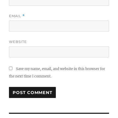
EMAIL
*
WEBSITE
Save my name, email, and website in this browser for
the next time I comment.