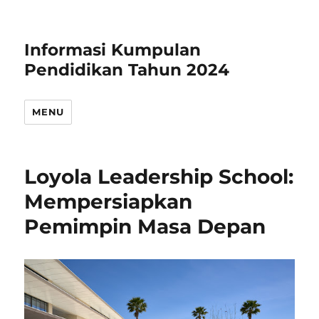
Informasi Kumpulan
Pendidikan Tahun 2024
MENU
Loyola Leadership School:
Mempersiapkan
Pemimpin Masa Depan