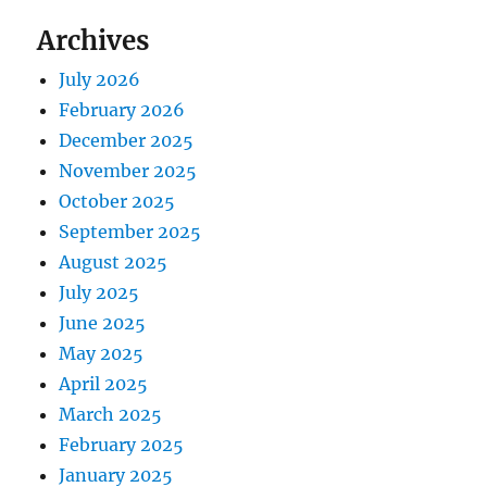
Archives
July 2026
February 2026
December 2025
November 2025
October 2025
September 2025
August 2025
July 2025
June 2025
May 2025
April 2025
March 2025
February 2025
January 2025