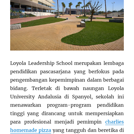
Loyola Leadership School merupakan lembaga
pendidikan pascasarjana yang berfokus pada
pengembangan kepemimpinan dalam berbagai
bidang. Terletak di bawah naungan Loyola
University Andalusia di Spanyol, sekolah ini
menawarkan program-program pendidikan
tinggi yang dirancang untuk mempersiapkan
para profesional menjadi pemimpin
charlies
homemade pizza
yang tangguh dan beretika di