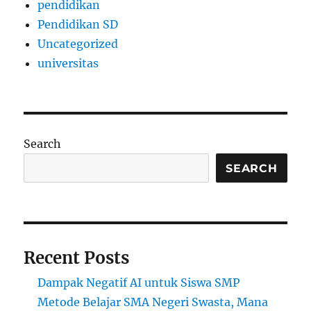
pendidikan
Pendidikan SD
Uncategorized
universitas
Search
SEARCH
Recent Posts
Dampak Negatif AI untuk Siswa SMP
Metode Belajar SMA Negeri Swasta, Mana