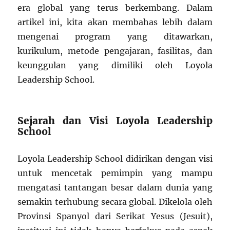
era global yang terus berkembang. Dalam
artikel ini, kita akan membahas lebih dalam
mengenai program yang ditawarkan,
kurikulum, metode pengajaran, fasilitas, dan
keunggulan yang dimiliki oleh Loyola
Leadership School.
Sejarah dan Visi Loyola Leadership
School
Loyola Leadership School didirikan dengan visi
untuk mencetak pemimpin yang mampu
mengatasi tantangan besar dalam dunia yang
semakin terhubung secara global. Dikelola oleh
Provinsi Spanyol dari Serikat Yesus (Jesuit),