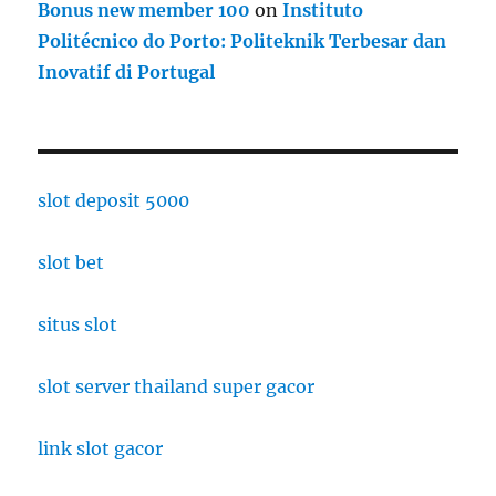
Bonus new member 100
on
Instituto
Politécnico do Porto: Politeknik Terbesar dan
Inovatif di Portugal
slot deposit 5000
slot bet
situs slot
slot server thailand super gacor
link slot gacor