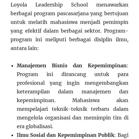
Loyola Leadership School menawarkan
berbagai program pascasarjana yang bertujuan
untuk melatih mahasiswa menjadi pemimpin
yang efektif dalam berbagai sektor. Program-
program ini meliputi berbagai disiplin ilmu,
antara lain:
Manajemen Bisnis dan Kepemimpinan
:
Program ini dirancang untuk para
profesional yang ingin mengembangkan
keterampilan dalam manajemen dan
kepemimpinan. Mahasiswa akan
mempelajari teknik-teknik terbaru dalam
mengelola organisasi dan memimpin tim di
era globalisasi.
Ilmu Sosial dan Kepemimpinan Publik
: Bagi