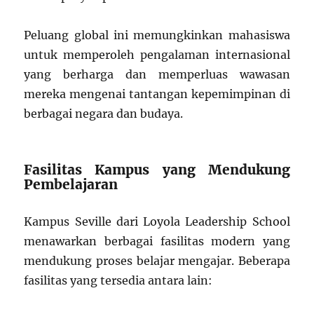
Peluang global ini memungkinkan mahasiswa
untuk memperoleh pengalaman internasional
yang berharga dan memperluas wawasan
mereka mengenai tantangan kepemimpinan di
berbagai negara dan budaya.
Fasilitas Kampus yang Mendukung
Pembelajaran
Kampus Seville dari Loyola Leadership School
menawarkan berbagai fasilitas modern yang
mendukung proses belajar mengajar. Beberapa
fasilitas yang tersedia antara lain: