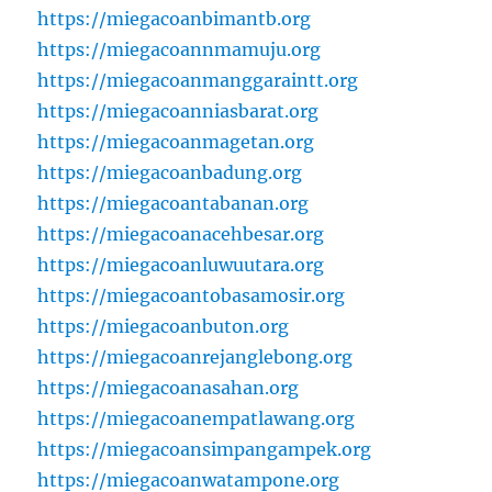
https://miegacoanbimantb.org
https://miegacoannmamuju.org
https://miegacoanmanggaraintt.org
https://miegacoanniasbarat.org
https://miegacoanmagetan.org
https://miegacoanbadung.org
https://miegacoantabanan.org
https://miegacoanacehbesar.org
https://miegacoanluwuutara.org
https://miegacoantobasamosir.org
https://miegacoanbuton.org
https://miegacoanrejanglebong.org
https://miegacoanasahan.org
https://miegacoanempatlawang.org
https://miegacoansimpangampek.org
https://miegacoanwatampone.org