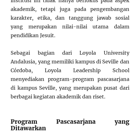
institusi ini tidak hanya berfokus pada aspek
akademik, tetapi juga pada pengembangan
karakter, etika, dan tanggung jawab sosial
yang merupakan nilai-nilai utama dalam
pendidikan Jesuit.
Sebagai bagian dari Loyola University
Andalusia, yang memiliki kampus di Seville dan
Córdoba, Loyola Leadership School
menyediakan program-program pascasarjana
di kampus Seville, yang merupakan pusat dari
berbagai kegiatan akademik dan riset.
Program Pascasarjana yang
Ditawarkan