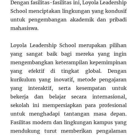
Dengan fasilitas-fasilitas ini, Loyola Leadership
School menciptakan lingkungan yang kondusif
untuk pengembangan akademik dan pribadi
mahasiswa.
Loyola Leadership School merupakan pilihan
yang sangat baik bagi mereka yang ingin
mengembangkan keterampilan kepemimpinan
yang efektif di tingkat global. Dengan
kurikulum yang inovatif, metode pengajaran
yang interaktif, serta kesempatan untuk
bekerja dan belajar secara internasional,
sekolah ini mempersiapkan para profesional
untuk menghadapi tantangan masa depan.
Fasilitas modern dan lingkungan kampus yang
mendukung turut memberikan pengalaman