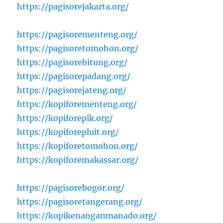
https://pagisorejakarta.org/
https://pagisorementeng.org/
https://pagisoretomohon.org/
https://pagisorebitung.org/
https://pagisorepadang.org/
https://pagisorejateng.org/
https://kopiforementeng.org/
https://kopiforepik.org/
https://kopiforepluit.org/
https://kopiforetomohon.org/
https://kopiforemakassar.org/
https://pagisorebogor.org/
https://pagisoretangerang.org/
https://kopikenanganmanado.org/