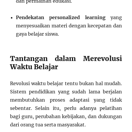
dan permainan edukasi.
Pendekatan personalized learning
yang
menyesuaikan materi dengan kecepatan dan
gaya belajar siswa.
Tantangan dalam Merevolusi
Waktu Belajar
Revolusi waktu belajar tentu bukan hal mudah.
Sistem pendidikan yang sudah lama berjalan
membutuhkan proses adaptasi yang tidak
sebentar. Selain itu, perlu adanya pelatihan
bagi guru, perubahan kebijakan, dan dukungan
dari orang tua serta masyarakat.