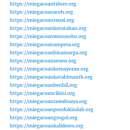
https://miegacoantidore.org
https://miegacoanaceh.org
https://miegacoanranai.org
https://miegacoankotatahan.org
https://miegacoanwonosobo.org
https://miegacoanampera.org
https://miegacoanbinamarga.org
https://miegacoansenen.org
https://miegacoankemayoran.org
https://miegacoankotabimantb.org
https://miegacoanbenhil.org
https://miegacoancikini.org
https://miegacoanrawabuaya.org
https://miegacoanpondokindah.org
https://miegacoangrogol.org
https://miegacoankalideres.org