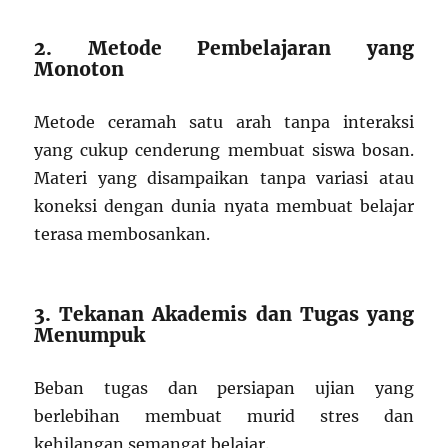
2. Metode Pembelajaran yang
Monoton
Metode ceramah satu arah tanpa interaksi
yang cukup cenderung membuat siswa bosan.
Materi yang disampaikan tanpa variasi atau
koneksi dengan dunia nyata membuat belajar
terasa membosankan.
3. Tekanan Akademis dan Tugas yang
Menumpuk
Beban tugas dan persiapan ujian yang
berlebihan membuat murid stres dan
kehilangan semangat belajar.