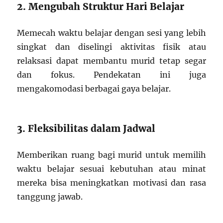
2. Mengubah Struktur Hari Belajar
Memecah waktu belajar dengan sesi yang lebih
singkat dan diselingi aktivitas fisik atau
relaksasi dapat membantu murid tetap segar
dan fokus. Pendekatan ini juga
mengakomodasi berbagai gaya belajar.
3. Fleksibilitas dalam Jadwal
Memberikan ruang bagi murid untuk memilih
waktu belajar sesuai kebutuhan atau minat
mereka bisa meningkatkan motivasi dan rasa
tanggung jawab.