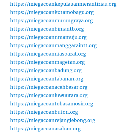
https://miegacoankepulauanmerantiriau.org
https://miegacoankotamobagu.org
https://miegacoanmurungraya.org
https://miegacoanbimantb.org
https://miegacoannmamuju.org
https://miegacoanmanggaraintt.org
https://miegacoanniasbarat.org
https://miegacoanmagetan.org
https://miegacoanbadung.org
https://miegacoantabanan.org
https://miegacoanacehbesar.org
https://miegacoanluwuutara.org
https://miegacoantobasamosir.org
https://miegacoanbuton.org
https://miegacoanrejanglebong.org
https://miegacoanasahan.org