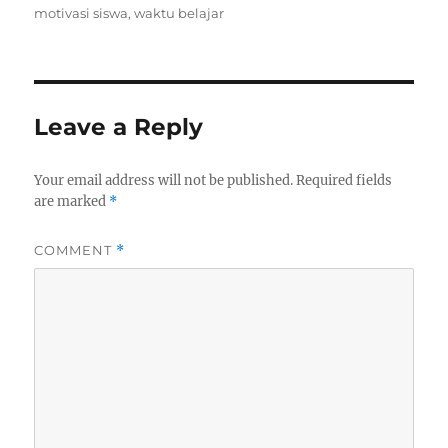
motivasi siswa
,
waktu belajar
Leave a Reply
Your email address will not be published.
Required fields
are marked
*
COMMENT
*