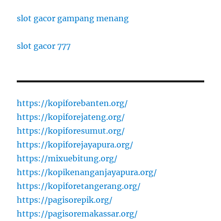
slot gacor gampang menang
slot gacor 777
https://kopiforebanten.org/
https://kopiforejateng.org/
https://kopiforesumut.org/
https://kopiforejayapura.org/
https://mixuebitung.org/
https://kopikenanganjayapura.org/
https://kopiforetangerang.org/
https://pagisorepik.org/
https://pagisoremakassar.org/