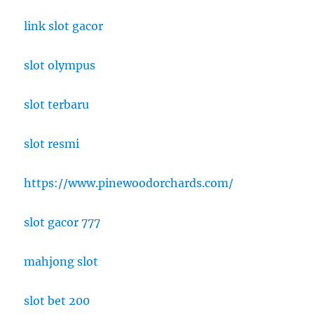
link slot gacor
slot olympus
slot terbaru
slot resmi
https://www.pinewoodorchards.com/
slot gacor 777
mahjong slot
slot bet 200