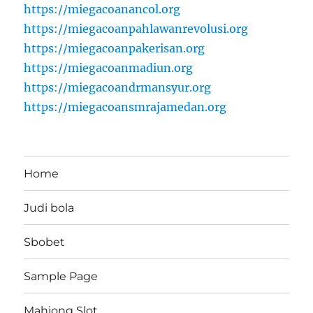
https://miegacoanancol.org
https://miegacoanpahlawanrevolusi.org
https://miegacoanpakerisan.org
https://miegacoanmadiun.org
https://miegacoandrmansyur.org
https://miegacoansmrajamedan.org
Home
Judi bola
Sbobet
Sample Page
Mahjong Slot