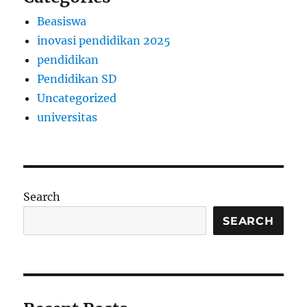
Beasiswa
inovasi pendidikan 2025
pendidikan
Pendidikan SD
Uncategorized
universitas
Search
SEARCH