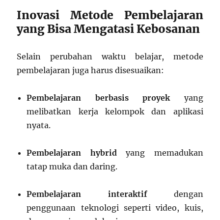
Inovasi Metode Pembelajaran
yang Bisa Mengatasi Kebosanan
Selain perubahan waktu belajar, metode
pembelajaran juga harus disesuaikan:
Pembelajaran berbasis proyek
yang
melibatkan kerja kelompok dan aplikasi
nyata.
Pembelajaran hybrid
yang memadukan
tatap muka dan daring.
Pembelajaran interaktif
dengan
penggunaan teknologi seperti video, kuis,