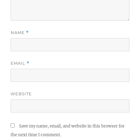
NAME
*
EMAIL
*
WEBSITE
Save my name, email, and website in this browser for
the next time I comment.