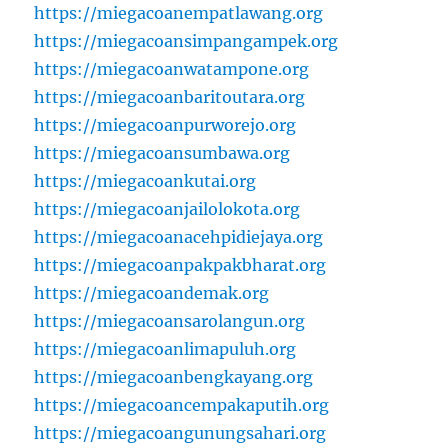
https://miegacoanempatlawang.org
https://miegacoansimpangampek.org
https://miegacoanwatampone.org
https://miegacoanbaritoutara.org
https://miegacoanpurworejo.org
https://miegacoansumbawa.org
https://miegacoankutai.org
https://miegacoanjailolokota.org
https://miegacoanacehpidiejaya.org
https://miegacoanpakpakbharat.org
https://miegacoandemak.org
https://miegacoansarolangun.org
https://miegacoanlimapuluh.org
https://miegacoanbengkayang.org
https://miegacoancempakaputih.org
https://miegacoangunungsahari.org