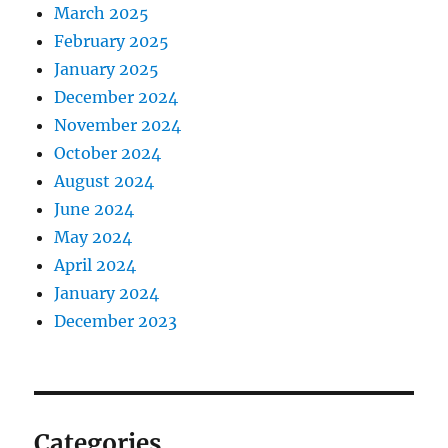
March 2025
February 2025
January 2025
December 2024
November 2024
October 2024
August 2024
June 2024
May 2024
April 2024
January 2024
December 2023
Categories