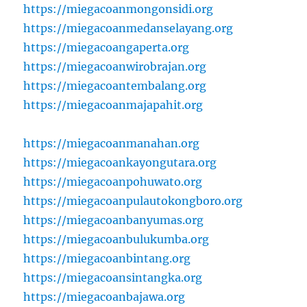
https://miegacoanmongonsidi.org
https://miegacoanmedanselayang.org
https://miegacoangaperta.org
https://miegacoanwirobrajan.org
https://miegacoantembalang.org
https://miegacoanmajapahit.org
https://miegacoanmanahan.org
https://miegacoankayongutara.org
https://miegacoanpohuwato.org
https://miegacoanpulautokongboro.org
https://miegacoanbanyumas.org
https://miegacoanbulukumba.org
https://miegacoanbintang.org
https://miegacoansintangka.org
https://miegacoanbajawa.org