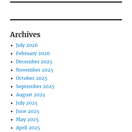
Archives
July 2026
February 2026
December 2025
November 2025
October 2025
September 2025
August 2025
July 2025
June 2025
May 2025
April 2025