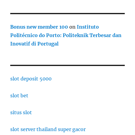
Bonus new member 100
on
Instituto
Politécnico do Porto: Politeknik Terbesar dan
Inovatif di Portugal
slot deposit 5000
slot bet
situs slot
slot server thailand super gacor