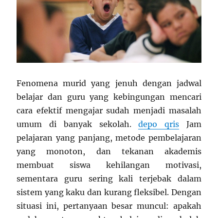
Fenomena murid yang jenuh dengan jadwal
belajar dan guru yang kebingungan mencari
cara efektif mengajar sudah menjadi masalah
umum di banyak sekolah.
depo qris
Jam
pelajaran yang panjang, metode pembelajaran
yang monoton, dan tekanan akademis
membuat siswa kehilangan motivasi,
sementara guru sering kali terjebak dalam
sistem yang kaku dan kurang fleksibel. Dengan
situasi ini, pertanyaan besar muncul: apakah