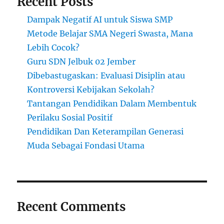
Recent Posts
Dampak Negatif AI untuk Siswa SMP
Metode Belajar SMA Negeri Swasta, Mana
Lebih Cocok?
Guru SDN Jelbuk 02 Jember
Dibebastugaskan: Evaluasi Disiplin atau
Kontroversi Kebijakan Sekolah?
Tantangan Pendidikan Dalam Membentuk
Perilaku Sosial Positif
Pendidikan Dan Keterampilan Generasi
Muda Sebagai Fondasi Utama
Recent Comments