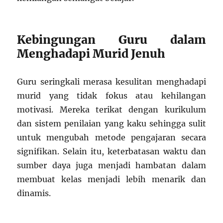
Kebingungan Guru dalam
Menghadapi Murid Jenuh
Guru seringkali merasa kesulitan menghadapi
murid yang tidak fokus atau kehilangan
motivasi. Mereka terikat dengan kurikulum
dan sistem penilaian yang kaku sehingga sulit
untuk mengubah metode pengajaran secara
signifikan. Selain itu, keterbatasan waktu dan
sumber daya juga menjadi hambatan dalam
membuat kelas menjadi lebih menarik dan
dinamis.