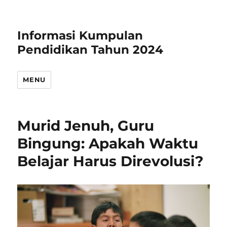
Informasi Kumpulan
Pendidikan Tahun 2024
MENU
Murid Jenuh, Guru
Bingung: Apakah Waktu
Belajar Harus Direvolusi?