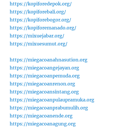
https://kopiforedepok.org/
https://kopiforebali.org/
https://kopiforebogor.org/
https://kopiforemanado.org/
https://mixuejabar.org/
https://mixuesumut.org/
https://miegacoanahnasution.org
https://miegacoangejayan.org
https://miegacoanpemuda.org
https://miegacoanrenon.org
https://miegacoansintang.org
https://miegacoanpulaupramuka.org
https://miegacoanprabumulih.org
https://miegacoanende.org
https://miegacoanagung.org