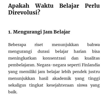
Apakah Waktu Belajar Perlu
Direvolusi?
1. Mengurangi Jam Belajar
Beberapa riset menunjukkan bahwa
mengurangi durasi belajar harian bisa
meningkatkan konsentrasi dan kualitas
pembelajaran. Negara-negara seperti Finlandia
yang memiliki jam belajar lebih pendek justru
menunjukkan hasil akademik yang tinggi
sekaligus tingkat kesejahteraan siswa yang
baik.