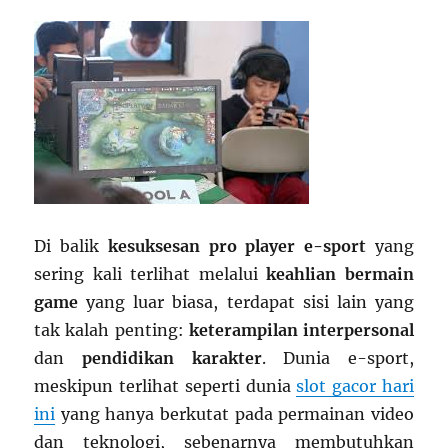
Di balik
kesuksesan pro player e-sport
yang
sering kali terlihat melalui
keahlian bermain
game
yang luar biasa, terdapat sisi lain yang
tak kalah penting:
keterampilan interpersonal
dan
pendidikan karakter
. Dunia e-sport,
meskipun terlihat seperti dunia
slot gacor hari
ini
yang hanya berkutat pada permainan video
dan teknologi, sebenarnya membutuhkan