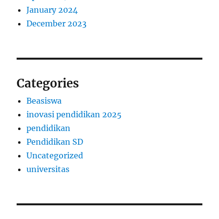
January 2024
December 2023
Categories
Beasiswa
inovasi pendidikan 2025
pendidikan
Pendidikan SD
Uncategorized
universitas