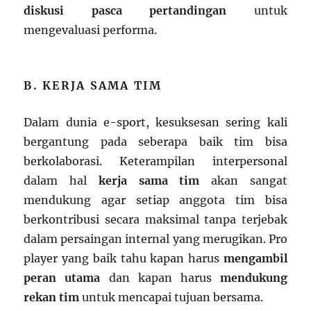
diskusi pasca pertandingan
untuk
mengevaluasi performa.
B. KERJA SAMA TIM
Dalam dunia e-sport, kesuksesan sering kali
bergantung pada seberapa baik tim bisa
berkolaborasi. Keterampilan interpersonal
dalam hal
kerja sama tim
akan sangat
mendukung agar setiap anggota tim bisa
berkontribusi secara maksimal tanpa terjebak
dalam persaingan internal yang merugikan. Pro
player yang baik tahu kapan harus
mengambil
peran utama
dan kapan harus
mendukung
rekan tim
untuk mencapai tujuan bersama.