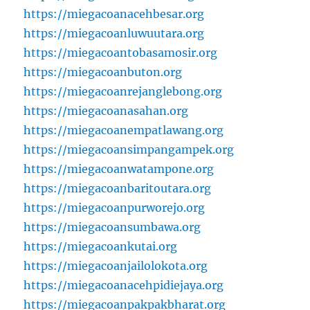
https://miegacoanacehbesar.org
https://miegacoanluwuutara.org
https://miegacoantobasamosir.org
https://miegacoanbuton.org
https://miegacoanrejanglebong.org
https://miegacoanasahan.org
https://miegacoanempatlawang.org
https://miegacoansimpangampek.org
https://miegacoanwatampone.org
https://miegacoanbaritoutara.org
https://miegacoanpurworejo.org
https://miegacoansumbawa.org
https://miegacoankutai.org
https://miegacoanjailolokota.org
https://miegacoanacehpidiejaya.org
https://miegacoanpakpakbharat.org