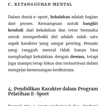
C. KETANGGUHAN MENTAL
Dalam dunia e-sport,
kekalahan
adalah bagian
dari proses. Kemampuan untuk
bangkit
kembali
dari kekalahan dan terus berusaha
untuk memperbaiki diri adalah salah satu
aspek karakter yang sangat penting. Pemain
yang tangguh mental tidak hanya bisa
menghadapi kekalahan dengan
dewasa
, tetapi
juga mampu tetap fokus dan termotivasi dalam
mengejar kemenangan berikutnya.
4. Pendidikan Karakter dalam Program
Pelatihan E-Sport