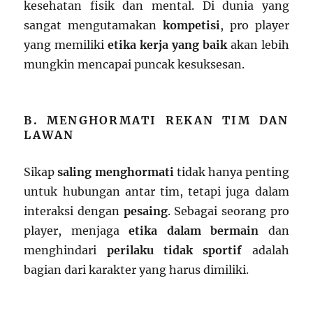
kesehatan fisik dan mental. Di dunia yang
sangat mengutamakan
kompetisi
, pro player
yang memiliki
etika kerja yang baik
akan lebih
mungkin mencapai puncak kesuksesan.
B. MENGHORMATI REKAN TIM DAN
LAWAN
Sikap
saling menghormati
tidak hanya penting
untuk hubungan antar tim, tetapi juga dalam
interaksi dengan
pesaing
. Sebagai seorang pro
player, menjaga
etika dalam bermain
dan
menghindari
perilaku tidak sportif
adalah
bagian dari karakter yang harus dimiliki.