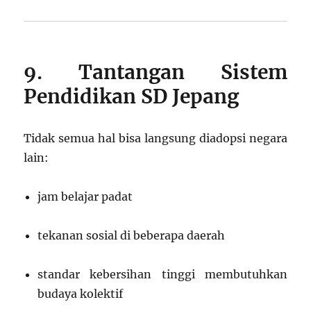
9. Tantangan Sistem
Pendidikan SD Jepang
Tidak semua hal bisa langsung diadopsi negara
lain:
jam belajar padat
tekanan sosial di beberapa daerah
standar kebersihan tinggi membutuhkan
budaya kolektif