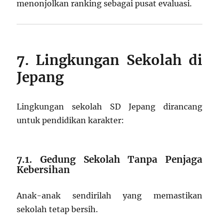
menonjolkan ranking sebagai pusat evaluasi.
7. Lingkungan Sekolah di
Jepang
Lingkungan sekolah SD Jepang dirancang
untuk pendidikan karakter:
7.1. Gedung Sekolah Tanpa Penjaga
Kebersihan
Anak-anak sendirilah yang memastikan
sekolah tetap bersih.