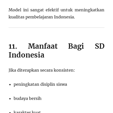
Model ini sangat efektif untuk meningkatkan
kualitas pembelajaran Indonesia.
11. Manfaat Bagi SD
Indonesia
Jika diterapkan secara konsisten:
peningkatan disiplin siswa
budaya bersih
karakter kuat