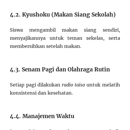
4.2. Kyushoku (Makan Siang Sekolah)
Siswa mengambil makan siang sendiri,
menyajikannya untuk teman sekelas, serta
membersihkan setelah makan.
4.3. Senam Pagi dan Olahraga Rutin
Setiap pagi dilakukan
radio taiso
untuk melatih
konsistensi dan kesehatan.
4.4. Manajemen Waktu