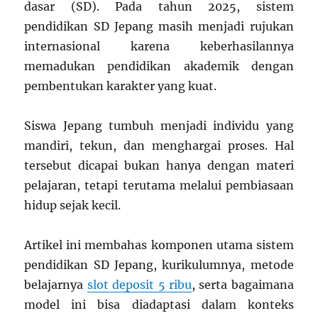
dasar (SD). Pada tahun 2025, sistem
pendidikan SD Jepang masih menjadi rujukan
internasional karena keberhasilannya
memadukan pendidikan akademik dengan
pembentukan karakter yang kuat.
Siswa Jepang tumbuh menjadi individu yang
mandiri, tekun, dan menghargai proses. Hal
tersebut dicapai bukan hanya dengan materi
pelajaran, tetapi terutama melalui pembiasaan
hidup sejak kecil.
Artikel ini membahas komponen utama sistem
pendidikan SD Jepang, kurikulumnya, metode
belajarnya
slot deposit 5 ribu
, serta bagaimana
model ini bisa diadaptasi dalam konteks