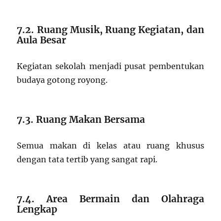
7.2. Ruang Musik, Ruang Kegiatan, dan
Aula Besar
Kegiatan sekolah menjadi pusat pembentukan
budaya gotong royong.
7.3. Ruang Makan Bersama
Semua makan di kelas atau ruang khusus
dengan tata tertib yang sangat rapi.
7.4. Area Bermain dan Olahraga
Lengkap