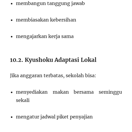
membangun tanggung jawab
membiasakan kebersihan
mengajarkan kerja sama
10.2. Kyushoku Adaptasi Lokal
Jika anggaran terbatas, sekolah bisa:
menyediakan makan bersama seminggu
sekali
mengatur jadwal piket penyajian