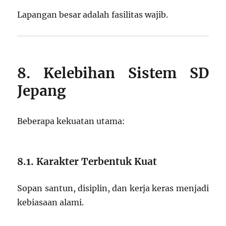
Lapangan besar adalah fasilitas wajib.
8. Kelebihan Sistem SD
Jepang
Beberapa kekuatan utama:
8.1. Karakter Terbentuk Kuat
Sopan santun, disiplin, dan kerja keras menjadi
kebiasaan alami.