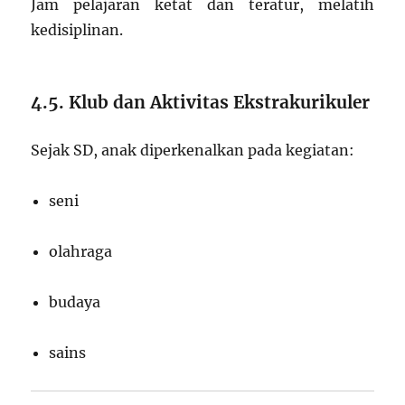
Jam pelajaran ketat dan teratur, melatih
kedisiplinan.
4.5. Klub dan Aktivitas Ekstrakurikuler
Sejak SD, anak diperkenalkan pada kegiatan:
seni
olahraga
budaya
sains