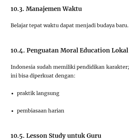
10.3. Manajemen Waktu
Belajar tepat waktu dapat menjadi budaya baru.
10.4. Penguatan Moral Education Lokal
Indonesia sudah memiliki pendidikan karakter;
ini bisa diperkuat dengan:
praktik langsung
pembiasaan harian
10.5. Lesson Study untuk Guru