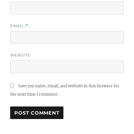
EMAIL
*
WEBSITE
Save my name, email, and website in this browser for
the next time I comment.