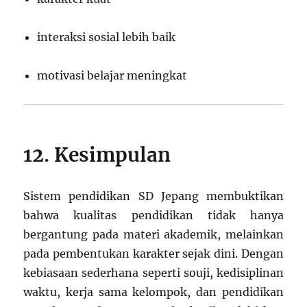
interaksi sosial lebih baik
motivasi belajar meningkat
12. Kesimpulan
Sistem pendidikan SD Jepang membuktikan
bahwa kualitas pendidikan tidak hanya
bergantung pada materi akademik, melainkan
pada pembentukan karakter sejak dini. Dengan
kebiasaan sederhana seperti souji, kedisiplinan
waktu, kerja sama kelompok, dan pendidikan