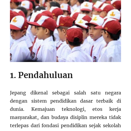
1. Pendahuluan
Jepang dikenal sebagai salah satu negara
dengan sistem pendidikan dasar terbaik di
dunia. Kemajuan teknologi, etos kerja
masyarakat, dan budaya disiplin mereka tidak
terlepas dari fondasi pendidikan sejak sekolah