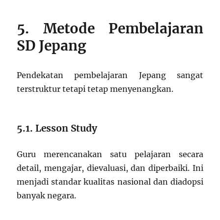
5. Metode Pembelajaran
SD Jepang
Pendekatan pembelajaran Jepang sangat
terstruktur tetapi tetap menyenangkan.
5.1. Lesson Study
Guru merencanakan satu pelajaran secara
detail, mengajar, dievaluasi, dan diperbaiki. Ini
menjadi standar kualitas nasional dan diadopsi
banyak negara.