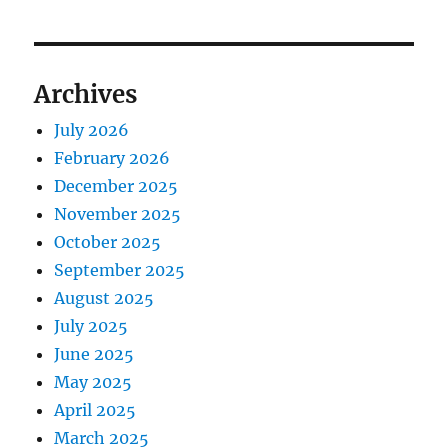
Archives
July 2026
February 2026
December 2025
November 2025
October 2025
September 2025
August 2025
July 2025
June 2025
May 2025
April 2025
March 2025