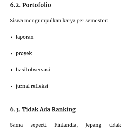
6.2. Portofolio
Siswa mengumpulkan karya per semester:
laporan
proyek
hasil observasi
jurnal refleksi
6.3. Tidak Ada Ranking
Sama seperti Finlandia, Jepang tidak