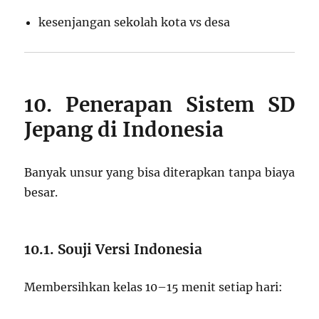
kesenjangan sekolah kota vs desa
10. Penerapan Sistem SD
Jepang di Indonesia
Banyak unsur yang bisa diterapkan tanpa biaya
besar.
10.1. Souji Versi Indonesia
Membersihkan kelas 10–15 menit setiap hari: