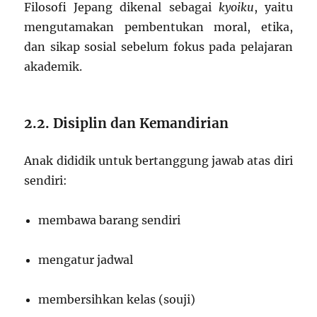
Filosofi Jepang dikenal sebagai
kyoiku
, yaitu
mengutamakan pembentukan moral, etika,
dan sikap sosial sebelum fokus pada pelajaran
akademik.
2.2. Disiplin dan Kemandirian
Anak dididik untuk bertanggung jawab atas diri
sendiri:
membawa barang sendiri
mengatur jadwal
membersihkan kelas (souji)