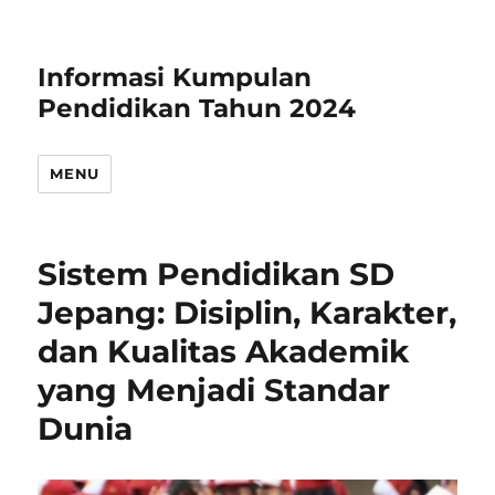
Informasi Kumpulan
Pendidikan Tahun 2024
MENU
Sistem Pendidikan SD
Jepang: Disiplin, Karakter,
dan Kualitas Akademik
yang Menjadi Standar
Dunia