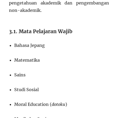
pengetahuan akademik dan pengembangan
non-akademik.
3.1. Mata Pelajaran Wajib
Bahasa Jepang
Matematika
Sains
Studi Sosial
Moral Education (
dotoku
)