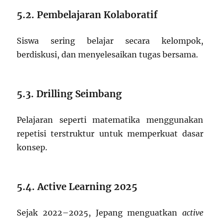
5.2. Pembelajaran Kolaboratif
Siswa sering belajar secara kelompok,
berdiskusi, dan menyelesaikan tugas bersama.
5.3. Drilling Seimbang
Pelajaran seperti matematika menggunakan
repetisi terstruktur untuk memperkuat dasar
konsep.
5.4. Active Learning 2025
Sejak 2022–2025, Jepang menguatkan
active