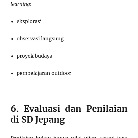
learning
:
eksplorasi
observasi langsung
proyek budaya
pembelajaran outdoor
6. Evaluasi dan Penilaian
di SD Jepang