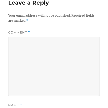
Leave a Reply
Your email address will not be published.
Required fields
are marked
*
COMMENT
*
NAME
*