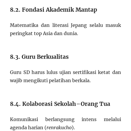
8.2. Fondasi Akademik Mantap
Matematika dan literasi Jepang selalu masuk
peringkat top Asia dan dunia.
8.3. Guru Berkualitas
Guru SD harus lulus ujian sertifikasi ketat dan
wajib mengikuti pelatihan berkala.
8.4. Kolaborasi Sekolah–Orang Tua
Komunikasi berlangsung intens melalui
agenda harian (
renrakucho
).