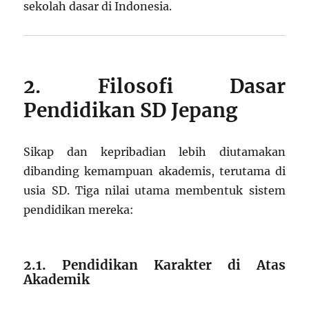
sekolah dasar di Indonesia.
2. Filosofi Dasar
Pendidikan SD Jepang
Sikap dan kepribadian lebih diutamakan
dibanding kemampuan akademis, terutama di
usia SD. Tiga nilai utama membentuk sistem
pendidikan mereka:
2.1. Pendidikan Karakter di Atas
Akademik