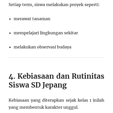
Setiap term, siswa melakukan proyek seperti:
merawat tanaman
mempelajari lingkungan sekitar
melakukan observasi budaya
4. Kebiasaan dan Rutinitas
Siswa SD Jepang
Kebiasaan yang diterapkan sejak kelas 1 inilah
yang membentuk karakter unggul.