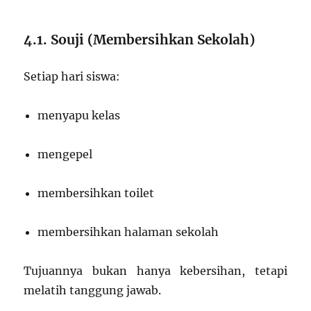
4.1. Souji (Membersihkan Sekolah)
Setiap hari siswa:
menyapu kelas
mengepel
membersihkan toilet
membersihkan halaman sekolah
Tujuannya bukan hanya kebersihan, tetapi
melatih tanggung jawab.