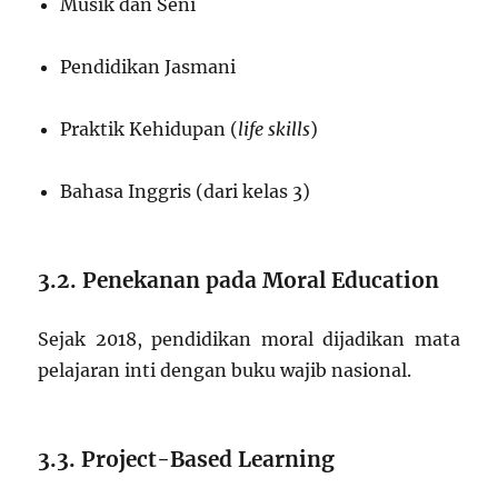
Musik dan Seni
Pendidikan Jasmani
Praktik Kehidupan (
life skills
)
Bahasa Inggris (dari kelas 3)
3.2. Penekanan pada Moral Education
Sejak 2018, pendidikan moral dijadikan mata
pelajaran inti dengan buku wajib nasional.
3.3. Project-Based Learning